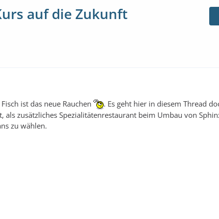
urs auf die Zukunft
 Fisch ist das neue Rauchen
. Es geht hier in diesem Thread d
ist, als zusätzliches Spezialitätenrestaurant beim Umbau von Sphin
ns zu wählen.