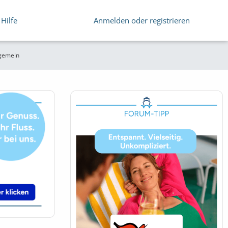
Hilfe
Anmelden oder registrieren
lgemein