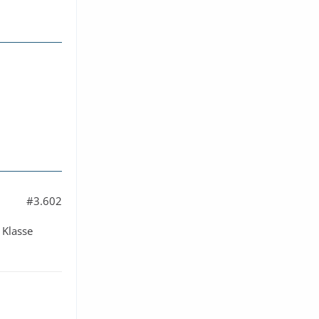
#3.602
 Klasse