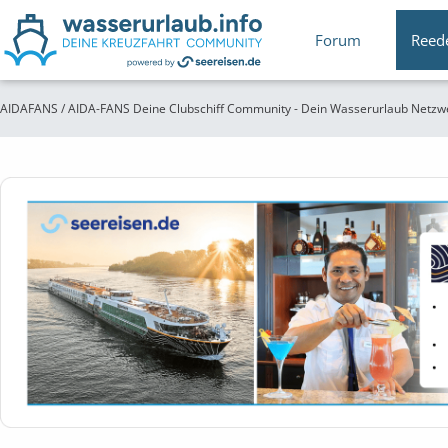
Forum
Reed
AIDAFANS / AIDA-FANS Deine Clubschiff Community - Dein Wasserurlaub Netzw