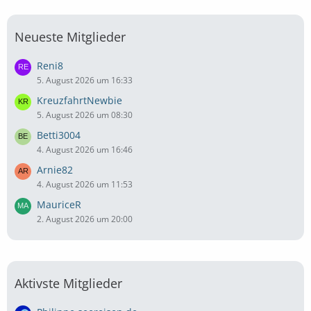
Neueste Mitglieder
Reni8
5. August 2026 um 16:33
KreuzfahrtNewbie
5. August 2026 um 08:30
Betti3004
4. August 2026 um 16:46
Arnie82
4. August 2026 um 11:53
MauriceR
2. August 2026 um 20:00
Aktivste Mitglieder