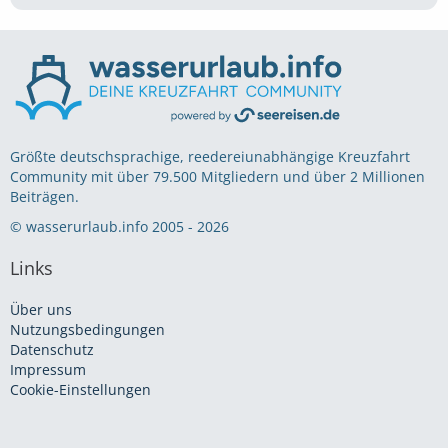
Größte deutschsprachige, reedereiunabhängige Kreuzfahrt
Community mit über 79.500 Mitgliedern und über 2 Millionen
Beiträgen.
© wasserurlaub.info 2005 - 2026
Links
Über uns
Nutzungsbedingungen
Datenschutz
Impressum
Cookie-Einstellungen