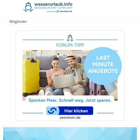
Mitglieder