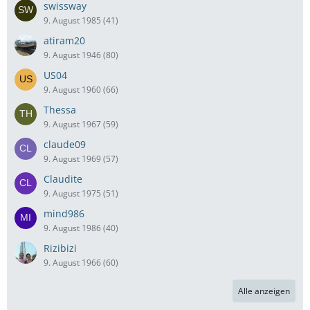
swissway
9. August 1985 (41)
atiram20
9. August 1946 (80)
US04
9. August 1960 (66)
Thessa
9. August 1967 (59)
claude09
9. August 1969 (57)
Claudite
9. August 1975 (51)
mind986
9. August 1986 (40)
Rizibizi
9. August 1966 (60)
Alle anzeigen