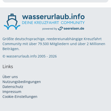
Größte deutschsprachige, reedereiunabhängige Kreuzfahrt
Community mit über 79.500 Mitgliedern und über 2 Millionen
Beiträgen.
© wasserurlaub.info 2005 - 2026
Links
Über uns
Nutzungsbedingungen
Datenschutz
Impressum
Cookie-Einstellungen