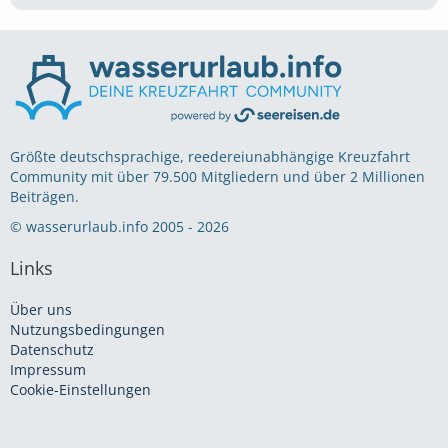
Größte deutschsprachige, reedereiunabhängige Kreuzfahrt
Community mit über 79.500 Mitgliedern und über 2 Millionen
Beiträgen.
© wasserurlaub.info 2005 - 2026
Links
Über uns
Nutzungsbedingungen
Datenschutz
Impressum
Cookie-Einstellungen