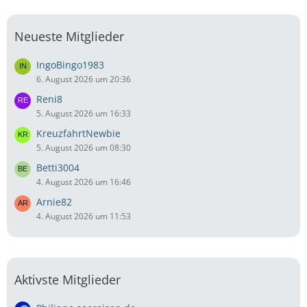
Neueste Mitglieder
IngoBingo1983
6. August 2026 um 20:36
Reni8
5. August 2026 um 16:33
KreuzfahrtNewbie
5. August 2026 um 08:30
Betti3004
4. August 2026 um 16:46
Arnie82
4. August 2026 um 11:53
Aktivste Mitglieder