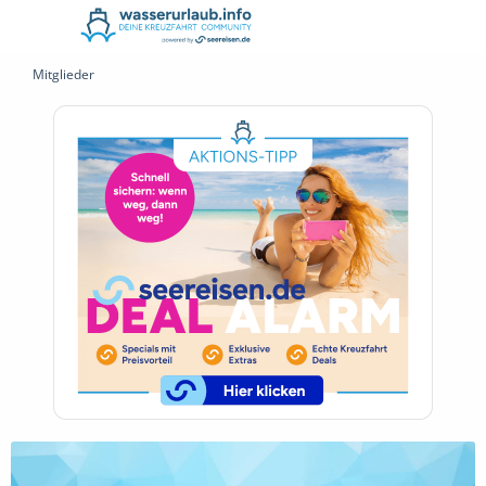
Mitglieder