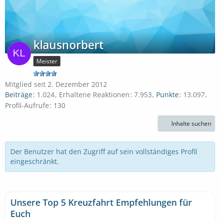
klausnorbert
Meister
Mitglied seit 2. Dezember 2012
Beiträge
1.024
Erhaltene Reaktionen
7.953
Punkte
13.097
Profil-Aufrufe
130
Inhalte suchen
Der Benutzer hat den Zugriff auf sein vollständiges Profil
eingeschränkt.
Unsere Top 5 Kreuzfahrt Empfehlungen für
Euch