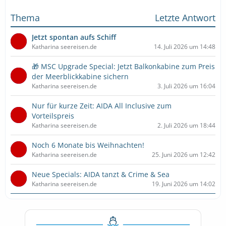
Thema
Letzte Antwort
Jetzt spontan aufs Schiff
Katharina seereisen.de
14. Juli 2026 um 14:48
🎁 MSC Upgrade Special: Jetzt Balkonkabine zum Preis
der Meerblickkabine sichern
Katharina seereisen.de
3. Juli 2026 um 16:04
Nur für kurze Zeit: AIDA All Inclusive zum
Vorteilspreis
Katharina seereisen.de
2. Juli 2026 um 18:44
Noch 6 Monate bis Weihnachten!
Katharina seereisen.de
25. Juni 2026 um 12:42
Neue Specials: AIDA tanzt & Crime & Sea
Katharina seereisen.de
19. Juni 2026 um 14:02