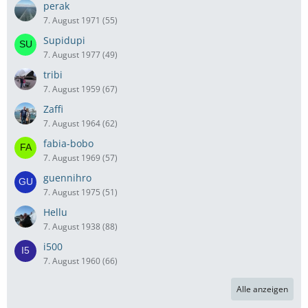
perak
7. August 1971 (55)
Supidupi
7. August 1977 (49)
tribi
7. August 1959 (67)
Zaffi
7. August 1964 (62)
fabia-bobo
7. August 1969 (57)
guennihro
7. August 1975 (51)
Hellu
7. August 1938 (88)
i500
7. August 1960 (66)
Alle anzeigen