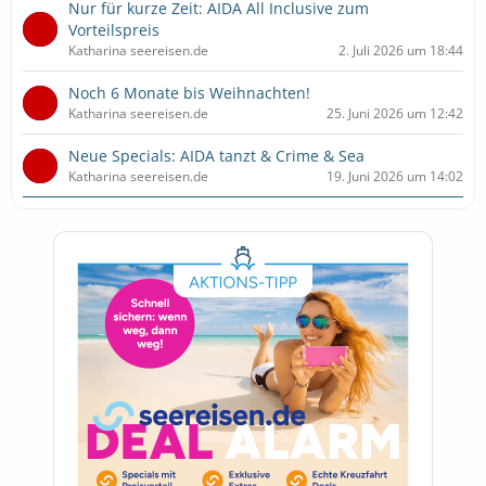
Nur für kurze Zeit: AIDA All Inclusive zum
Vorteilspreis
Katharina seereisen.de
2. Juli 2026 um 18:44
Noch 6 Monate bis Weihnachten!
Katharina seereisen.de
25. Juni 2026 um 12:42
Neue Specials: AIDA tanzt & Crime & Sea
Katharina seereisen.de
19. Juni 2026 um 14:02