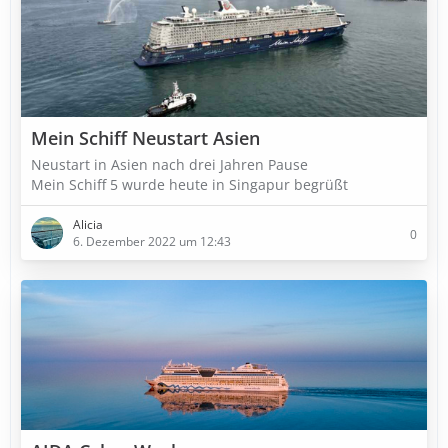
Mein Schiff Neustart Asien
Neustart in Asien nach drei Jahren Pause
Mein Schiff 5 wurde heute in Singapur begrüßt
Alicia
0
6. Dezember 2022 um 12:43