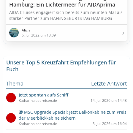
Hamburg: Ein Lichtermeer für AIDAprima
AIDA Cruises engagiert sich bereits zum neunten Mal als
starker Partner zum HAFENGEBURTSTAG HAMBURG
Alicia
0
6. Juli 2022 um 13:09
Unsere Top 5 Kreuzfahrt Empfehlungen für
Euch
Thema
Letzte Antwort
Jetzt spontan aufs Schiff
Katharina seereisen.de
14. Juli 2026 um 14:48
🎁 MSC Upgrade Special: Jetzt Balkonkabine zum Preis
der Meerblickkabine sichern
Katharina seereisen.de
3. Juli 2026 um 16:04