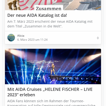
Der neue AIDA Katalog ist da!
Am 7. März 2023 erscheint der neue AIDA Katalog mit
dem Titel „Zusammen in die Welt“.
Alicia
0
6. März 2023 um 11:24
Mit AIDA Cruises „HELENE FISCHER – LIVE
2023“ erleben
AIDA Fans können sich im Rahmen der Tournee-
Kooperation auf tolle Gewinnspiele und unvergessliche