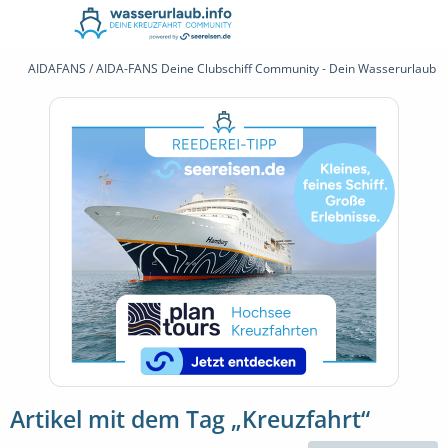
AIDAFANS / AIDA-FANS Deine Clubschiff Community - Dein Wasserurlaub 
Artikel mit dem Tag „Kreuzfahrt“