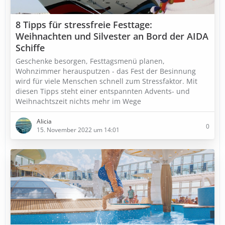
8 Tipps für stressfreie Festtage:
Weihnachten und Silvester an Bord der AIDA
Schiffe
Geschenke besorgen, Festtagsmenü planen,
Wohnzimmer herausputzen - das Fest der Besinnung
wird für viele Menschen schnell zum Stressfaktor. Mit
diesen Tipps steht einer entspannten Advents- und
Weihnachtszeit nichts mehr im Wege
Alicia
0
15. November 2022 um 14:01