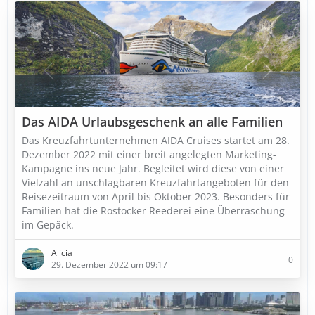
Das AIDA Urlaubsgeschenk an alle Familien
Das Kreuzfahrtunternehmen AIDA Cruises startet am 28.
Dezember 2022 mit einer breit angelegten Marketing-
Kampagne ins neue Jahr. Begleitet wird diese von einer
Vielzahl an unschlagbaren Kreuzfahrtangeboten für den
Reisezeitraum von April bis Oktober 2023. Besonders für
Familien hat die Rostocker Reederei eine Überraschung
im Gepäck.
Alicia
0
29. Dezember 2022 um 09:17