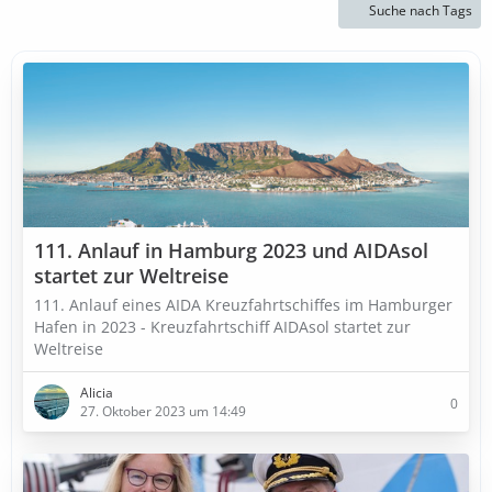
Suche nach Tags
111. Anlauf in Hamburg 2023 und AIDAsol
startet zur Weltreise
111. Anlauf eines AIDA Kreuzfahrtschiffes im Hamburger
Hafen in 2023 - Kreuzfahrtschiff AIDAsol startet zur
Weltreise
Alicia
0
27. Oktober 2023 um 14:49