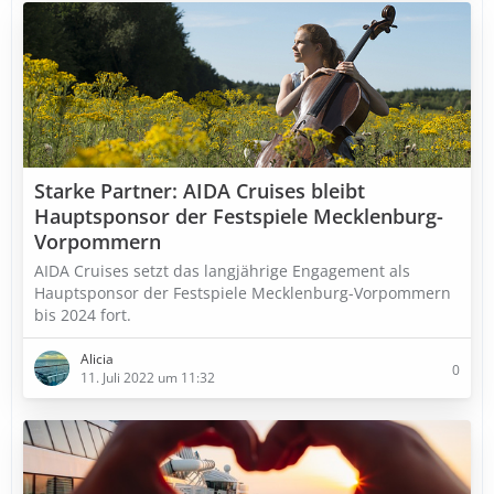
Starke Partner: AIDA Cruises bleibt
Hauptsponsor der Festspiele Mecklenburg-
Vorpommern
AIDA Cruises setzt das langjährige Engagement als
Hauptsponsor der Festspiele Mecklenburg-Vorpommern
bis 2024 fort.
Alicia
0
11. Juli 2022 um 11:32