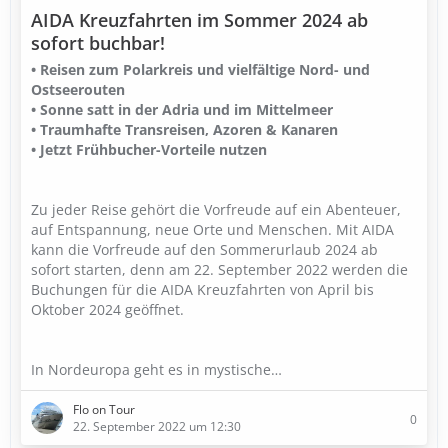
AIDA Kreuzfahrten im Sommer 2024 ab
sofort buchbar!
• Reisen zum Polarkreis und vielfältige Nord- und
Ostseerouten
• Sonne satt in der Adria und im Mittelmeer
• Traumhafte Transreisen, Azoren & Kanaren
• Jetzt Frühbucher-Vorteile nutzen
Zu jeder Reise gehört die Vorfreude auf ein Abenteuer,
auf Entspannung, neue Orte und Menschen. Mit AIDA
kann die Vorfreude auf den Sommerurlaub 2024 ab
sofort starten, denn am 22. September 2022 werden die
Buchungen für die AIDA Kreuzfahrten von April bis
Oktober 2024 geöffnet.
In Nordeuropa geht es in mystische…
Flo on Tour
0
22. September 2022 um 12:30