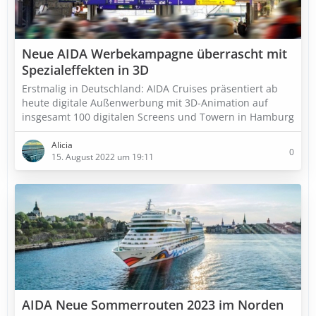
Neue AIDA Werbekampagne überrascht mit
Spezialeffekten in 3D
Erstmalig in Deutschland: AIDA Cruises präsentiert ab
heute digitale Außenwerbung mit 3D-Animation auf
insgesamt 100 digitalen Screens und Towern in Hamburg
Alicia
0
15. August 2022 um 19:11
AIDA Neue Sommerrouten 2023 im Norden