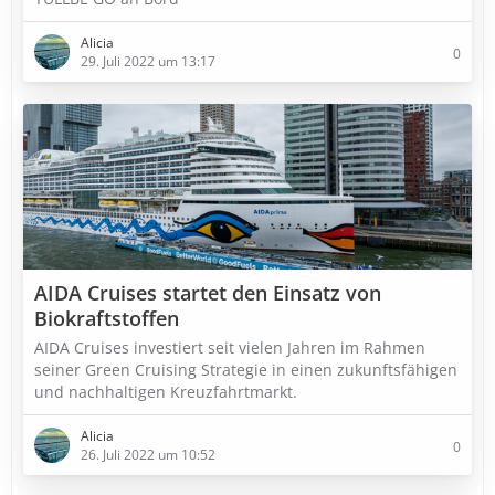
Alicia
0
29. Juli 2022 um 13:17
AIDA Cruises startet den Einsatz von
Biokraftstoffen
AIDA Cruises investiert seit vielen Jahren im Rahmen
seiner Green Cruising Strategie in einen zukunftsfähigen
und nachhaltigen Kreuzfahrtmarkt.
Alicia
0
26. Juli 2022 um 10:52