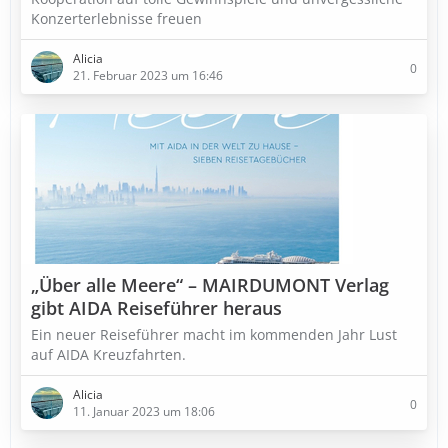
Konzerterlebnisse freuen
Alicia
0
21. Februar 2023 um 16:46
„Über alle Meere“ – MAIRDUMONT Verlag
gibt AIDA Reiseführer heraus
Ein neuer Reiseführer macht im kommenden Jahr Lust
auf AIDA Kreuzfahrten.
Alicia
0
11. Januar 2023 um 18:06