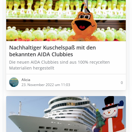
Nachhaltiger Kuschelspaß mit den
bekannten AIDA Clubbies
Die neuen AIDA Clubbies sind aus 100% recycelten
Materialien hergestellt
Alicia
0
23. November 2022 um 11:03