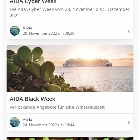
AIDA Cyber Week
Die AIDA Cyber Week vom 28. November bis 5. Dezember
2022
Alicia
0
29. November 2022 um 08:39
AIDA Black Week
Verlockende Angebote für eine Winterauszeit
Alicia
0
24. November 2022 um 16:44