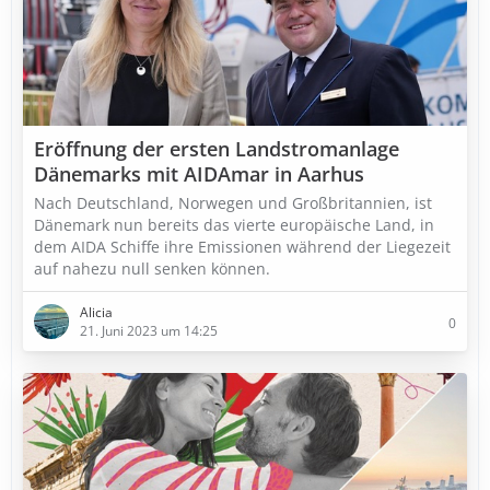
Eröffnung der ersten Landstromanlage
Dänemarks mit AIDAmar in Aarhus
Nach Deutschland, Norwegen und Großbritannien, ist
Dänemark nun bereits das vierte europäische Land, in
dem AIDA Schiffe ihre Emissionen während der Liegezeit
auf nahezu null senken können.
Alicia
0
21. Juni 2023 um 14:25