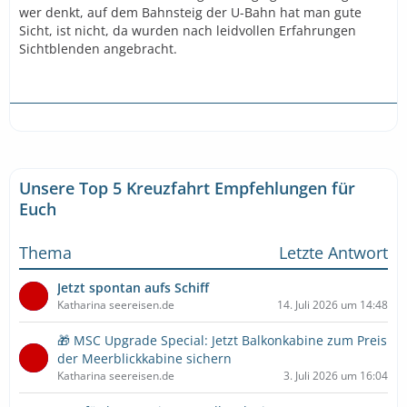
wer denkt, auf dem Bahnsteig der U-Bahn hat man gute
Sicht, ist nicht, da wurden nach leidvollen Erfahrungen
Sichtblenden angebracht.
Unsere Top 5 Kreuzfahrt Empfehlungen für
Euch
Thema
Letzte Antwort
Jetzt spontan aufs Schiff
Katharina seereisen.de
14. Juli 2026 um 14:48
🎁 MSC Upgrade Special: Jetzt Balkonkabine zum Preis
der Meerblickkabine sichern
Katharina seereisen.de
3. Juli 2026 um 16:04