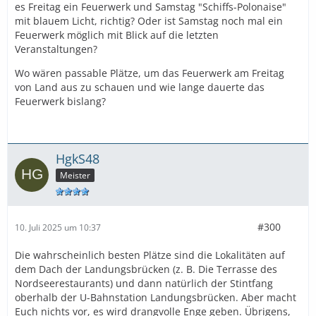
es Freitag ein Feuerwerk und Samstag "Schiffs-Polonaise"
mit blauem Licht, richtig? Oder ist Samstag noch mal ein
Feuerwerk möglich mit Blick auf die letzten
Veranstaltungen?
Wo wären passable Plätze, um das Feuerwerk am Freitag
von Land aus zu schauen und wie lange dauerte das
Feuerwerk bislang?
HgkS48
Meister
#300
10. Juli 2025 um 10:37
Die wahrscheinlich besten Plätze sind die Lokalitäten auf
dem Dach der Landungsbrücken (z. B. Die Terrasse des
Nordseerestaurants) und dann natürlich der Stintfang
oberhalb der U-Bahnstation Landungsbrücken. Aber macht
Euch nichts vor, es wird drangvolle Enge geben. Übrigens,