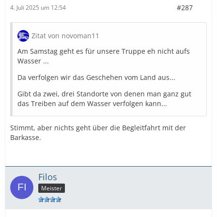
#287
4. Juli 2025 um 12:54
Zitat von novoman11
Am Samstag geht es für unsere Truppe eh nicht aufs
Wasser ...
Da verfolgen wir das Geschehen vom Land aus...
Gibt da zwei, drei Standorte von denen man ganz gut
das Treiben auf dem Wasser verfolgen kann...
Stimmt, aber nichts geht über die Begleitfahrt mit der
Barkasse.
Filos
Meister