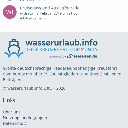
Cruisedays und Auslaufparade
wisisato
3. Februar 2019 um 21:00
AIDA allgemein
Größte deutschsprachige, reedereiunabhängige Kreuzfahrt
Community mit über 79.500 Mitgliedern und über 2 Millionen
Beiträgen.
© wasserurlaub.info 2005 - 2026
Links
Über uns
Nutzungsbedingungen
Datenschutz