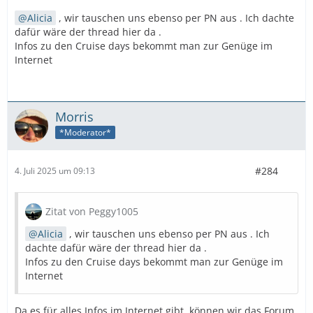
Alicia
, wir tauschen uns ebenso per PN aus . Ich dachte
dafür wäre der thread hier da .
Infos zu den Cruise days bekommt man zur Genüge im
Internet
Morris
*Moderator*
#284
4. Juli 2025 um 09:13
Zitat von Peggy1005
Alicia
, wir tauschen uns ebenso per PN aus . Ich
dachte dafür wäre der thread hier da .
Infos zu den Cruise days bekommt man zur Genüge im
Internet
Da es für alles Infos im Internet gibt, können wir das Forum