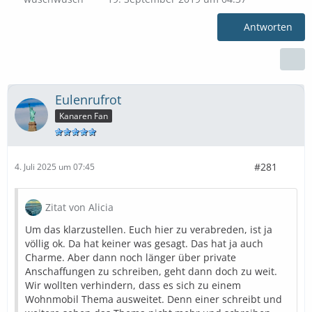
Antworten
Eulenrufrot
Kanaren Fan
#281
4. Juli 2025 um 07:45
Zitat von Alicia
Um das klarzustellen. Euch hier zu verabreden, ist ja
völlig ok. Da hat keiner was gesagt. Das hat ja auch
Charme. Aber dann noch länger über private
Anschaffungen zu schreiben, geht dann doch zu weit.
Wir wollten verhindern, dass es sich zu einem
Wohnmobil Thema ausweitet. Denn einer schreibt und