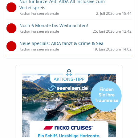
Nur für kurze Zeit: AIDA All Inclusive zum
Vorteilspreis
Katharina seereisen.de
2. Juli 2026 um 18:44
Noch 6 Monate bis Weihnachten!
Katharina seereisen.de
25. Juni 2026 um 12:42
Neue Specials: AIDA tanzt & Crime & Sea
Katharina seereisen.de
19. Juni 2026 um 14:02