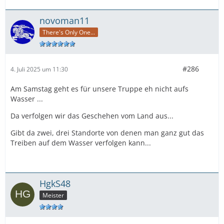
novoman11
There's Only One...
#286
4. Juli 2025 um 11:30
Am Samstag geht es für unsere Truppe eh nicht aufs
Wasser ...
Da verfolgen wir das Geschehen vom Land aus...
Gibt da zwei, drei Standorte von denen man ganz gut das
Treiben auf dem Wasser verfolgen kann...
HgkS48
Meister