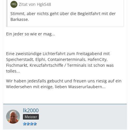
Zitat von HgkS48
Stimmt, aber nichts geht über die Begleitfahrt mit der
Barkasse.
Ein jeder so wie er mag...
Eine zweistündige Lichterfahrt zum Freitagabend mit
Speicherstadt, Elphi, Containerterminals, HafenCity,
Fischmarkt, Kreuzfahrtschiffe / Terminals ist schon was
tolles...
Wir haben jedesfalls gebucht und freuen uns riesig auf ein
Wiedersehen mit einige, lieben Wasserurlaubern...
lk2000
Meister