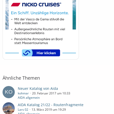
Ähnliche Themen
Neuer Katalog von Aida
kohmar
20. Februar 2017 um 10:33
AIDA allgemein
AIDA Katalog 21/22 - Routenfragmente
Lars 02
13. März 2019 um 19:29
AIDA allgemein