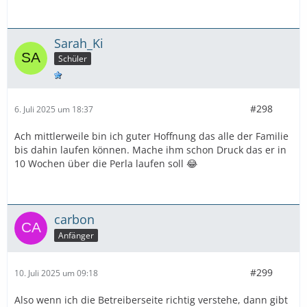
Sarah_Ki
Schüler
#298
6. Juli 2025 um 18:37
Ach mittlerweile bin ich guter Hoffnung das alle der Familie
bis dahin laufen können. Mache ihm schon Druck das er in
10 Wochen über die Perla laufen soll 😂
carbon
Anfänger
#299
10. Juli 2025 um 09:18
Also wenn ich die Betreiberseite richtig verstehe, dann gibt