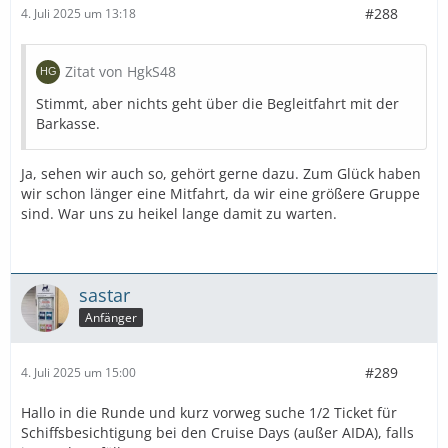
#288
4. Juli 2025 um 13:18
Zitat von HgkS48
Stimmt, aber nichts geht über die Begleitfahrt mit der
Barkasse.
Ja, sehen wir auch so, gehört gerne dazu. Zum Glück haben
wir schon länger eine Mitfahrt, da wir eine größere Gruppe
sind. War uns zu heikel lange damit zu warten.
sastar
Anfänger
#289
4. Juli 2025 um 15:00
Hallo in die Runde und kurz vorweg suche 1/2 Ticket für
Schiffsbesichtigung bei den Cruise Days (außer AIDA), falls