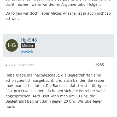
dicht machen, wenn wir deiner Argumentation folgen.
Da folgen wir doch lieber Alicias Ansage, ist ja auch nicht so
schwer.
HgkS48
Meister
#285
4. Juli 2025 um 09:59
Habe grade mal nachgeschaut, die Begleitfahrten sind
schon ziemlich ausgebucht, und auch bei den Barkassen
muß man sich sputen. Die Barkassenfahrt kostet übrigens
55 € pro Erwachsenen, da haben sich die Betreiber wohl
abgesprochen. Aufs Boot kann man um 19 Uhr, die
Begleitfahrt beginnt dann gegen 20 Uhr. Wir überlegen
noch.