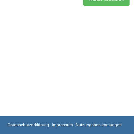
Datenschutzerklärung
Impressum
Nutzungsbestimmungen