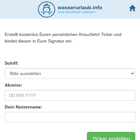
Erstellt kostenlos Euren persönlichen Kreuzfahrt Ticker und
bindet diesen in Eure Signatur ein.
Schiff:
Abreise:
Dein Nutzername: