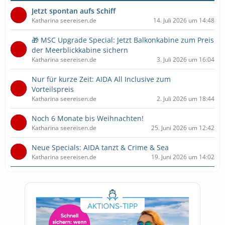
Jetzt spontan aufs Schiff
Katharina seereisen.de
14. Juli 2026 um 14:48
🎁 MSC Upgrade Special: Jetzt Balkonkabine zum Preis
der Meerblickkabine sichern
Katharina seereisen.de
3. Juli 2026 um 16:04
Nur für kurze Zeit: AIDA All Inclusive zum
Vorteilspreis
Katharina seereisen.de
2. Juli 2026 um 18:44
Noch 6 Monate bis Weihnachten!
Katharina seereisen.de
25. Juni 2026 um 12:42
Neue Specials: AIDA tanzt & Crime & Sea
Katharina seereisen.de
19. Juni 2026 um 14:02