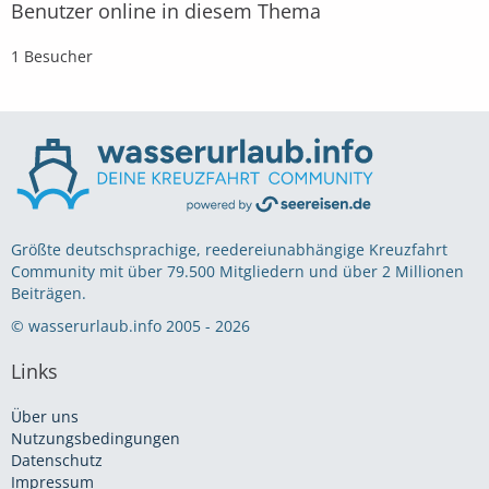
Benutzer online in diesem Thema
1 Besucher
Größte deutschsprachige, reedereiunabhängige Kreuzfahrt
Community mit über 79.500 Mitgliedern und über 2 Millionen
Beiträgen.
© wasserurlaub.info 2005 - 2026
Links
Über uns
Nutzungsbedingungen
Datenschutz
Impressum