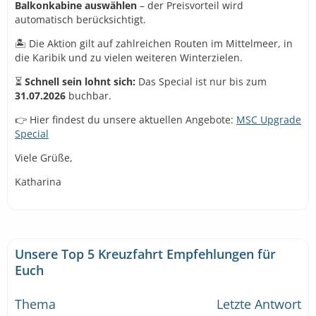
Balkonkabine auswählen
– der Preisvorteil wird
automatisch berücksichtigt.
🏝️ Die Aktion gilt auf zahlreichen Routen im Mittelmeer, in
die Karibik und zu vielen weiteren Winterzielen.
⏳
Schnell sein lohnt sich:
Das Special ist nur bis zum
31.07.2026
buchbar.
👉 Hier findest du unsere aktuellen Angebote:
MSC Upgrade
Special
Viele Grüße,
Katharina
Unsere Top 5 Kreuzfahrt Empfehlungen für
Euch
Thema
Letzte Antwort