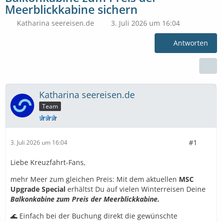
Meerblickkabine sichern
Katharina seereisen.de
3. Juli 2026 um 16:04
Antworten
Katharina seereisen.de
Team
#1
3. Juli 2026 um 16:04
Liebe Kreuzfahrt-Fans,
mehr Meer zum gleichen Preis: Mit dem aktuellen
MSC
Upgrade Special
erhältst Du auf vielen Winterreisen Deine
Balkonkabine zum Preis der Meerblickkabine.
🌊 Einfach bei der Buchung direkt die gewünschte