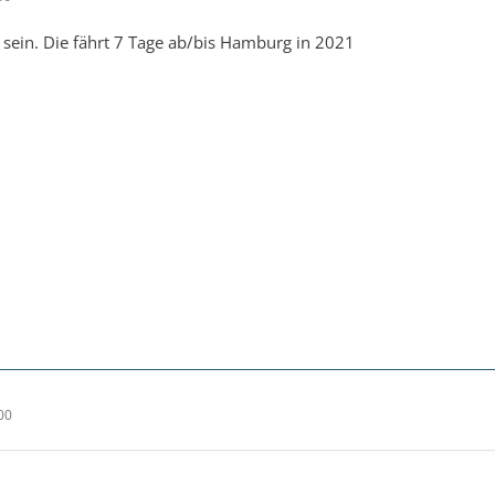
 sein. Die fährt 7 Tage ab/bis Hamburg in 2021
00