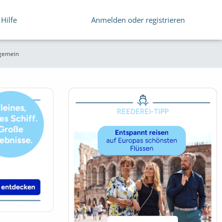
Hilfe
Anmelden oder registrieren
lgemein