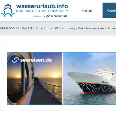
Forum
Reed
AIDAFANS / AIDA-FANS Deine Clubschiff Community - Dein Wasserurlaub Netzw