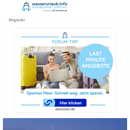
Mitglieder