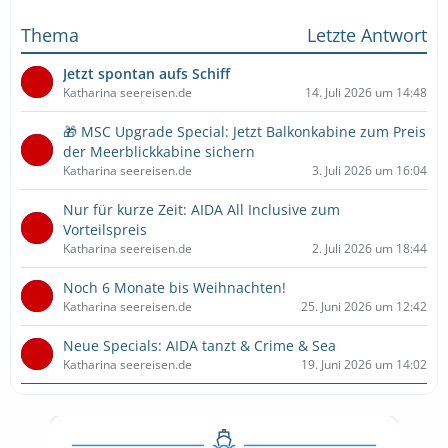
Thema
Letzte Antwort
Jetzt spontan aufs Schiff
Katharina seereisen.de
14. Juli 2026 um 14:48
🎁 MSC Upgrade Special: Jetzt Balkonkabine zum Preis
der Meerblickkabine sichern
Katharina seereisen.de
3. Juli 2026 um 16:04
Nur für kurze Zeit: AIDA All Inclusive zum
Vorteilspreis
Katharina seereisen.de
2. Juli 2026 um 18:44
Noch 6 Monate bis Weihnachten!
Katharina seereisen.de
25. Juni 2026 um 12:42
Neue Specials: AIDA tanzt & Crime & Sea
Katharina seereisen.de
19. Juni 2026 um 14:02