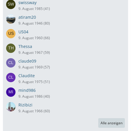
swissway
9. August 1985 (41)
atiram20
9. August 1946 (80)
US04
9. August 1960 (66)
Thessa
9. August 1967 (59)
claude09
9. August 1969 (57)
Claudite
9. August 1975 (51)
mind986
9. August 1986 (40)
Rizibizi
9. August 1966 (60)
Alle anzeigen