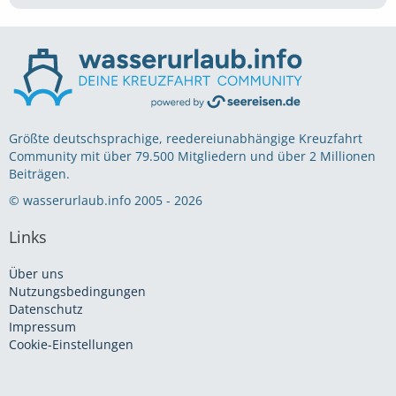
Größte deutschsprachige, reedereiunabhängige Kreuzfahrt
Community mit über 79.500 Mitgliedern und über 2 Millionen
Beiträgen.
© wasserurlaub.info 2005 - 2026
Links
Über uns
Nutzungsbedingungen
Datenschutz
Impressum
Cookie-Einstellungen