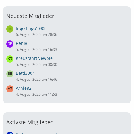
Neueste Mitglieder
IngoBingo1983
6. August 2026 um 20:36
Reni8
5. August 2026 um 16:33
KreuzfahrtNewbie
5. August 2026 um 08:30
Betti3004
4. August 2026 um 16:46
Arnie82
4. August 2026 um 11:53
Aktivste Mitglieder