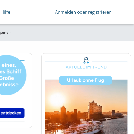
Hilfe
Anmelden oder registrieren
lgemein