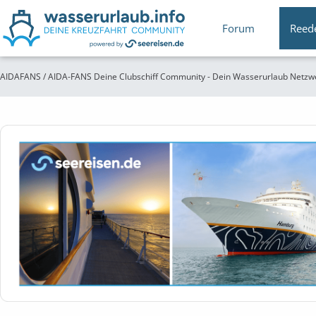
Forum
Reed
AIDAFANS / AIDA-FANS Deine Clubschiff Community - Dein Wasserurlaub Netzw