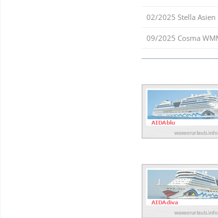
02/2025 Stella Asien
09/2025 Cosma WM