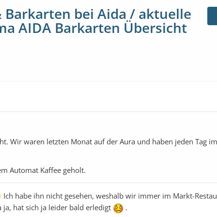
Barkarten bei Aida / aktuelle
a AIDA Barkarten Übersicht
cht. Wir waren letzten Monat auf der Aura und haben jeden Tag i
em Automat Kaffee geholt.
Ich habe ihn nicht gesehen, weshalb wir immer im Markt-Restau
ja, hat sich ja leider bald erledigt
.