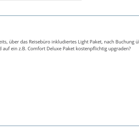
reits, über das Reisebüro inkludiertes Light Paket, nach Buchung 
 auf ein z.B. Comfort Deluxe Paket kostenpflichtig upgraden?