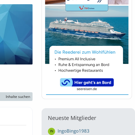
Inhalte suchen
Neueste Mitglieder
IngoBingo1983