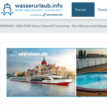
Forum
Reed
AIDAFANS / AIDA-FANS Deine Clubschiff Community - Dein Wasserurlaub Netzw