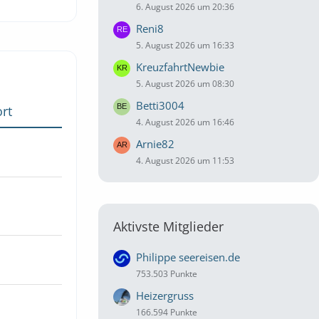
6. August 2026 um 20:36
Reni8
5. August 2026 um 16:33
KreuzfahrtNewbie
5. August 2026 um 08:30
Betti3004
rt
4. August 2026 um 16:46
Arnie82
4. August 2026 um 11:53
Aktivste Mitglieder
Philippe seereisen.de
753.503 Punkte
Heizergruss
166.594 Punkte