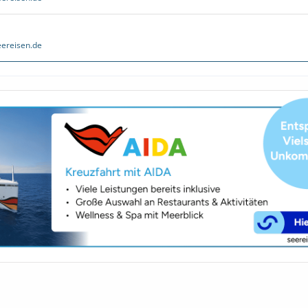
ereisen.de