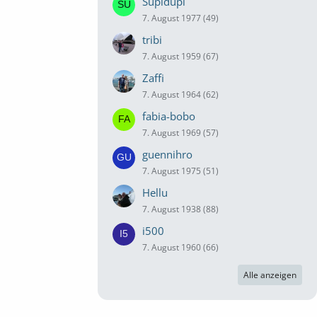
Supidupi
7. August 1977 (49)
tribi
7. August 1959 (67)
Zaffi
7. August 1964 (62)
fabia-bobo
7. August 1969 (57)
guennihro
7. August 1975 (51)
Hellu
7. August 1938 (88)
i500
7. August 1960 (66)
Alle anzeigen