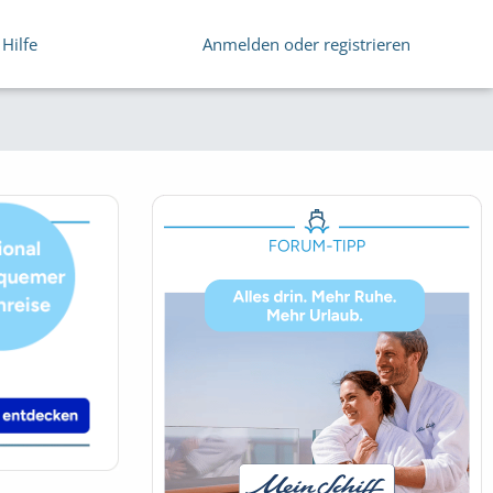
Hilfe
Anmelden oder registrieren