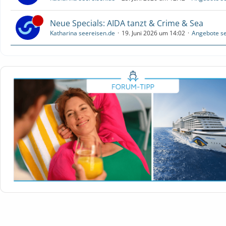
Neue Specials: AIDA tanzt & Crime & Sea
Katharina seereisen.de
19. Juni 2026 um 14:02
Angebote se