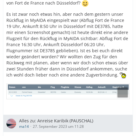
von Fort de France nach Düsseldorf?
Es ist zwar noch etwas hin, aber nach dem gestern unser
Rückflug in MyAIDA eingespielt war (Abflug Fort de France
19 Uhr, Ankunft 8:50 Uhr in Düsseldorf mit DE3785, hatte
mir einen Screenshot gemacht) ist heute direkt eine andere
Flugzeit für den Rückflug in MyAIDA sichtbar: Abflug Fort de
France 16:30 Uhr, Ankunft Düsseldorf 06:20 Uhr,
Flugnummer ist DE3785 geblieben). Ist es bei euch direkt
wieder geändert worden? Wir wollten den Zug für den
Rückweg mit planen, aber wenn wir doch schon etwas über
zwei Stunden früher dann in Düsseldorf ankommen, suche
ich wohl doch lieber noch eine andere Zugverbindung.
Alles zu: Anreise Karibik (PAUSCHAL)
ma14
27. September 2023 um 11:28