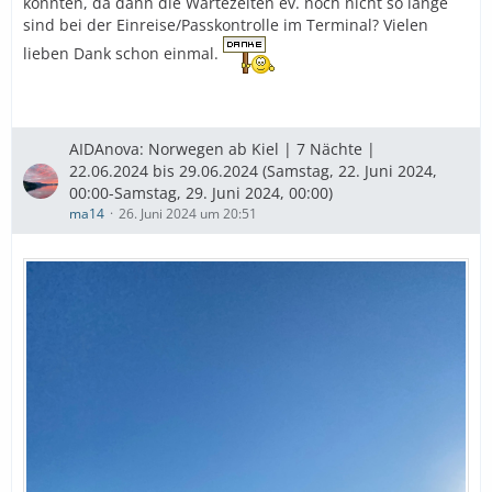
könnten, da dann die Wartezeiten ev. noch nicht so lange
sind bei der Einreise/Passkontrolle im Terminal? Vielen
lieben Dank schon einmal.
AIDAnova: Norwegen ab Kiel | 7 Nächte |
22.06.2024 bis 29.06.2024 (Samstag, 22. Juni 2024,
00:00-Samstag, 29. Juni 2024, 00:00)
ma14
26. Juni 2024 um 20:51