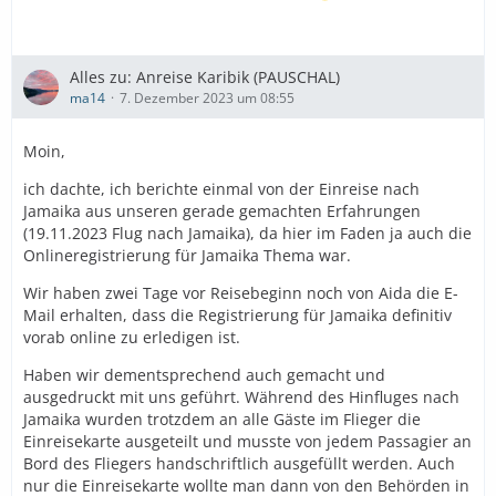
Alles zu: Anreise Karibik (PAUSCHAL)
ma14
7. Dezember 2023 um 08:55
Moin,
ich dachte, ich berichte einmal von der Einreise nach
Jamaika aus unseren gerade gemachten Erfahrungen
(19.11.2023 Flug nach Jamaika), da hier im Faden ja auch die
Onlineregistrierung für Jamaika Thema war.
Wir haben zwei Tage vor Reisebeginn noch von Aida die E-
Mail erhalten, dass die Registrierung für Jamaika definitiv
vorab online zu erledigen ist.
Haben wir dementsprechend auch gemacht und
ausgedruckt mit uns geführt. Während des Hinfluges nach
Jamaika wurden trotzdem an alle Gäste im Flieger die
Einreisekarte ausgeteilt und musste von jedem Passagier an
Bord des Fliegers handschriftlich ausgefüllt werden. Auch
nur die Einreisekarte wollte man dann von den Behörden in