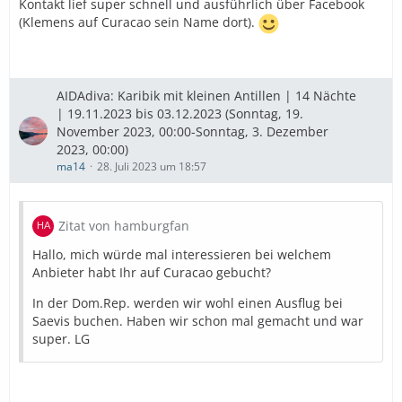
Kontakt lief super schnell und ausführlich über Facebook
(Klemens auf Curacao sein Name dort).
AIDAdiva: Karibik mit kleinen Antillen | 14 Nächte
| 19.11.2023 bis 03.12.2023 (Sonntag, 19.
November 2023, 00:00-Sonntag, 3. Dezember
2023, 00:00)
ma14
28. Juli 2023 um 18:57
Zitat von hamburgfan
Hallo, mich würde mal interessieren bei welchem
Anbieter habt Ihr auf Curacao gebucht?
In der Dom.Rep. werden wir wohl einen Ausflug bei
Saevis buchen. Haben wir schon mal gemacht und war
super. LG