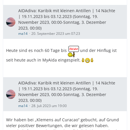
AIDAdiva: Karibik mit kleinen Antillen | 14 Nächte
| 19.11.2023 bis 03.12.2023 (Sonntag, 19.
November 2023, 00:00-Sonntag, 3. Dezember
2023, 00:00)
ma14
20. September 2023 um 07:23
Heute sind es noch 60 Tage bis
und der Hinflug ist
seit heute auch in MyAida eingespielt.
AIDAdiva: Karibik mit kleinen Antillen | 14 Nächte
| 19.11.2023 bis 03.12.2023 (Sonntag, 19.
November 2023, 00:00-Sonntag, 3. Dezember
2023, 00:00)
ma14
28. Juli 2023 um 19:00
Wir haben bei „Klemens auf Curacao“ gebucht, auf Grund
vieler positiver Bewertungen, die wir gelesen haben.