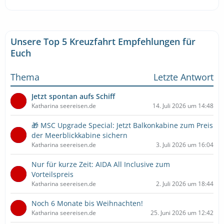
Unsere Top 5 Kreuzfahrt Empfehlungen für
Euch
Thema
Letzte Antwort
Jetzt spontan aufs Schiff
Katharina seereisen.de
14. Juli 2026 um 14:48
🎁 MSC Upgrade Special: Jetzt Balkonkabine zum Preis
der Meerblickkabine sichern
Katharina seereisen.de
3. Juli 2026 um 16:04
Nur für kurze Zeit: AIDA All Inclusive zum
Vorteilspreis
Katharina seereisen.de
2. Juli 2026 um 18:44
Noch 6 Monate bis Weihnachten!
Katharina seereisen.de
25. Juni 2026 um 12:42