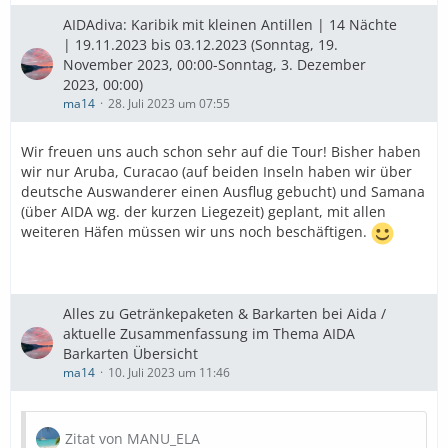
AIDAdiva: Karibik mit kleinen Antillen | 14 Nächte
| 19.11.2023 bis 03.12.2023 (Sonntag, 19.
November 2023, 00:00-Sonntag, 3. Dezember
2023, 00:00)
ma14
28. Juli 2023 um 07:55
Wir freuen uns auch schon sehr auf die Tour! Bisher haben
wir nur Aruba, Curacao (auf beiden Inseln haben wir über
deutsche Auswanderer einen Ausflug gebucht) und Samana
(über AIDA wg. der kurzen Liegezeit) geplant, mit allen
weiteren Häfen müssen wir uns noch beschäftigen.
Alles zu Getränkepaketen & Barkarten bei Aida /
aktuelle Zusammenfassung im Thema AIDA
Barkarten Übersicht
ma14
10. Juli 2023 um 11:46
Zitat von MANU_ELA