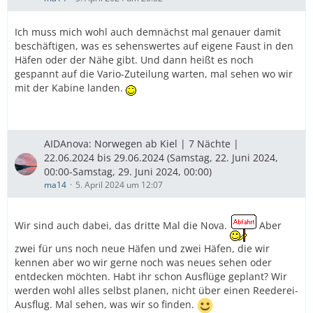
Ich muss mich wohl auch demnächst mal genauer damit
beschäftigen, was es sehenswertes auf eigene Faust in den
Häfen oder der Nähe gibt. Und dann heißt es noch
gespannt auf die Vario-Zuteilung warten, mal sehen wo wir
mit der Kabine landen.
AIDAnova: Norwegen ab Kiel | 7 Nächte |
22.06.2024 bis 29.06.2024 (Samstag, 22. Juni 2024,
00:00-Samstag, 29. Juni 2024, 00:00)
ma14
5. April 2024 um 12:07
Wir sind auch dabei, das dritte Mal die Nova.
Aber
zwei für uns noch neue Häfen und zwei Häfen, die wir
kennen aber wo wir gerne noch was neues sehen oder
entdecken möchten. Habt ihr schon Ausflüge geplant? Wir
werden wohl alles selbst planen, nicht über einen Reederei-
Ausflug. Mal sehen, was wir so finden.