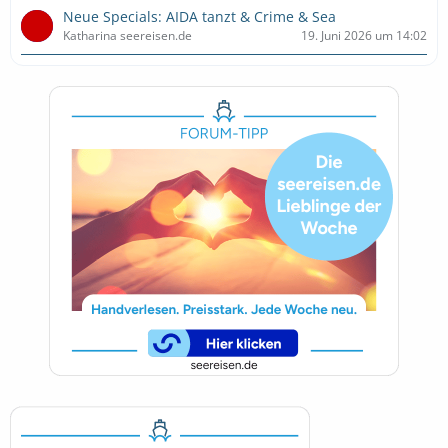
Neue Specials: AIDA tanzt & Crime & Sea
Katharina seereisen.de
19. Juni 2026 um 14:02