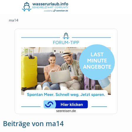
ma14
Beiträge von ma14