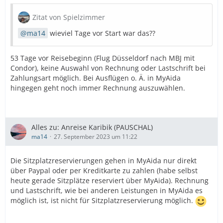
Zitat von Spielzimmer
ma14
wieviel Tage vor Start war das??
53 Tage vor Reisebeginn (Flug Düsseldorf nach MBJ mit
Condor), keine Auswahl von Rechnung oder Lastschrift bei
Zahlungsart möglich. Bei Ausflügen o. Ä. in MyAida
hingegen geht noch immer Rechnung auszuwählen.
Alles zu: Anreise Karibik (PAUSCHAL)
ma14
27. September 2023 um 11:22
Die Sitzplatzreservierungen gehen in MyAida nur direkt
über Paypal oder per Kreditkarte zu zahlen (habe selbst
heute gerade Sitzplätze reserviert über MyAida). Rechnung
und Lastschrift, wie bei anderen Leistungen in MyAida es
möglich ist, ist nicht für Sitzplatzreservierung möglich.