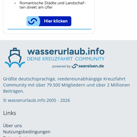
Größte deutschsprachige, reedereiunabhängige Kreuzfahrt
Community mit über 79.500 Mitgliedern und über 2 Millionen
Beiträgen.
© wasserurlaub.info 2005 - 2026
Links
Über uns
Nutzungsbedingungen