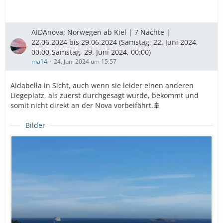
AIDAnova: Norwegen ab Kiel | 7 Nächte |
22.06.2024 bis 29.06.2024 (Samstag, 22. Juni 2024,
00:00-Samstag, 29. Juni 2024, 00:00)
ma14
24. Juni 2024 um 15:57
Aidabella in Sicht, auch wenn sie leider einen anderen
Liegeplatz, als zuerst durchgesagt wurde, bekommt und
somit nicht direkt an der Nova vorbeifährt.🚢
Bilder