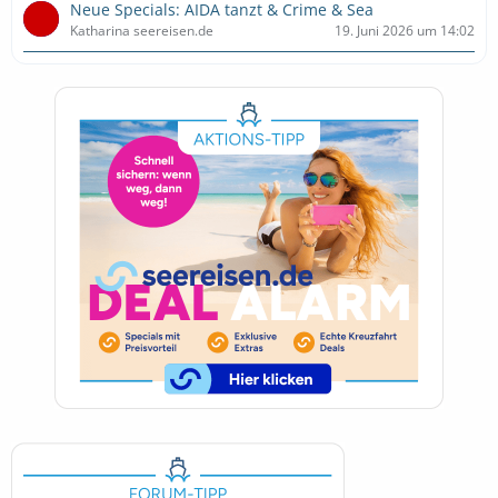
Neue Specials: AIDA tanzt & Crime & Sea
Katharina seereisen.de
19. Juni 2026 um 14:02