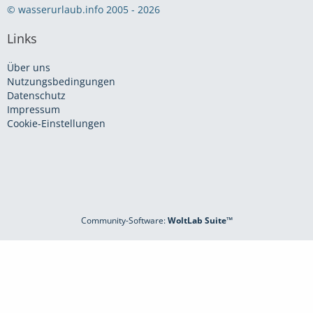
© wasserurlaub.info 2005 - 2026
Links
Über uns
Nutzungsbedingungen
Datenschutz
Impressum
Cookie-Einstellungen
Community-Software:
WoltLab Suite™