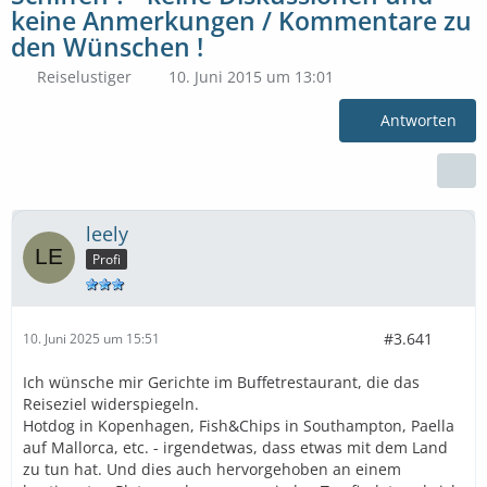
keine Anmerkungen / Kommentare zu
den Wünschen !
Reiselustiger
10. Juni 2015 um 13:01
Antworten
leely
Profi
#3.641
10. Juni 2025 um 15:51
Ich wünsche mir Gerichte im Buffetrestaurant, die das
Reiseziel widerspiegeln.
Hotdog in Kopenhagen, Fish&Chips in Southampton, Paella
auf Mallorca, etc. - irgendetwas, dass etwas mit dem Land
zu tun hat. Und dies auch hervorgehoben an einem