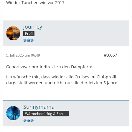
Wieder Tauchen wie vor 2017
journey
Profi
#3.657
5. Juli 2025 um 06:49
Gehört zwar nur indirekt zu den Dampfern:
Ich wünsche mir, dass wieder alle Cruises im Clubprofil
dargestellt werden und nicht nur die der letzten 5 Jahre.
Sunnymama
Wärmebedürftig & Sonnenhungrig