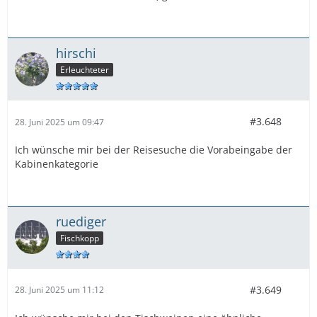
hirschi
Erleuchteter
#3.648
28. Juni 2025 um 09:47
Ich wünsche mir bei der Reisesuche die Vorabeingabe der
Kabinenkategorie
ruediger
Fischkopp
#3.649
28. Juni 2025 um 11:12