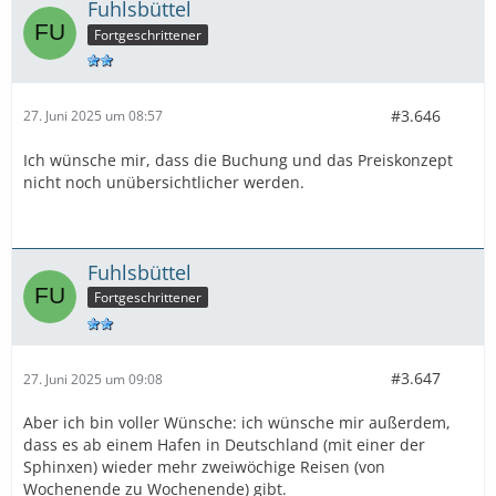
Fuhlsbüttel
Fortgeschrittener
#3.646
27. Juni 2025 um 08:57
Ich wünsche mir, dass die Buchung und das Preiskonzept
nicht noch unübersichtlicher werden.
Fuhlsbüttel
Fortgeschrittener
#3.647
27. Juni 2025 um 09:08
Aber ich bin voller Wünsche: ich wünsche mir außerdem,
dass es ab einem Hafen in Deutschland (mit einer der
Sphinxen) wieder mehr zweiwöchige Reisen (von
Wochenende zu Wochenende) gibt.