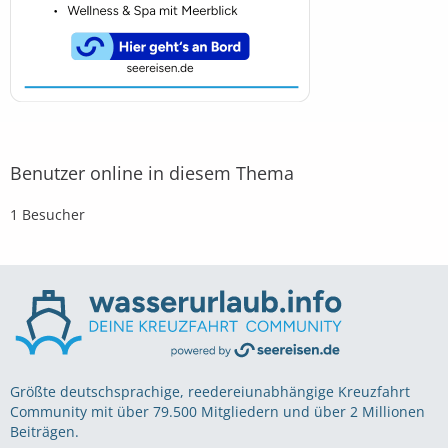
Benutzer online in diesem Thema
1 Besucher
Größte deutschsprachige, reedereiunabhängige Kreuzfahrt
Community mit über 79.500 Mitgliedern und über 2 Millionen
Beiträgen.