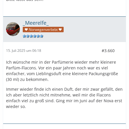
_Meerelfe_
♥ Norwegenverliebt ♥
#3.660
15. Juli 2025 um 06:18
Ich wünsche mir in der Parfümerie wieder mehr kleinere
Parfüm-Flacons. Vor ein paar Jahren noch war es viel
einfacher, vom Lieblingsduft eine kleinere Packungsgröße
(30 ml) zu bekommen.
Immer wieder finde ich einen Duft, der mir zwar gefällt, den
ich aber letztlich nicht mitnehme, weil mir die Flacons
einfach viel zu groß sind. Ging mir im Juni auf der Nova erst
wieder so.