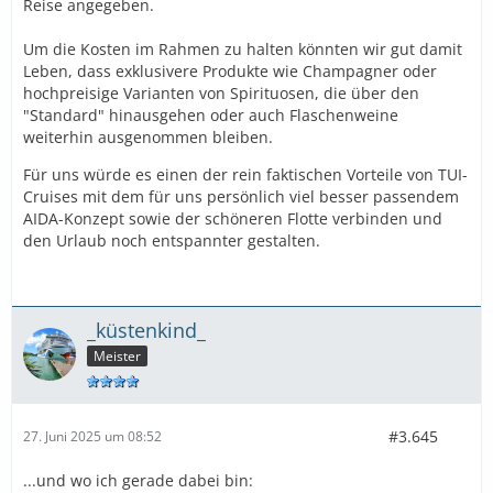
Reise angegeben.
Um die Kosten im Rahmen zu halten könnten wir gut damit
Leben, dass exklusivere Produkte wie Champagner oder
hochpreisige Varianten von Spirituosen, die über den
"Standard" hinausgehen oder auch Flaschenweine
weiterhin ausgenommen bleiben.
Für uns würde es einen der rein faktischen Vorteile von TUI-
Cruises mit dem für uns persönlich viel besser passendem
AIDA-Konzept sowie der schöneren Flotte verbinden und
den Urlaub noch entspannter gestalten.
_küstenkind_
Meister
#3.645
27. Juni 2025 um 08:52
...und wo ich gerade dabei bin: