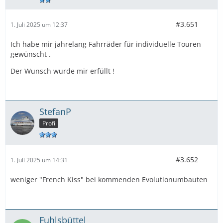
#3.651
1. Juli 2025 um 12:37
Ich habe mir jahrelang Fahrräder für individuelle Touren
gewünscht .
Der Wunsch wurde mir erfüllt !
StefanP
Profi
#3.652
1. Juli 2025 um 14:31
weniger "French Kiss" bei kommenden Evolutionumbauten
Fuhlsbüttel