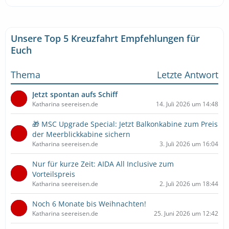
Unsere Top 5 Kreuzfahrt Empfehlungen für
Euch
Thema
Letzte Antwort
Jetzt spontan aufs Schiff
Katharina seereisen.de
14. Juli 2026 um 14:48
🎁 MSC Upgrade Special: Jetzt Balkonkabine zum Preis
der Meerblickkabine sichern
Katharina seereisen.de
3. Juli 2026 um 16:04
Nur für kurze Zeit: AIDA All Inclusive zum
Vorteilspreis
Katharina seereisen.de
2. Juli 2026 um 18:44
Noch 6 Monate bis Weihnachten!
Katharina seereisen.de
25. Juni 2026 um 12:42