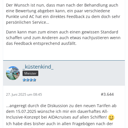
Der Wunsch ist nun, dass man nach der Behandlung auch
eine Bewertung abgeben kann, ein paar verschiedene
Punkte und AC hat ein direktes Feedback zu dem doch sehr
persönlichen Service…
Dann kann man zum einen auch einen gewissen Standard
schaffen und zum Anderen auch etwas nachjustieren wenn
das Feedback entsprechend ausfällt.
_küstenkind_
Meister
#3.644
27. Juni 2025 um 08:45
...angeregt durch die Diskussion zu den neuen Tarifen ab
dem 15.07.2025 wünsche ich mir ein dauerhaftes All-
Inclusive-Konzept bei AIDAcruises auf allen Schiffen!
Ich habe dies bisher auch in allen Fragebögen nach der