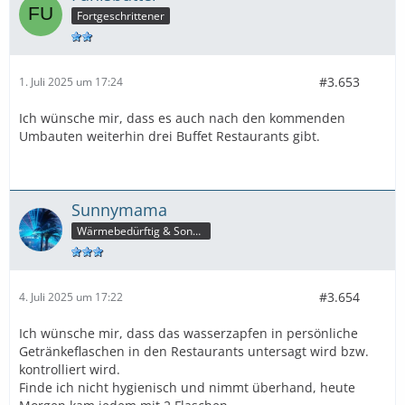
Fortgeschrittener
#3.653
1. Juli 2025 um 17:24
Ich wünsche mir, dass es auch nach den kommenden
Umbauten weiterhin drei Buffet Restaurants gibt.
Sunnymama
Wärmebedürftig & Sonnenhungrig
#3.654
4. Juli 2025 um 17:22
Ich wünsche mir, dass das wasserzapfen in persönliche
Getränkeflaschen in den Restaurants untersagt wird bzw.
kontrolliert wird.
Finde ich nicht hygienisch und nimmt überhand, heute