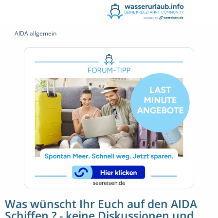
AIDA allgemein
Was wünscht Ihr Euch auf den AIDA
Schiffen ? - keine Diskussionen und