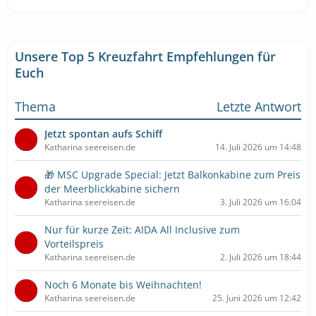
Unsere Top 5 Kreuzfahrt Empfehlungen für
Euch
Thema
Letzte Antwort
Jetzt spontan aufs Schiff
Katharina seereisen.de
14. Juli 2026 um 14:48
🎁 MSC Upgrade Special: Jetzt Balkonkabine zum Preis
der Meerblickkabine sichern
Katharina seereisen.de
3. Juli 2026 um 16:04
Nur für kurze Zeit: AIDA All Inclusive zum
Vorteilspreis
Katharina seereisen.de
2. Juli 2026 um 18:44
Noch 6 Monate bis Weihnachten!
Katharina seereisen.de
25. Juni 2026 um 12:42