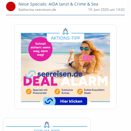
Neue Specials: AIDA tanzt & Crime & Sea
Katharina seereisen.de
19. Juni 2026 um 14:02