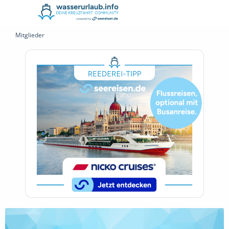
Mitglieder