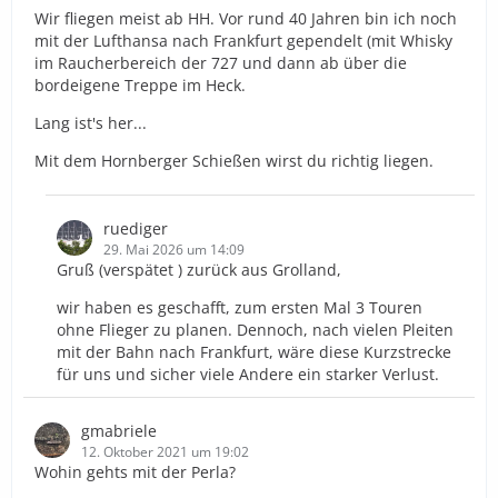
Wir fliegen meist ab HH. Vor rund 40 Jahren bin ich noch
mit der Lufthansa nach Frankfurt gependelt (mit Whisky
im Raucherbereich der 727 und dann ab über die
bordeigene Treppe im Heck.
Lang ist's her...
Mit dem Hornberger Schießen wirst du richtig liegen.
ruediger
29. Mai 2026 um 14:09
Gruß (verspätet ) zurück aus Grolland,
wir haben es geschafft, zum ersten Mal 3 Touren
ohne Flieger zu planen. Dennoch, nach vielen Pleiten
mit der Bahn nach Frankfurt, wäre diese Kurzstrecke
für uns und sicher viele Andere ein starker Verlust.
gmabriele
12. Oktober 2021 um 19:02
Wohin gehts mit der Perla?