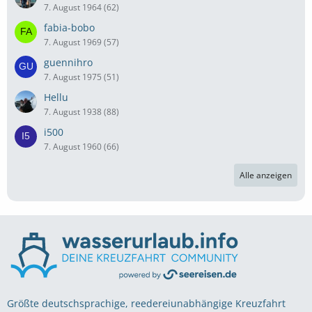
7. August 1964 (62)
fabia-bobo
7. August 1969 (57)
guennihro
7. August 1975 (51)
Hellu
7. August 1938 (88)
i500
7. August 1960 (66)
Alle anzeigen
Größte deutschsprachige, reedereiunabhängige Kreuzfahrt