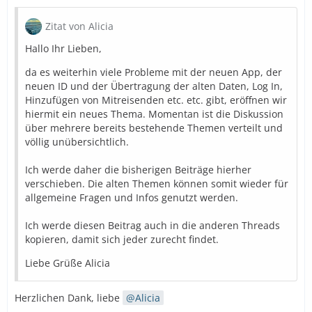
Zitat von Alicia
Hallo Ihr Lieben,
da es weiterhin viele Probleme mit der neuen App, der
neuen ID und der Übertragung der alten Daten, Log In,
Hinzufügen von Mitreisenden etc. etc. gibt, eröffnen wir
hiermit ein neues Thema. Momentan ist die Diskussion
über mehrere bereits bestehende Themen verteilt und
völlig unübersichtlich.
Ich werde daher die bisherigen Beiträge hierher
verschieben. Die alten Themen können somit wieder für
allgemeine Fragen und Infos genutzt werden.
Ich werde diesen Beitrag auch in die anderen Threads
kopieren, damit sich jeder zurecht findet.
Liebe Grüße Alicia
Herzlichen Dank, liebe
Alicia