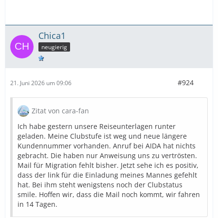
Chica1
neugierig
#924
21. Juni 2026 um 09:06
Zitat von cara-fan
Ich habe gestern unsere Reiseunterlagen runter
geladen. Meine Clubstufe ist weg und neue längere
Kundennummer vorhanden. Anruf bei AIDA hat nichts
gebracht. Die haben nur Anweisung uns zu vertrösten.
Mail für Migration fehlt bisher. Jetzt sehe ich es positiv,
dass der link für die Einladung meines Mannes gefehlt
hat. Bei ihm steht wenigstens noch der Clubstatus
smile. Hoffen wir, dass die Mail noch kommt, wir fahren
in 14 Tagen.