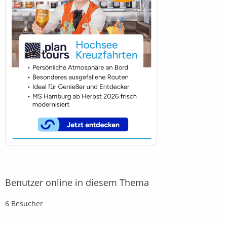
Benutzer online in diesem Thema
6 Besucher