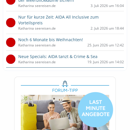
der Meerblickkabine sichern
Katharina seereisen.de
3. Juli 2026 um 16:04
Nur für kurze Zeit: AIDA All Inclusive zum
Vorteilspreis
Katharina seereisen.de
2. Juli 2026 um 18:44
Noch 6 Monate bis Weihnachten!
Katharina seereisen.de
25. Juni 2026 um 12:42
Neue Specials: AIDA tanzt & Crime & Sea
Katharina seereisen.de
19. Juni 2026 um 14:02