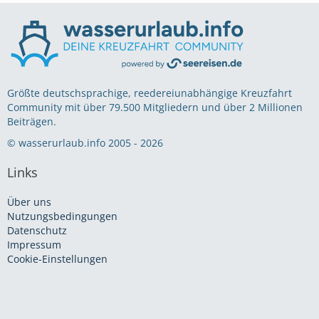
Größte deutschsprachige, reedereiunabhängige Kreuzfahrt
Community mit über 79.500 Mitgliedern und über 2 Millionen
Beiträgen.
© wasserurlaub.info 2005 - 2026
Links
Über uns
Nutzungsbedingungen
Datenschutz
Impressum
Cookie-Einstellungen