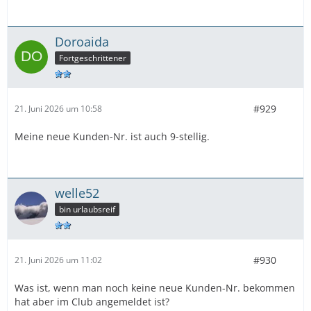
Doroaida
Fortgeschrittener
#929
21. Juni 2026 um 10:58
Meine neue Kunden-Nr. ist auch 9-stellig.
welle52
bin urlaubsreif
#930
21. Juni 2026 um 11:02
Was ist, wenn man noch keine neue Kunden-Nr. bekommen
hat aber im Club angemeldet ist?