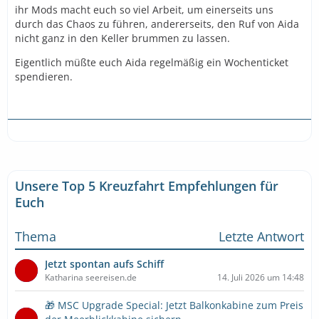
ihr Mods macht euch so viel Arbeit, um einerseits uns
durch das Chaos zu führen, andererseits, den Ruf von Aida
nicht ganz in den Keller brummen zu lassen.
Eigentlich müßte euch Aida regelmäßig ein Wochenticket
spendieren.
Unsere Top 5 Kreuzfahrt Empfehlungen für
Euch
Thema
Letzte Antwort
Jetzt spontan aufs Schiff
Katharina seereisen.de
14. Juli 2026 um 14:48
🎁 MSC Upgrade Special: Jetzt Balkonkabine zum Preis