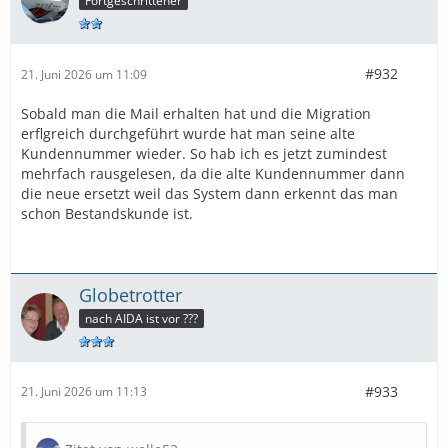
Fortgeschrittener
#932
21. Juni 2026 um 11:09
Sobald man die Mail erhalten hat und die Migration
erflgreich durchgeführt wurde hat man seine alte
Kundennummer wieder. So hab ich es jetzt zumindest
mehrfach rausgelesen, da die alte Kundennummer dann
die neue ersetzt weil das System dann erkennt das man
schon Bestandskunde ist.
Globetrotter
nach AIDA ist vor ???
#933
21. Juni 2026 um 11:13