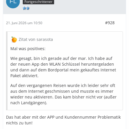
Fortgeschrittener
#928
21. Juni 2026 um 10:50
Zitat von sarasota
Mal was positives:
Wie gesagt, bin ich gerade auf der mar. Ich habe auf
der neuen App den WLAN Schlüssel heruntergeladen
und dann auf dem Bordportal mein gekauftes Internet
Paket aktiviert.
Auf den vergangenen Reisen wurde ich leider sehr oft
aus dem Internet geschmissen und musste es immer
wieder neu aktivieren. Das kam bisher nicht vor (außer
nach Landgängen).
Das hat aber mit der APP und Kundennummer Problematik
nichts zu tun!