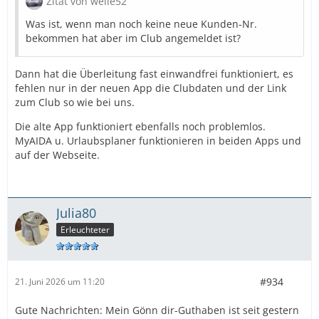
Zitat von welle52
Was ist, wenn man noch keine neue Kunden-Nr.
bekommen hat aber im Club angemeldet ist?
Dann hat die Überleitung fast einwandfrei funktioniert, es
fehlen nur in der neuen App die Clubdaten und der Link
zum Club so wie bei uns.
Die alte App funktioniert ebenfalls noch problemlos.
MyAIDA u. Urlaubsplaner funktionieren in beiden Apps und
auf der Webseite.
Julia80
Erleuchteter
#934
21. Juni 2026 um 11:20
Gute Nachrichten: Mein Gönn dir-Guthaben ist seit gestern