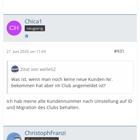
Chica1
neugierig
#931
21. Juni 2026 um 11:04
Zitat von welle52
Was ist, wenn man noch keine neue Kunden-Nr.
bekommen hat aber im Club angemeldet ist?
Ich hab meine alte Kundennummer nach Umstellung auf ID
und Migration des Clubs behalten.
ChristophFranzi