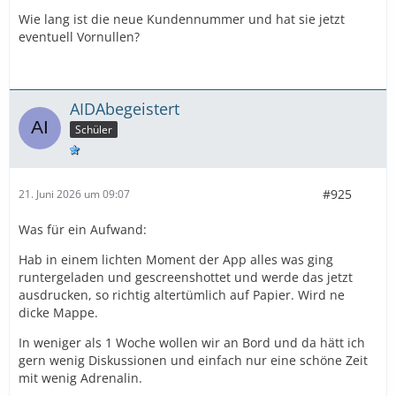
Wie lang ist die neue Kundennummer und hat sie jetzt
eventuell Vornullen?
AIDAbegeistert
Schüler
#925
21. Juni 2026 um 09:07
Was für ein Aufwand:
Hab in einem lichten Moment der App alles was ging
runtergeladen und gescreenshottet und werde das jetzt
ausdrucken, so richtig altertümlich auf Papier. Wird ne
dicke Mappe.
In weniger als 1 Woche wollen wir an Bord und da hätt ich
gern wenig Diskussionen und einfach nur eine schöne Zeit
mit wenig Adrenalin.