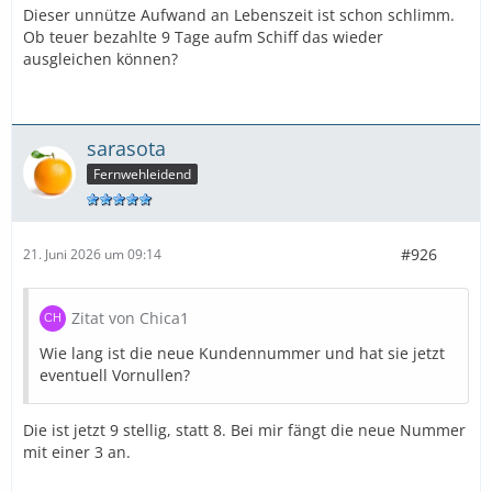
Dieser unnütze Aufwand an Lebenszeit ist schon schlimm.
Ob teuer bezahlte 9 Tage aufm Schiff das wieder
ausgleichen können?
sarasota
Fernwehleidend
#926
21. Juni 2026 um 09:14
Zitat von Chica1
Wie lang ist die neue Kundennummer und hat sie jetzt
eventuell Vornullen?
Die ist jetzt 9 stellig, statt 8. Bei mir fängt die neue Nummer
mit einer 3 an.