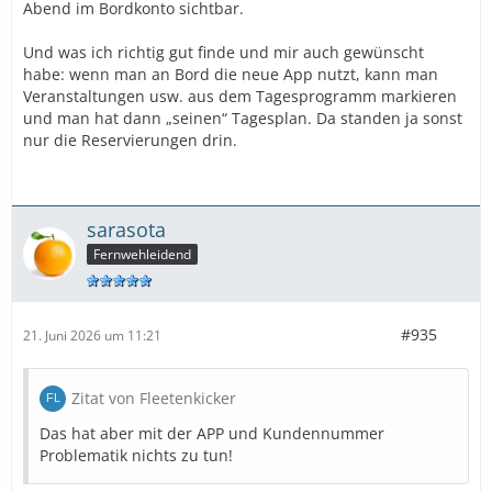
Abend im Bordkonto sichtbar.
Und was ich richtig gut finde und mir auch gewünscht
habe: wenn man an Bord die neue App nutzt, kann man
Veranstaltungen usw. aus dem Tagesprogramm markieren
und man hat dann „seinen“ Tagesplan. Da standen ja sonst
nur die Reservierungen drin.
sarasota
Fernwehleidend
#935
21. Juni 2026 um 11:21
Zitat von Fleetenkicker
Das hat aber mit der APP und Kundennummer
Problematik nichts zu tun!