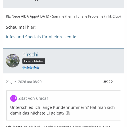
RE: Neue AIDA App/AIDA ID - Sammelthema für alle Probleme (inkl. Club)
Schau mal hier:
Infos und Specials für Alleinreisende
hirschi
Erleuchteter
#922
21. Juni 2026 um 08:20
Zitat von Chica1
Unterschiedlich lange Kundennummern? Hat man sich
damit das nächste Ei gelegt? 🤔