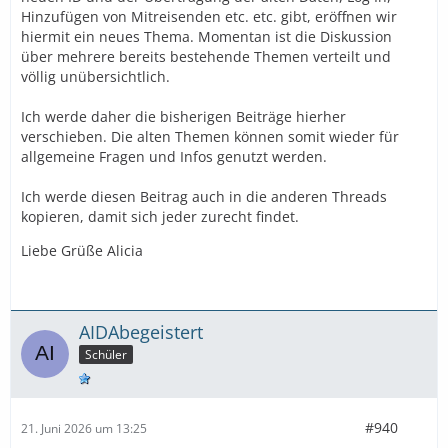
Hinzufügen von Mitreisenden etc. etc. gibt, eröffnen wir
hiermit ein neues Thema. Momentan ist die Diskussion
über mehrere bereits bestehende Themen verteilt und
völlig unübersichtlich.
Ich werde daher die bisherigen Beiträge hierher
verschieben. Die alten Themen können somit wieder für
allgemeine Fragen und Infos genutzt werden.
Ich werde diesen Beitrag auch in die anderen Threads
kopieren, damit sich jeder zurecht findet.
Liebe Grüße Alicia
AIDAbegeistert
Schüler
#940
21. Juni 2026 um 13:25