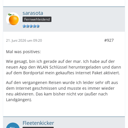
sarasota
Fernwehleidend
#927
21. Juni 2026 um 09:20
Mal was positives:
Wie gesagt, bin ich gerade auf der mar. Ich habe auf der
neuen App den WLAN Schlüssel heruntergeladen und dann
auf dem Bordportal mein gekauftes Internet Paket aktiviert.
Auf den vergangenen Reisen wurde ich leider sehr oft aus
dem Internet geschmissen und musste es immer wieder
neu aktivieren. Das kam bisher nicht vor (außer nach
Landgängen).
Fleetenkicker