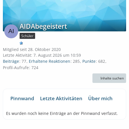
AIDAbegeistert
Schüler
Mitglied seit 28. Oktober 2020
Letzte Aktivität:
7. August 2026 um 10:59
Beiträge
77
Erhaltene Reaktionen
285
Punkte
682
Profil-Aufrufe
724
Inhalte suchen
Pinnwand
Letzte Aktivitäten
Über mich
Es wurden noch keine Einträge an der Pinnwand verfasst.