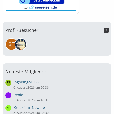
Profil-Besucher
2
Neueste Mitglieder
IngoBingo1983
6. August 2026 um 20:36
Reni8
5. August 2026 um 16:33
KreuzfahrtNewbie
5. August 2026 um 08:30