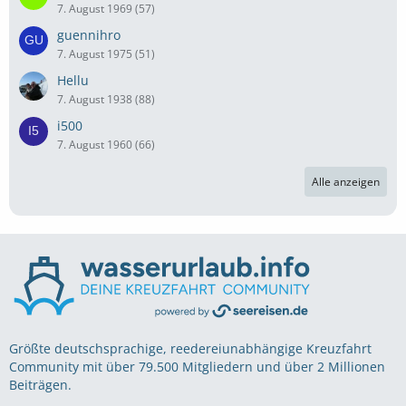
7. August 1969 (57)
guennihro
7. August 1975 (51)
Hellu
7. August 1938 (88)
i500
7. August 1960 (66)
Alle anzeigen
Größte deutschsprachige, reedereiunabhängige Kreuzfahrt
Community mit über 79.500 Mitgliedern und über 2 Millionen
Beiträgen.