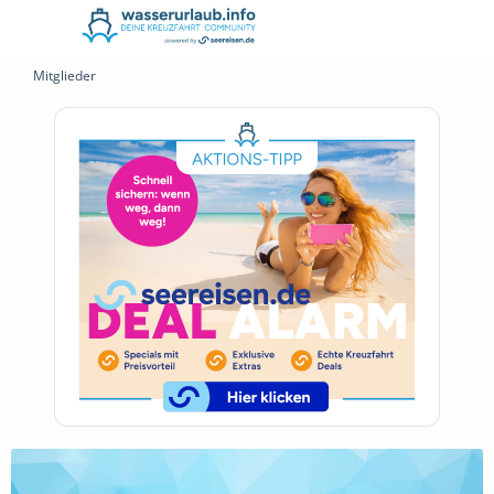
Mitglieder