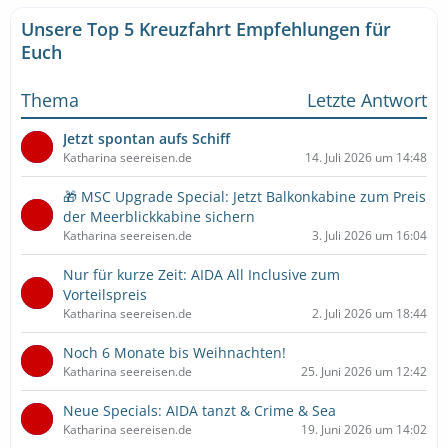
Unsere Top 5 Kreuzfahrt Empfehlungen für
Euch
Thema
Letzte Antwort
Jetzt spontan aufs Schiff
Katharina seereisen.de
14. Juli 2026 um 14:48
🎁 MSC Upgrade Special: Jetzt Balkonkabine zum Preis
der Meerblickkabine sichern
Katharina seereisen.de
3. Juli 2026 um 16:04
Nur für kurze Zeit: AIDA All Inclusive zum
Vorteilspreis
Katharina seereisen.de
2. Juli 2026 um 18:44
Noch 6 Monate bis Weihnachten!
Katharina seereisen.de
25. Juni 2026 um 12:42
Neue Specials: AIDA tanzt & Crime & Sea
Katharina seereisen.de
19. Juni 2026 um 14:02