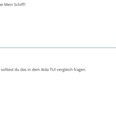
ei Mein Schiff?
t solltest du das in dem Aida TUI vergleich fragen.