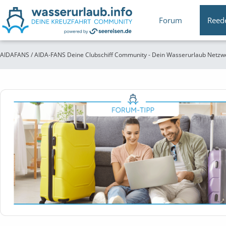
Forum
Reed
AIDAFANS / AIDA-FANS Deine Clubschiff Community - Dein Wasserurlaub Netzw