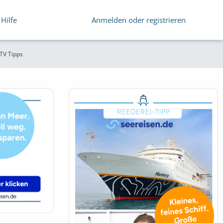
Hilfe
Anmelden oder registrieren
 TV Tipps