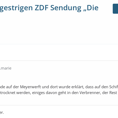
 gestrigen ZDF Sendung „Die
r.marie
e auf der Meyerwerft und dort wurde erklärt, dass auf den Schif
trocknet werden, einiges davon geht in den Verbrenner, der Rest
er.