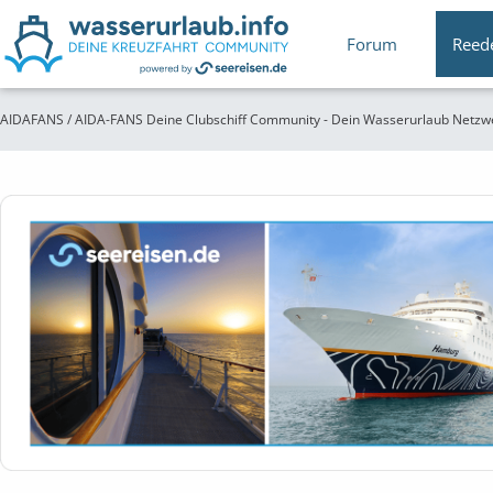
Forum
Reed
AIDAFANS / AIDA-FANS Deine Clubschiff Community - Dein Wasserurlaub Netzw