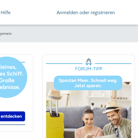
Hilfe
Anmelden oder registrieren
lgemein