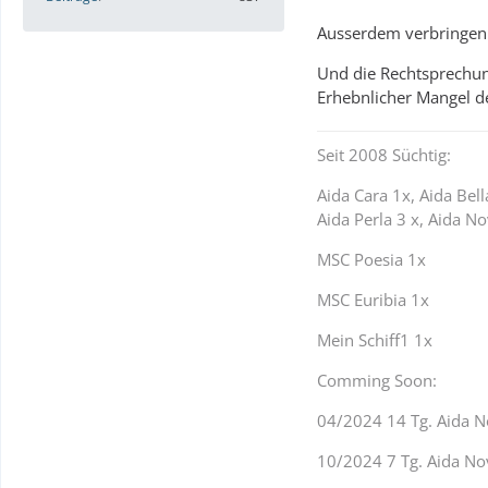
Ausserdem verbringen a
Und die Rechtsprechung
Erhebnlicher Mangel d
Seit 2008 Süchtig:
Aida Cara 1x, Aida Bell
Aida Perla 3 x, Aida N
MSC Poesia 1x
MSC Euribia 1x
Mein Schiff1 1x
Comming Soon:
04/2024 14 Tg. Aida 
10/2024 7 Tg. Aida No