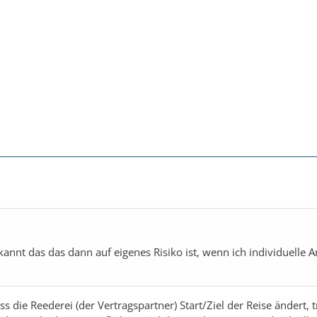
kannt das das dann auf eigenes Risiko ist, wenn ich individuelle A
ss die Reederei (der Vertragspartner) Start/Ziel der Reise ändert, 