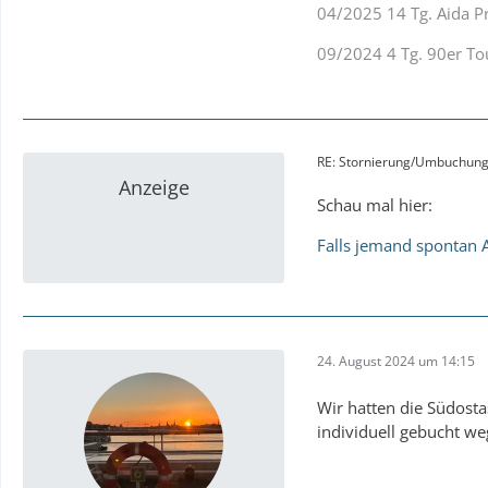
04/2025 14 Tg. Aida P
09/2024 4 Tg. 90er To
RE: Stornierung/Umbuchung
Anzeige
Schau mal hier:
Falls jemand spontan A
24. August 2024 um 14:15
Wir hatten die Südosta
individuell gebucht w