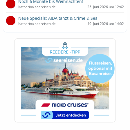
Noch 6 Monate bis Weihnachten!
Katharina seereisen.de
25. Juni 2026 um 12:42
Neue Specials: AIDA tanzt & Crime & Sea
Katharina seereisen.de
19. Juni 2026 um 14:02