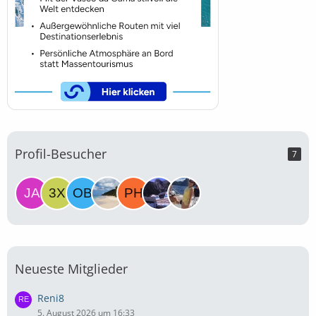
Profil-Besucher
7
Neueste Mitglieder
Reni8
5. August 2026 um 16:33