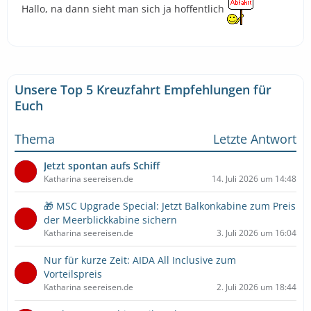
Hallo, na dann sieht man sich ja hoffentlich
Unsere Top 5 Kreuzfahrt Empfehlungen für
Euch
Thema
Letzte Antwort
Jetzt spontan aufs Schiff
Katharina seereisen.de
14. Juli 2026 um 14:48
🎁 MSC Upgrade Special: Jetzt Balkonkabine zum Preis
der Meerblickkabine sichern
Katharina seereisen.de
3. Juli 2026 um 16:04
Nur für kurze Zeit: AIDA All Inclusive zum
Vorteilspreis
Katharina seereisen.de
2. Juli 2026 um 18:44