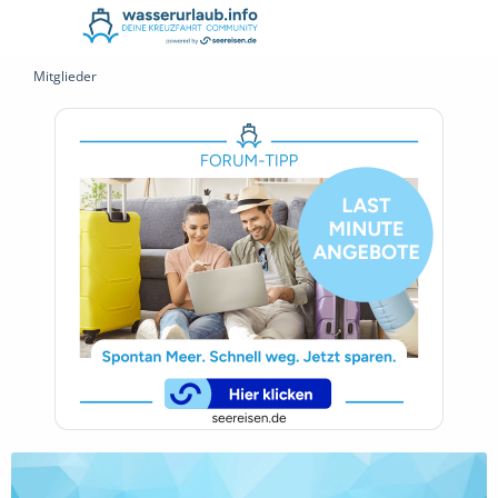
Mitglieder