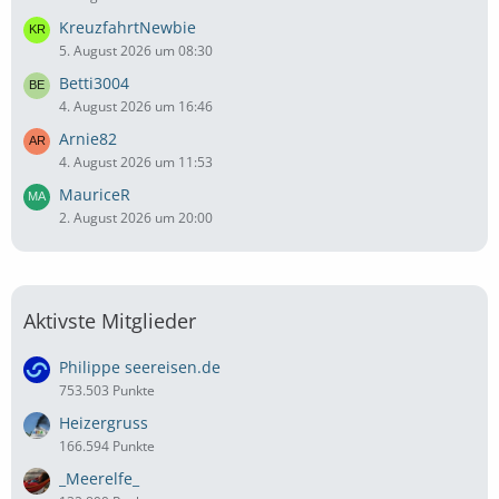
KreuzfahrtNewbie
5. August 2026 um 08:30
Betti3004
4. August 2026 um 16:46
Arnie82
4. August 2026 um 11:53
MauriceR
2. August 2026 um 20:00
Aktivste Mitglieder
Philippe seereisen.de
753.503 Punkte
Heizergruss
166.594 Punkte
_Meerelfe_