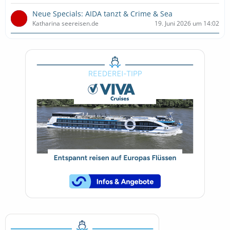
Neue Specials: AIDA tanzt & Crime & Sea
Katharina seereisen.de
19. Juni 2026 um 14:02