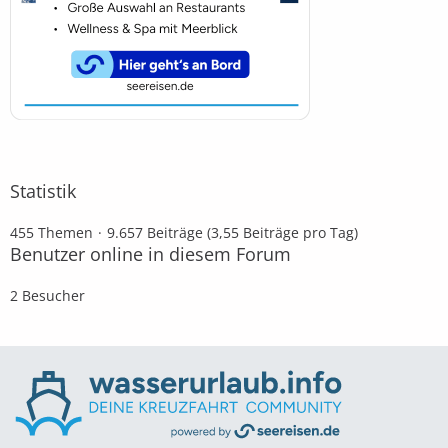
Statistik
455 Themen
9.657 Beiträge (3,55 Beiträge pro Tag)
Benutzer online in diesem Forum
2 Besucher