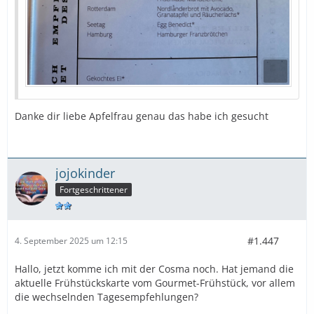
Danke dir liebe Apfelfrau genau das habe ich gesucht
jojokinder
Fortgeschrittener
#1.447
4. September 2025 um 12:15
Hallo, jetzt komme ich mit der Cosma noch. Hat jemand die
aktuelle Frühstückskarte vom Gourmet-Frühstück, vor allem
die wechselnden Tagesempfehlungen?