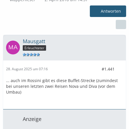
Antworten
Mausgatt
Erleuchteter
#1.441
28. August 2025 um 07:16
... auch im Rossini gibt es diese Buffet-Strecke (zumindest
bei unseren letzten zwei Reisen Nova und Diva (vor dem
Umbau)
Anzeige