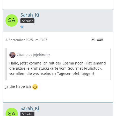
Sarah_Ki
Schüler
#1.448
4. September 2025 um 13:07
Zitat von jojokinder
Hallo, jetzt komme ich mit der Cosma noch. Hat jemand
die aktuelle Frühstückskarte vom Gourmet-Frühstück,
vor allem die wechselnden Tagesempfehlungen?
Ja die habe ich
Sarah_Ki
Schüler