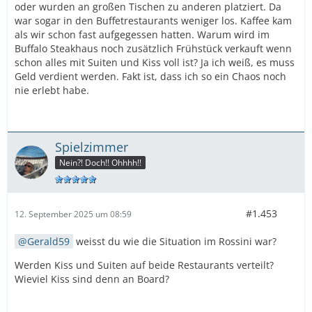
oder wurden an großen Tischen zu anderen platziert. Da
war sogar in den Buffetrestaurants weniger los. Kaffee kam
als wir schon fast aufgegessen hatten. Warum wird im
Buffalo Steakhaus noch zusätzlich Frühstück verkauft wenn
schon alles mit Suiten und Kiss voll ist? Ja ich weiß, es muss
Geld verdient werden. Fakt ist, dass ich so ein Chaos noch
nie erlebt habe.
Spielzimmer
Nein?! Doch!! Ohhhh!!
#1.453
12. September 2025 um 08:59
Gerald59
weisst du wie die Situation im Rossini war?
Werden Kiss und Suiten auf beide Restaurants verteilt?
Wieviel Kiss sind denn an Board?