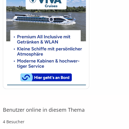
Benutzer online in diesem Thema
4 Besucher