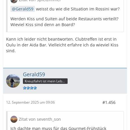
Gerald59
weisst du wie die Situation im Rossini war?
Werden Kiss und Suiten auf beide Restaurants verteilt?
Wieviel Kiss sind denn an Board?
Kann ich leider nicht beantworten. Clubtreffen ist erst in
Oulu in der Aida Bar. Vielleicht erfahre ich da wieviel Kiss
sind.
Gerald59
Kreuzfahrt ist mein Leben
#1.456
12. September 2025 um 09:06
Zitat von seventh_son
Ich dachte man muss für das Gourmet-Frühstück