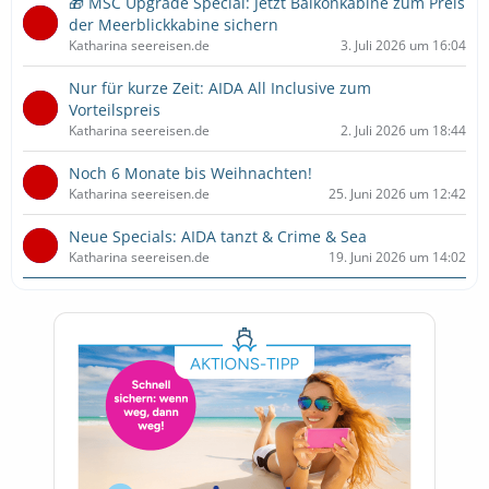
🎁 MSC Upgrade Special: Jetzt Balkonkabine zum Preis
der Meerblickkabine sichern
Katharina seereisen.de
3. Juli 2026 um 16:04
Nur für kurze Zeit: AIDA All Inclusive zum
Vorteilspreis
Katharina seereisen.de
2. Juli 2026 um 18:44
Noch 6 Monate bis Weihnachten!
Katharina seereisen.de
25. Juni 2026 um 12:42
Neue Specials: AIDA tanzt & Crime & Sea
Katharina seereisen.de
19. Juni 2026 um 14:02