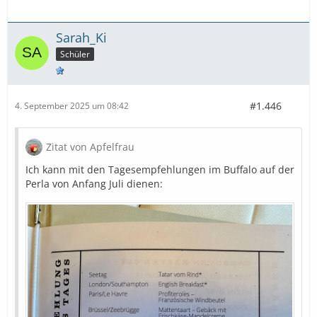
Sarah_Ki
Schüler
#1.446
4. September 2025 um 08:42
Zitat von Apfelfrau
Ich kann mit den Tagesempfehlungen im Buffalo auf der
Perla von Anfang Juli dienen: