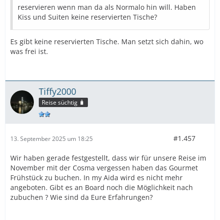
reservieren wenn man da als Normalo hin will. Haben
Kiss und Suiten keine reservierten Tische?
Es gibt keine reservierten Tische. Man setzt sich dahin, wo
was frei ist.
Tiffy2000
Reise süchtig 🧳
#1.457
13. September 2025 um 18:25
Wir haben gerade festgestellt, dass wir für unsere Reise im
November mit der Cosma vergessen haben das Gourmet
Frühstück zu buchen. In my Aida wird es nicht mehr
angeboten. Gibt es an Board noch die Möglichkeit nach
zubuchen ? Wie sind da Eure Erfahrungen?