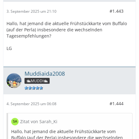
#1.443
3. September 2025 um 21:10
Hallo, hat jemand die aktuelle Frühstückkarte vom Buffalo
(auf der Perla) insbesondere die wechselnden
Tagesempfehlungen?
LG
Muddiaida2008
🛳️MUDDI🛳️
#1.444
4. September 2025 um 06:08
Zitat von Sarah_Ki
Hallo, hat jemand die aktuelle Frühstückkarte vom
Buffalo (auf der Perla) insbesondere die wechselnden