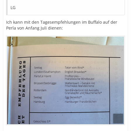
LG
Ich kann mit den Tagesempfehlungen im Buffalo auf der
Perla von Anfang Juli dienen: