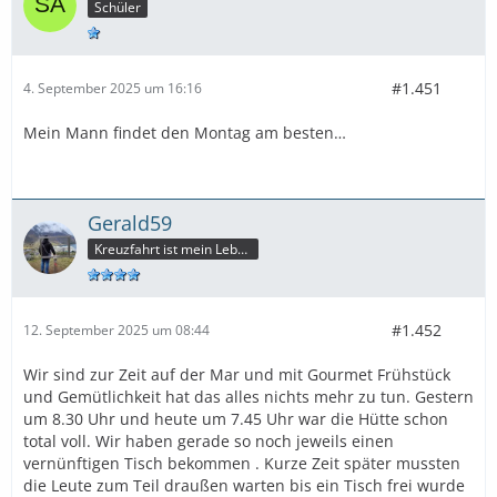
Schüler
#1.451
4. September 2025 um 16:16
Mein Mann findet den Montag am besten…
Gerald59
Kreuzfahrt ist mein Leben
#1.452
12. September 2025 um 08:44
Wir sind zur Zeit auf der Mar und mit Gourmet Frühstück
und Gemütlichkeit hat das alles nichts mehr zu tun. Gestern
um 8.30 Uhr und heute um 7.45 Uhr war die Hütte schon
total voll. Wir haben gerade so noch jeweils einen
vernünftigen Tisch bekommen . Kurze Zeit später mussten
die Leute zum Teil draußen warten bis ein Tisch frei wurde