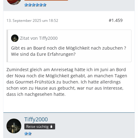
#1.459
13. September 2025 um 18:52
Zitat von Tiffy2000
Gibt es an Board noch die Möglichkeit nach zubuchen ?
Wie sind da Eure Erfahrungen?
Zumindest gleich am Anreisetag hätte ich im Juni an Bord
der Nova noch die Möglichkeit gehabt, an manchen Tagen
das Gourmet-Frühstück zu buchen. Ich hatte allerdings
schon von zu Hause aus gebucht, war nur aus Interesse,
dass ich nachgesehen hatte.
Tiffy2000
Reise süchtig 🧳