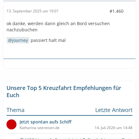
#1.460
13. September 2025 um 19:01
ok danke, werden dann gleich an Bord versuchen
nachzubuchen
journey
passiert halt mal
Unsere Top 5 Kreuzfahrt Empfehlungen für
Euch
Thema
Letzte Antwort
Jetzt spontan aufs Schiff
Katharina seereisen.de
14. Juli 2026 um 14:48