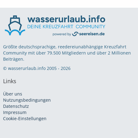
Größte deutschsprachige, reedereiunabhängige Kreuzfahrt
Community mit über 79.500 Mitgliedern und über 2 Millionen
Beiträgen.
© wasserurlaub.info 2005 - 2026
Links
Über uns
Nutzungsbedingungen
Datenschutz
Impressum
Cookie-Einstellungen