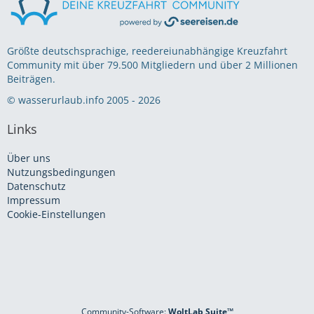
Größte deutschsprachige, reedereiunabhängige Kreuzfahrt
Community mit über 79.500 Mitgliedern und über 2 Millionen
Beiträgen.
© wasserurlaub.info 2005 - 2026
Links
Über uns
Nutzungsbedingungen
Datenschutz
Impressum
Cookie-Einstellungen
Community-Software:
WoltLab Suite™