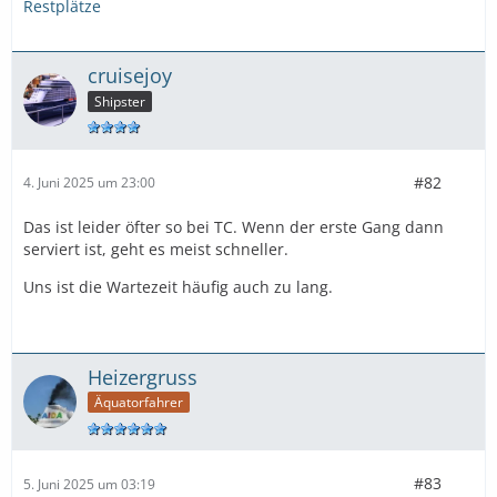
Restplätze
cruisejoy
Shipster
#82
4. Juni 2025 um 23:00
Das ist leider öfter so bei TC. Wenn der erste Gang dann
serviert ist, geht es meist schneller.
Uns ist die Wartezeit häufig auch zu lang.
Heizergruss
Äquatorfahrer
#83
5. Juni 2025 um 03:19