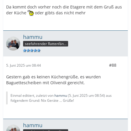
Da kommt doch vorher noch die Etagere mit dem Gruß aus
der Küche
oder gibts das nicht mehr
hammu
seefahrender Rattenfänger
#88
5. Juni 2025 um 08:44
Gestern gab es keinen Küchengrüße, es wurden
Baguettescheiben mit Olivenöl gereicht.
Einmal editiert, zuletzt von
hammu
(
5. Juni 2025 um 08:54
) aus
folgendem Grund: Nix Geräte ... Grüße!
hammu