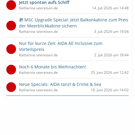
Jetzt spontan aufs Schiff
Katharina seereisen.de
14. Juli 2026 um 14:48
🎁 MSC Upgrade Special: Jetzt Balkonkabine zum Preis
der Meerblickkabine sichern
Katharina seereisen.de
3. Juli 2026 um 16:04
Nur für kurze Zeit: AIDA All Inclusive zum
Vorteilspreis
Katharina seereisen.de
2. Juli 2026 um 18:44
Noch 6 Monate bis Weihnachten!
Katharina seereisen.de
25. Juni 2026 um 12:42
Neue Specials: AIDA tanzt & Crime & Sea
Katharina seereisen.de
19. Juni 2026 um 14:02