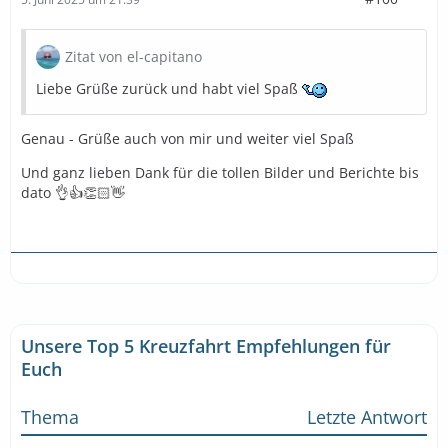
Zitat von el-capitano
Liebe Grüße zurück und habt viel Spaß
Genau - Grüße auch von mir und weiter viel Spaß
Und ganz lieben Dank für die tollen Bilder und Berichte bis
dato 👌👍👏🏻👋
Unsere Top 5 Kreuzfahrt Empfehlungen für
Euch
Thema
Letzte Antwort