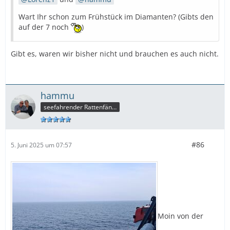
Wart Ihr schon zum Frühstück im Diamanten? (Gibts den
auf der 7 noch
)
Gibt es, waren wir bisher nicht und brauchen es auch nicht.
hammu
seefahrender Rattenfänger
#86
5. Juni 2025 um 07:57
Moin von der