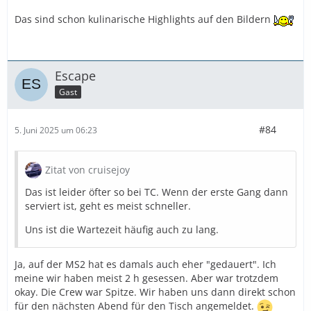
Das sind schon kulinarische Highlights auf den Bildern
Escape
Gast
#84
5. Juni 2025 um 06:23
Zitat von cruisejoy
Das ist leider öfter so bei TC. Wenn der erste Gang dann
serviert ist, geht es meist schneller.
Uns ist die Wartezeit häufig auch zu lang.
Ja, auf der MS2 hat es damals auch eher "gedauert". Ich
meine wir haben meist 2 h gesessen. Aber war trotzdem
okay. Die Crew war Spitze. Wir haben uns dann direkt schon
für den nächsten Abend für den Tisch angemeldet.