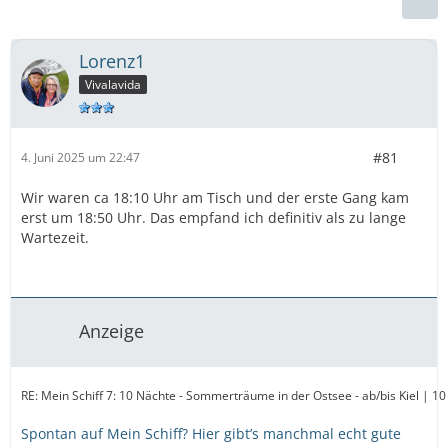
Lorenz1
Vivalavida
#81
4. Juni 2025 um 22:47
Wir waren ca 18:10 Uhr am Tisch und der erste Gang kam
erst um 18:50 Uhr. Das empfand ich definitiv als zu lange
Wartezeit.
Anzeige
RE: Mein Schiff 7: 10 Nächte - Sommerträume in der Ostsee - ab/bis Kiel | 10
Spontan auf Mein Schiff? Hier gibt’s manchmal echt gute