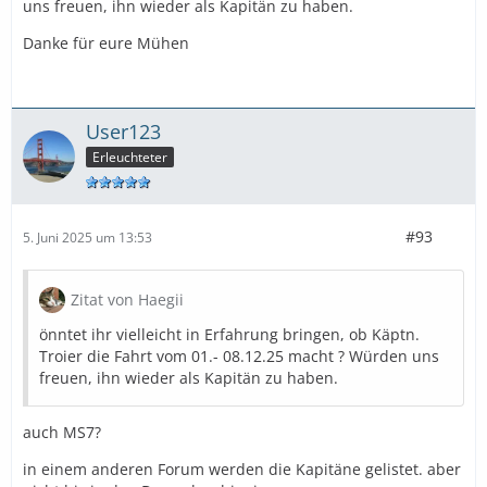
uns freuen, ihn wieder als Kapitän zu haben.
Danke für eure Mühen
User123
Erleuchteter
#93
5. Juni 2025 um 13:53
Zitat von Haegii
önntet ihr vielleicht in Erfahrung bringen, ob Käptn.
Troier die Fahrt vom 01.- 08.12.25 macht ? Würden uns
freuen, ihn wieder als Kapitän zu haben.
auch MS7?
in einem anderen Forum werden die Kapitäne gelistet. aber