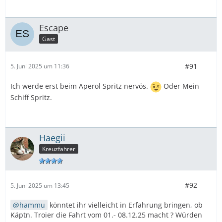
Escape
Gast
#91
5. Juni 2025 um 11:36
Ich werde erst beim Aperol Spritz nervös.
Oder Mein
Schiff Spritz.
Haegii
Kreuzfahrer
#92
5. Juni 2025 um 13:45
hammu
könntet ihr vielleicht in Erfahrung bringen, ob
Käptn. Troier die Fahrt vom 01.- 08.12.25 macht ? Würden