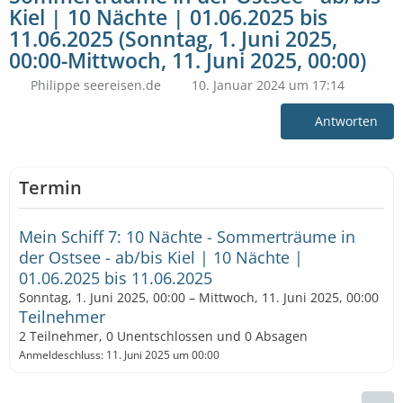
Kiel | 10 Nächte | 01.06.2025 bis
11.06.2025 (Sonntag, 1. Juni 2025,
00:00-Mittwoch, 11. Juni 2025, 00:00)
Philippe seereisen.de
10. Januar 2024 um 17:14
Antworten
Termin
Mein Schiff 7: 10 Nächte - Sommerträume in
der Ostsee - ab/bis Kiel | 10 Nächte |
01.06.2025 bis 11.06.2025
Sonntag, 1. Juni 2025, 00:00 – Mittwoch, 11. Juni 2025, 00:00
Teilnehmer
2 Teilnehmer, 0 Unentschlossen und 0 Absagen
Anmeldeschluss: 11. Juni 2025 um 00:00