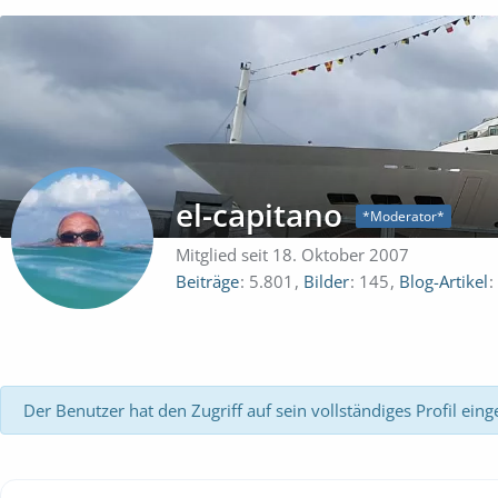
el-capitano
*Moderator*
Mitglied seit 18. Oktober 2007
Beiträge
5.801
Bilder
145
Blog-Artikel
Der Benutzer hat den Zugriff auf sein vollständiges Profil eing