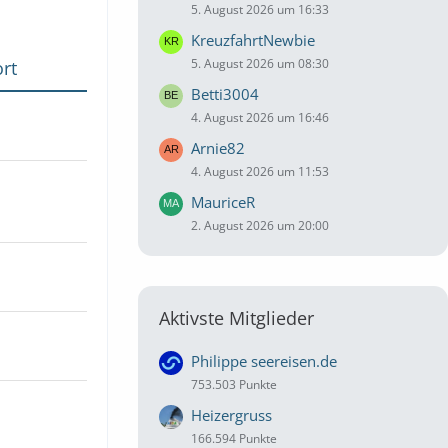
5. August 2026 um 16:33
KreuzfahrtNewbie
5. August 2026 um 08:30
rt
Betti3004
4. August 2026 um 16:46
Arnie82
4. August 2026 um 11:53
MauriceR
2. August 2026 um 20:00
Aktivste Mitglieder
Philippe seereisen.de
753.503 Punkte
Heizergruss
166.594 Punkte