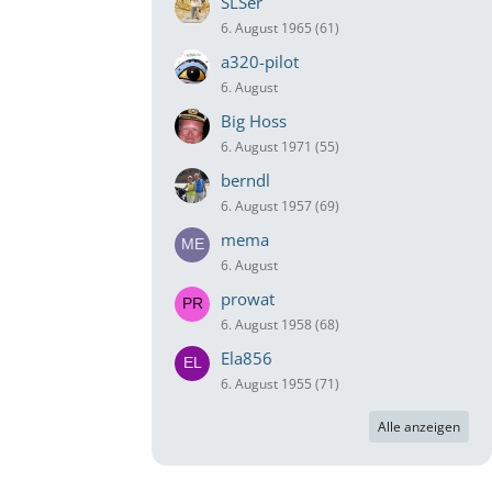
SLSer
6. August 1965 (61)
a320-pilot
6. August
Big Hoss
6. August 1971 (55)
berndl
6. August 1957 (69)
mema
6. August
prowat
6. August 1958 (68)
Ela856
6. August 1955 (71)
Alle anzeigen