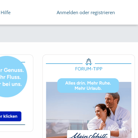
Hilfe
Anmelden oder registrieren