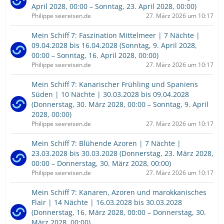
April 2028, 00:00 – Sonntag, 23. April 2028, 00:00)
Philippe seereisen.de
27. März 2026 um 10:17
Mein Schiff 7: Faszination Mittelmeer | 7 Nächte |
09.04.2028 bis 16.04.2028 (Sonntag, 9. April 2028,
00:00 – Sonntag, 16. April 2028, 00:00)
Philippe seereisen.de
27. März 2026 um 10:17
Mein Schiff 7: Kanarischer Frühling und Spaniens
Süden | 10 Nächte | 30.03.2028 bis 09.04.2028
(Donnerstag, 30. März 2028, 00:00 – Sonntag, 9. April
2028, 00:00)
Philippe seereisen.de
27. März 2026 um 10:17
Mein Schiff 7: Blühende Azoren | 7 Nächte |
23.03.2028 bis 30.03.2028 (Donnerstag, 23. März 2028,
00:00 – Donnerstag, 30. März 2028, 00:00)
Philippe seereisen.de
27. März 2026 um 10:17
Mein Schiff 7: Kanaren, Azoren und marokkanisches
Flair | 14 Nächte | 16.03.2028 bis 30.03.2028
(Donnerstag, 16. März 2028, 00:00 – Donnerstag, 30.
März 2028, 00:00)