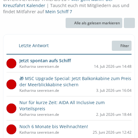
Kreuzfahrt Kalender
| Tauscht euch mit Mitgliedern aus und
findet Mitfahrer auf
Mein Schiff 7
Alle als gelesen markieren
Letzte Antwort
Filter
Jetzt spontan aufs Schiff
Katharina seereisen.de
14. Juli 2026 um 14:48
🎁 MSC Upgrade Special: Jetzt Balkonkabine zum Preis
der Meerblickkabine sichern
Katharina seereisen.de
3. Juli 2026 um 16:04
Nur für kurze Zeit: AIDA All Inclusive zum
Vorteilspreis
Katharina seereisen.de
2. Juli 2026 um 18:44
Noch 6 Monate bis Weihnachten!
Katharina seereisen.de
25. Juni 2026 um 12:42