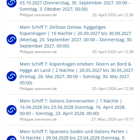
03.10.2027 (Donnerstag, 30. September 2027, 00:00 –
Sonntag, 3. Oktober 2027, 00:00)
Philippe seereisen.de
20. April 2026 um 12:38
Mein Schiff 7: Zeitlose Ostsee, hyggeliges
Kopenhagen | 10 Nächte | 20.09.2027 bis 30.09.2027
(Montag, 20. September 2027, 00:00 – Donnerstag, 30.
September 2027, 00:00)
Philippe seereisen.de
20. April 2026 um 12:38
Mein Schiff 7: Kopenhagen erleben: Feiern an Bord &
Hygge an Land | 2 Nächte | 28.05.2027 bis 30.05.2027
(Freitag, 28. Mai 2027, 00:00 – Sonntag, 30. Mai 2027,
00:00)
Philippe seereisen.de
20. April 2026 um 12:38
Mein Schiff 7: Italiens Sonnenseiten | 7 Nächte |
16.04.2028 bis 23.04.2028 (Sonntag, 16. April 2028,
00:00 – Sonntag, 23. April 2028, 00:00)
Philippe seereisen.de
27. März 2026 um 10:17
Mein Schiff 7: Spaniens Süden und Italiens Perlen |
14 Nächte | 09.04.2028 bis 23.04.2028 (Sonntag, 9.