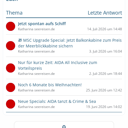
Thema
Letzte Antwort
Jetzt spontan aufs Schiff
Katharina seereisen.de
14. Juli 2026 um 14:48
🎁 MSC Upgrade Special: Jetzt Balkonkabine zum Preis
der Meerblickkabine sichern
Katharina seereisen.de
3. Juli 2026 um 16:04
Nur für kurze Zeit: AIDA All Inclusive zum
Vorteilspreis
Katharina seereisen.de
2. Juli 2026 um 18:44
Noch 6 Monate bis Weihnachten!
Katharina seereisen.de
25. Juni 2026 um 12:42
Neue Specials: AIDA tanzt & Crime & Sea
Katharina seereisen.de
19. Juni 2026 um 14:02