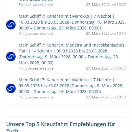
Philippe seereisen.de
27. März 2026 um 10:17
Mein Schiff 7: Kanaren mit Marokko | 7 Nächte |
16.03.2028 bis 23.03.2028 (Donnerstag, 16. März 2028,
00:00 – Donnerstag, 23. März 2028, 00:00)
Philippe seereisen.de
27. März 2026 um 10:17
Mein Schiff 7: Kanaren, Madeira und marokkanisches
Flair | 14 Nächte | 09.03.2028 bis 23.03.2028
(Donnerstag, 9. März 2028, 00:00 – Donnerstag, 23.
März 2028, 00:00)
Philippe seereisen.de
27. März 2026 um 10:17
Mein Schiff 7: Kanaren mit Madeira | 7 Nächte |
09.03.2028 bis 16.03.2028 (Donnerstag, 9. März 2028,
00:00 – Donnerstag, 16. März 2028, 00:00)
Philippe seereisen.de
27. März 2026 um 10:17
Unsere Top 5 Kreuzfahrt Empfehlungen für
Euch