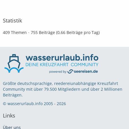
Statistik
409 Themen
755 Beiträge (0,66 Beiträge pro Tag)
Größte deutschsprachige, reedereiunabhängige Kreuzfahrt
Community mit über 79.500 Mitgliedern und über 2 Millionen
Beiträgen.
© wasserurlaub.info 2005 - 2026
Links
Über uns