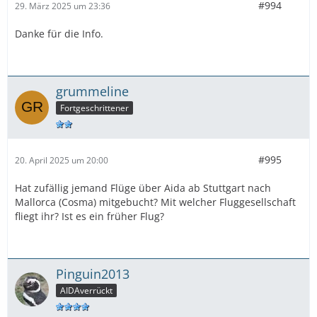
#994
29. März 2025 um 23:36
Danke für die Info.
grummeline
Fortgeschrittener
#995
20. April 2025 um 20:00
Hat zufällig jemand Flüge über Aida ab Stuttgart nach
Mallorca (Cosma) mitgebucht? Mit welcher Fluggesellschaft
fliegt ihr? Ist es ein früher Flug?
Pinguin2013
AIDAverrückt