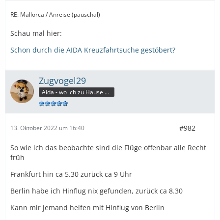
RE: Mallorca / Anreise (pauschal)
Schau mal hier:
Schon durch die AIDA Kreuzfahrtsuche gestöbert?
Zugvogel29
Aida - wo ich zu Hause bin
#982
13. Oktober 2022 um 16:40
So wie ich das beobachte sind die Flüge offenbar alle Recht
früh
Frankfurt hin ca 5.30 zurück ca 9 Uhr
Berlin habe ich Hinflug nix gefunden, zurück ca 8.30
Kann mir jemand helfen mit Hinflug von Berlin