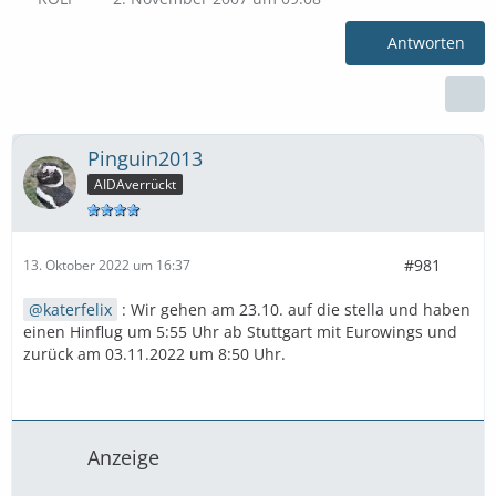
Antworten
Pinguin2013
AIDAverrückt
#981
13. Oktober 2022 um 16:37
katerfelix
: Wir gehen am 23.10. auf die stella und haben
einen Hinflug um 5:55 Uhr ab Stuttgart mit Eurowings und
zurück am 03.11.2022 um 8:50 Uhr.
Anzeige