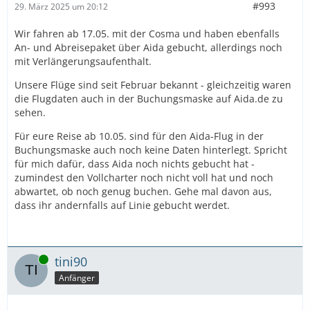
#993
29. März 2025 um 20:12
Wir fahren ab 17.05. mit der Cosma und haben ebenfalls
An- und Abreisepaket über Aida gebucht, allerdings noch
mit Verlängerungsaufenthalt.
Unsere Flüge sind seit Februar bekannt - gleichzeitig waren
die Flugdaten auch in der Buchungsmaske auf Aida.de zu
sehen.
Für eure Reise ab 10.05. sind für den Aida-Flug in der
Buchungsmaske auch noch keine Daten hinterlegt. Spricht
für mich dafür, dass Aida noch nichts gebucht hat -
zumindest den Vollcharter noch nicht voll hat und noch
abwartet, ob noch genug buchen. Gehe mal davon aus,
dass ihr andernfalls auf Linie gebucht werdet.
Online
tini90
Anfänger