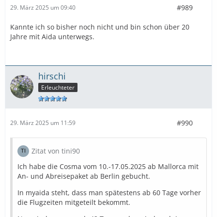
#989
29. März 2025 um 09:40
Kannte ich so bisher noch nicht und bin schon über 20
Jahre mit Aida unterwegs.
hirschi
Erleuchteter
#990
29. März 2025 um 11:59
Zitat von tini90
Ich habe die Cosma vom 10.-17.05.2025 ab Mallorca mit
An- und Abreisepaket ab Berlin gebucht.
In myaida steht, dass man spätestens ab 60 Tage vorher
die Flugzeiten mitgeteilt bekommt.