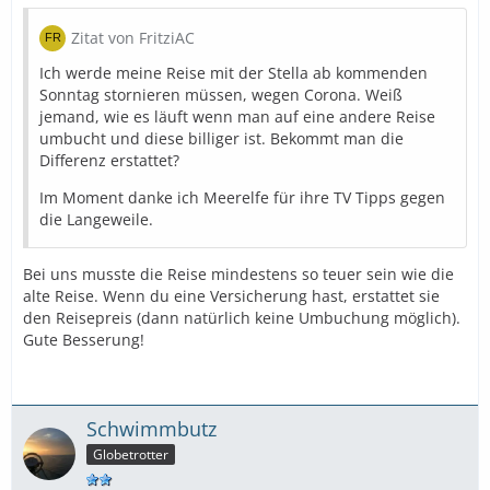
Zitat von FritziAC
Ich werde meine Reise mit der Stella ab kommenden
Sonntag stornieren müssen, wegen Corona. Weiß
jemand, wie es läuft wenn man auf eine andere Reise
umbucht und diese billiger ist. Bekommt man die
Differenz erstattet?
Im Moment danke ich Meerelfe für ihre TV Tipps gegen
die Langeweile.
Bei uns musste die Reise mindestens so teuer sein wie die
alte Reise. Wenn du eine Versicherung hast, erstattet sie
den Reisepreis (dann natürlich keine Umbuchung möglich).
Gute Besserung!
Schwimmbutz
Globetrotter