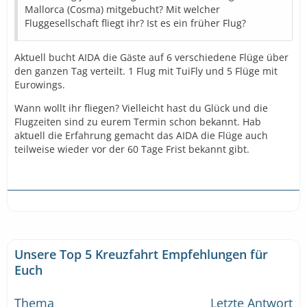
Mallorca (Cosma) mitgebucht? Mit welcher
Fluggesellschaft fliegt ihr? Ist es ein früher Flug?
Aktuell bucht AIDA die Gäste auf 6 verschiedene Flüge über
den ganzen Tag verteilt. 1 Flug mit TuiFly und 5 Flüge mit
Eurowings.
Wann wollt ihr fliegen? Vielleicht hast du Glück und die
Flugzeiten sind zu eurem Termin schon bekannt. Hab
aktuell die Erfahrung gemacht das AIDA die Flüge auch
teilweise wieder vor der 60 Tage Frist bekannt gibt.
Unsere Top 5 Kreuzfahrt Empfehlungen für
Euch
Thema
Letzte Antwort