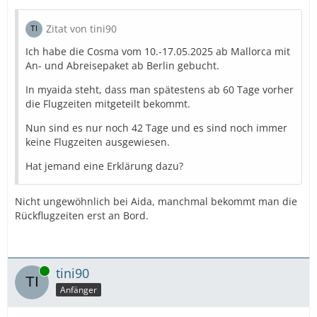
Zitat von tini90
Ich habe die Cosma vom 10.-17.05.2025 ab Mallorca mit
An- und Abreisepaket ab Berlin gebucht.
In myaida steht, dass man spätestens ab 60 Tage vorher
die Flugzeiten mitgeteilt bekommt.
Nun sind es nur noch 42 Tage und es sind noch immer
keine Flugzeiten ausgewiesen.
Hat jemand eine Erklärung dazu?
Nicht ungewöhnlich bei Aida, manchmal bekommt man die
Rückflugzeiten erst an Bord.
Online
tini90
Anfänger