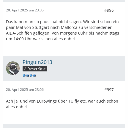
#996
20. April 2025 um 23:05
Das kann man so pauschal nicht sagen. Wir sind schon ein
paar Mal von Stuttgart nach Mallorca zu verschiedenen
AIDA-Schiffen geflogen. Von morgens 6Uhr bis nachmittags
um 14:00 Uhr war schon alles dabei.
Pinguin2013
AIDAverrückt
#997
20. April 2025 um 23:06
Ach ja, und von Eurowings über TUIfly etc. war auch schon
alles dabei.