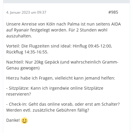
#985
4. Januar 2023 um 09:37
Unsere Anreise von Köln nach Palma ist nun seitens AIDA
auf Ryanair festgelegt worden. Für 2 Stunden wohl
auszuhalten.
Vorteil: Die Flugzeiten sind ideal: Hinflug 09:45-12:00,
Rückflug 14:35-16:55.
Nachteil: Nur 20kg Gepäck (und wahrscheinlich Gramm-
Genau gewogen)
Hierzu habe ich Fragen, vielleicht kann jemand helfen:
- Sitzplätze: Kann ich irgendwie online Sitzplätze
reservieren?
- Check-In: Geht das online vorab, oder erst am Schalter?
Werden evtl. zusätzliche Gebühren fällig?
Danke!