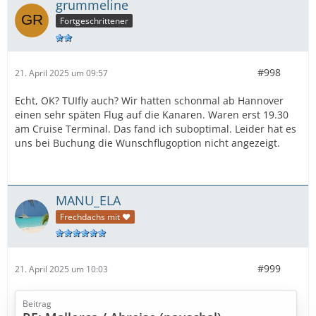
grummeline
Fortgeschrittener
#998
21. April 2025 um 09:57
Echt, OK? TUIfly auch? Wir hatten schonmal ab Hannover
einen sehr späten Flug auf die Kanaren. Waren erst 19.30
am Cruise Terminal. Das fand ich suboptimal. Leider hat es
uns bei Buchung die Wunschflugoption nicht angezeigt.
MANU_ELA
Frechdachs mit ❤
#999
21. April 2025 um 10:03
Beitrag