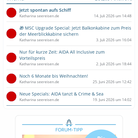
Jetzt spontan aufs Schiff
Katharina seereisen.de
14. Juli 2026 um 14:48
🎁 MSC Upgrade Special: Jetzt Balkonkabine zum Preis
der Meerblickkabine sichern
Katharina seereisen.de
3. Juli 2026 um 16:04
Nur für kurze Zeit: AIDA All Inclusive zum
Vorteilspreis
Katharina seereisen.de
2. Juli 2026 um 18:44
Noch 6 Monate bis Weihnachten!
Katharina seereisen.de
25. Juni 2026 um 12:42
Neue Specials: AIDA tanzt & Crime & Sea
Katharina seereisen.de
19. Juni 2026 um 14:02