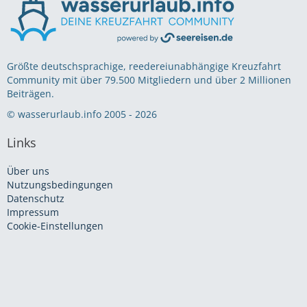
Größte deutschsprachige, reedereiunabhängige Kreuzfahrt
Community mit über 79.500 Mitgliedern und über 2 Millionen
Beiträgen.
© wasserurlaub.info 2005 - 2026
Links
Über uns
Nutzungsbedingungen
Datenschutz
Impressum
Cookie-Einstellungen