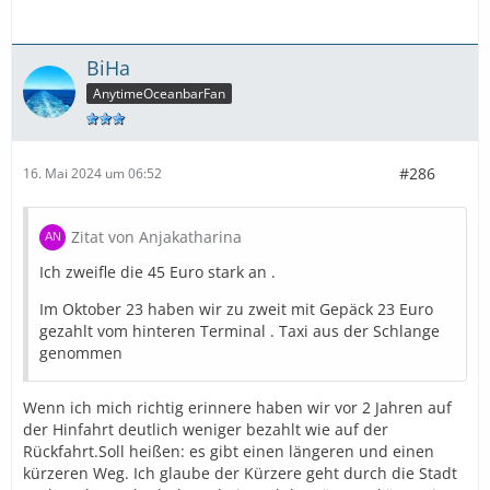
BiHa
AnytimeOceanbarFan
#286
16. Mai 2024 um 06:52
Zitat von Anjakatharina
Ich zweifle die 45 Euro stark an .
Im Oktober 23 haben wir zu zweit mit Gepäck 23 Euro
gezahlt vom hinteren Terminal . Taxi aus der Schlange
genommen
Wenn ich mich richtig erinnere haben wir vor 2 Jahren auf
der Hinfahrt deutlich weniger bezahlt wie auf der
Rückfahrt.Soll heißen: es gibt einen längeren und einen
kürzeren Weg. Ich glaube der Kürzere geht durch die Stadt