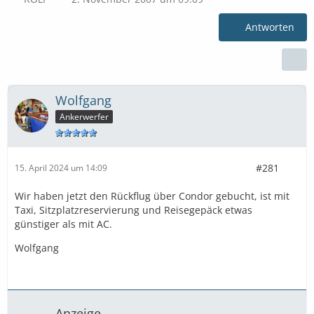
Antworten
Wolfgang
Ankerwerfer
#281
15. April 2024 um 14:09
Wir haben jetzt den Rückflug über Condor gebucht, ist mit
Taxi, Sitzplatzreservierung und Reisegepäck etwas
günstiger als mit AC.
Wolfgang
Anzeige