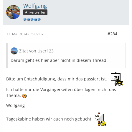
Wolfgang
Ankerwerfer
#284
13. Mai 2024 um 09:07
Zitat von User123
Darum geht es hier aber nicht in diesem Thread.
Bitte um Entschuldigung, dass mir das passiert ist.
Ich hatte nur die Vorgängerseiten überflogen, nicht das
Thema.
Wolfgang
Tageskabine haben wir auch noch gebucht.