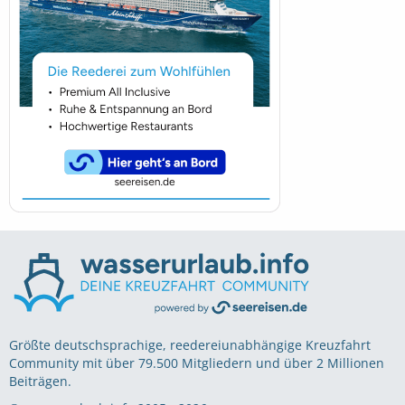
Größte deutschsprachige, reedereiunabhängige Kreuzfahrt
Community mit über 79.500 Mitgliedern und über 2 Millionen
Beiträgen.