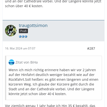
und an der Cathedrale vorbei. Und der Längere könnte jetzt
schon über 40 € kosten.
traugottsimon
Profi
#287
16. Mai 2024 um 07:07
Zitat von BiHa
Wenn ich mich richtig erinnere haben wir vor 2 Jahren
auf der Hinfahrt deutlich weniger bezahlt wie auf der
Rückfahrt.Soll heißen: es gibt einen längeren und einen
kürzeren Weg. Ich glaube der Kürzere geht durch die
Stadt und an der Cathedrale vorbei. Und der Längere
könnte jetzt schon über 40 € kosten.
Vor ziemlich genau 1 Jahr habe ich Hin 35 € bezahlt, das