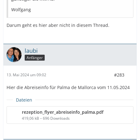
Wolfgang
Darum geht es hier aber nicht in diesem Thread.
laubi
Anfänger
#283
13. Mai 2024 um 09:02
Hier die Abreiseinfo für Palma de Mallorca vom 11.05.2024
Dateien
rezeption_flyer_abreiseinfo_palma.pdf
419,06 kB – 696 Downloads