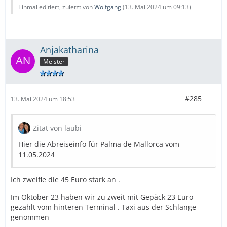
Einmal editiert, zuletzt von
Wolfgang
(
13. Mai 2024 um 09:13
)
Anjakatharina
Meister
#285
13. Mai 2024 um 18:53
Zitat von laubi
Hier die Abreiseinfo für Palma de Mallorca vom
11.05.2024
Ich zweifle die 45 Euro stark an .
Im Oktober 23 haben wir zu zweit mit Gepäck 23 Euro
gezahlt vom hinteren Terminal . Taxi aus der Schlange
genommen