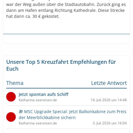
war der Weg außen über die Stadtautobahn. Zurück ging es
dann am Hafen entlang Richtung Kathedrale. Diese Strecke
hat dann ca. 30 € gekostet.
Unsere Top 5 Kreuzfahrt Empfehlungen für
Euch
Thema
Letzte Antwort
Jetzt spontan aufs Schiff
Katharina seereisen.de
14. Juli 2026 um 14:48
🎁 MSC Upgrade Special: Jetzt Balkonkabine zum Preis
der Meerblickkabine sichern
Katharina seereisen.de
3. Juli 2026 um 16:04