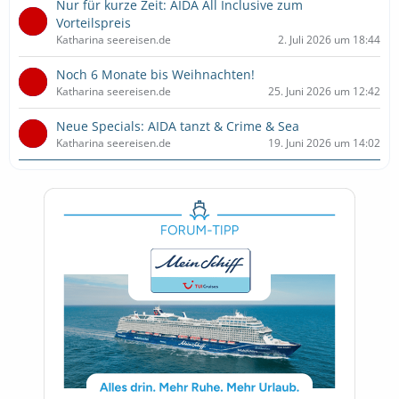
Nur für kurze Zeit: AIDA All Inclusive zum
Vorteilspreis
Katharina seereisen.de
2. Juli 2026 um 18:44
Noch 6 Monate bis Weihnachten!
Katharina seereisen.de
25. Juni 2026 um 12:42
Neue Specials: AIDA tanzt & Crime & Sea
Katharina seereisen.de
19. Juni 2026 um 14:02