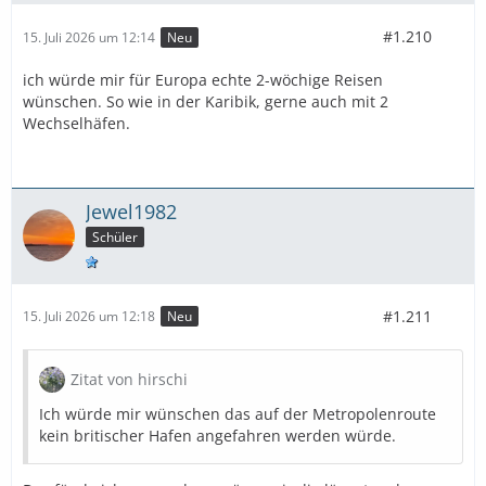
#1.210
15. Juli 2026 um 12:14
Neu
ich würde mir für Europa echte 2-wöchige Reisen
wünschen. So wie in der Karibik, gerne auch mit 2
Wechselhäfen.
Jewel1982
Schüler
#1.211
15. Juli 2026 um 12:18
Neu
Zitat von hirschi
Ich würde mir wünschen das auf der Metropolenroute
kein britischer Hafen angefahren werden würde.