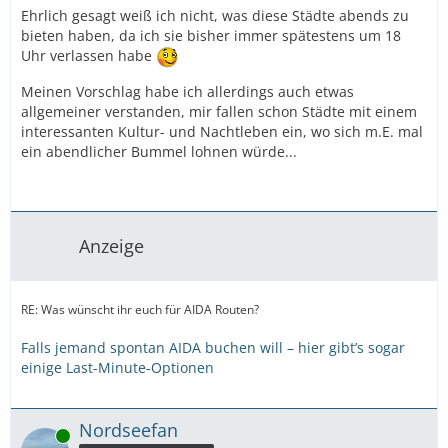
Ehrlich gesagt weiß ich nicht, was diese Städte abends zu
bieten haben, da ich sie bisher immer spätestens um 18
Uhr verlassen habe
Meinen Vorschlag habe ich allerdings auch etwas
allgemeiner verstanden, mir fallen schon Städte mit einem
interessanten Kultur- und Nachtleben ein, wo sich m.E. mal
ein abendlicher Bummel lohnen würde...
Anzeige
RE: Was wünscht ihr euch für AIDA Routen?
Falls jemand spontan AIDA buchen will – hier gibt’s sogar
einige Last-Minute-Optionen
Nordseefan
Online