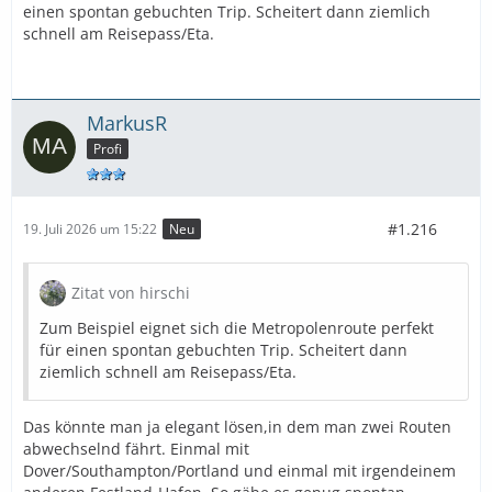
einen spontan gebuchten Trip. Scheitert dann ziemlich
schnell am Reisepass/Eta.
MarkusR
Profi
#1.216
19. Juli 2026 um 15:22
Neu
Zitat von hirschi
Zum Beispiel eignet sich die Metropolenroute perfekt
für einen spontan gebuchten Trip. Scheitert dann
ziemlich schnell am Reisepass/Eta.
Das könnte man ja elegant lösen,in dem man zwei Routen
abwechselnd fährt. Einmal mit
Dover/Southampton/Portland und einmal mit irgendeinem