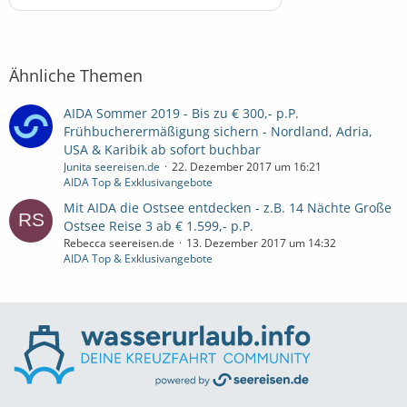
Ähnliche Themen
AIDA Sommer 2019 - Bis zu € 300,- p.P.
Frühbucherermäßigung sichern - Nordland, Adria,
USA & Karibik ab sofort buchbar
Junita seereisen.de
22. Dezember 2017 um 16:21
AIDA Top & Exklusivangebote
Mit AIDA die Ostsee entdecken - z.B. 14 Nächte Große
Ostsee Reise 3 ab € 1.599,- p.P.
Rebecca seereisen.de
13. Dezember 2017 um 14:32
AIDA Top & Exklusivangebote