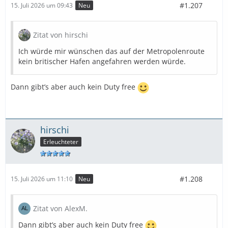
#1.207
15. Juli 2026 um 09:43
Neu
Zitat von hirschi
Ich würde mir wünschen das auf der Metropolenroute
kein britischer Hafen angefahren werden würde.
Dann gibt’s aber auch kein Duty free
hirschi
Erleuchteter
#1.208
15. Juli 2026 um 11:10
Neu
Zitat von AlexM.
Dann gibt’s aber auch kein Duty free