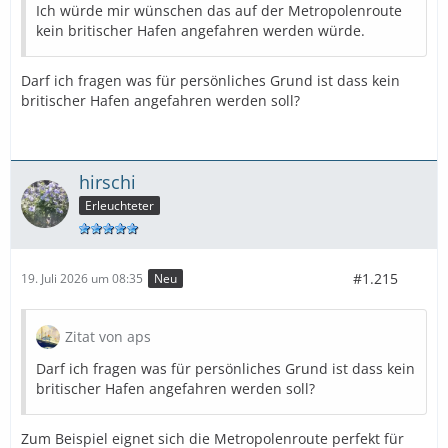
Ich würde mir wünschen das auf der Metropolenroute
kein britischer Hafen angefahren werden würde.
Darf ich fragen was für persönliches Grund ist dass kein
britischer Hafen angefahren werden soll?
hirschi
Erleuchteter
#1.215
19. Juli 2026 um 08:35
Neu
Zitat von aps
Darf ich fragen was für persönliches Grund ist dass kein
britischer Hafen angefahren werden soll?
Zum Beispiel eignet sich die Metropolenroute perfekt für