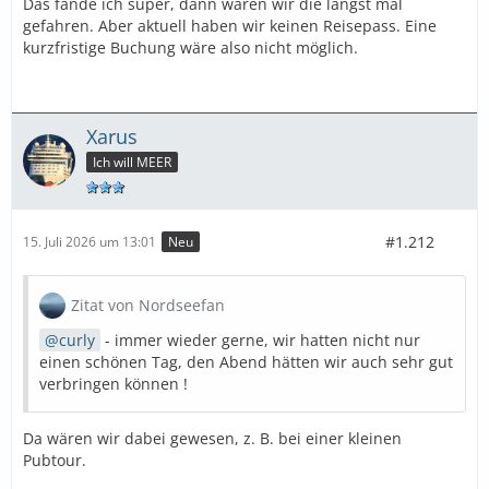
Das fände ich super, dann wären wir die längst mal
gefahren. Aber aktuell haben wir keinen Reisepass. Eine
kurzfristige Buchung wäre also nicht möglich.
Xarus
Ich will MEER
#1.212
15. Juli 2026 um 13:01
Neu
Zitat von Nordseefan
curly
- immer wieder gerne, wir hatten nicht nur
einen schönen Tag, den Abend hätten wir auch sehr gut
verbringen können !
Da wären wir dabei gewesen, z. B. bei einer kleinen
Pubtour.