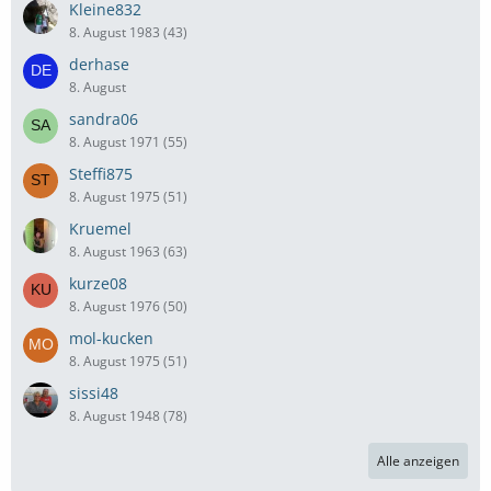
Kleine832
8. August 1983 (43)
derhase
8. August
sandra06
8. August 1971 (55)
Steffi875
8. August 1975 (51)
Kruemel
8. August 1963 (63)
kurze08
8. August 1976 (50)
mol-kucken
8. August 1975 (51)
sissi48
8. August 1948 (78)
Alle anzeigen