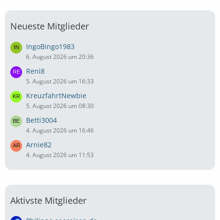
Neueste Mitglieder
IngoBingo1983
6. August 2026 um 20:36
Reni8
5. August 2026 um 16:33
KreuzfahrtNewbie
5. August 2026 um 08:30
Betti3004
4. August 2026 um 16:46
Arnie82
4. August 2026 um 11:53
Aktivste Mitglieder