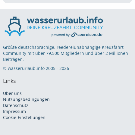
Größte deutschsprachige, reedereiunabhängige Kreuzfahrt
Community mit über 79.500 Mitgliedern und über 2 Millionen
Beiträgen.
© wasserurlaub.info 2005 - 2026
Links
Über uns
Nutzungsbedingungen
Datenschutz
Impressum
Cookie-Einstellungen