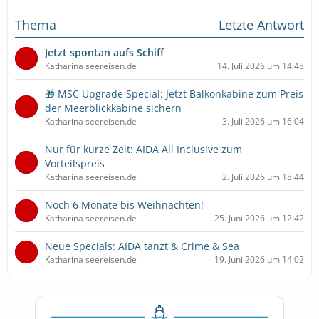
Thema
Letzte Antwort
Jetzt spontan aufs Schiff
Katharina seereisen.de
14. Juli 2026 um 14:48
🎁 MSC Upgrade Special: Jetzt Balkonkabine zum Preis
der Meerblickkabine sichern
Katharina seereisen.de
3. Juli 2026 um 16:04
Nur für kurze Zeit: AIDA All Inclusive zum
Vorteilspreis
Katharina seereisen.de
2. Juli 2026 um 18:44
Noch 6 Monate bis Weihnachten!
Katharina seereisen.de
25. Juni 2026 um 12:42
Neue Specials: AIDA tanzt & Crime & Sea
Katharina seereisen.de
19. Juni 2026 um 14:02