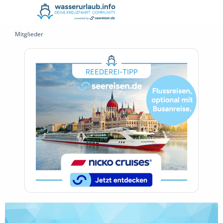
Mitglieder