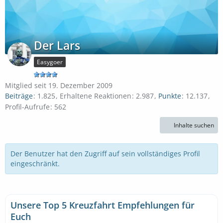
Der Lars
Easygoer
Mitglied seit 19. Dezember 2009
Beiträge
1.825
Erhaltene Reaktionen
2.987
Punkte
12.137
Profil-Aufrufe
562
Inhalte suchen
Der Benutzer hat den Zugriff auf sein vollständiges Profil
eingeschränkt.
Unsere Top 5 Kreuzfahrt Empfehlungen für
Euch