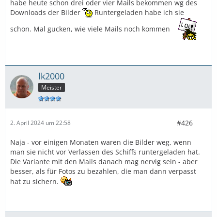
habe heute schon drei oder vier Mails bekommen wg des
Downloads der Bilder
Runtergeladen habe ich sie
schon. Mal gucken, wie viele Mails noch kommen
lk2000
Meister
#426
2. April 2024 um 22:58
Naja - vor einigen Monaten waren die Bilder weg, wenn
man sie nicht vor Verlassen des Schiffs runtergeladen hat.
Die Variante mit den Mails danach mag nervig sein - aber
besser, als für Fotos zu bezahlen, die man dann verpasst
hat zu sichern.