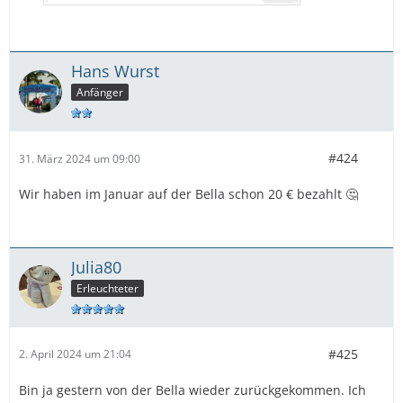
Hans Wurst
Anfänger
#424
31. März 2024 um 09:00
Wir haben im Januar auf der Bella schon 20 € bezahlt 🤔
Julia80
Erleuchteter
#425
2. April 2024 um 21:04
Bin ja gestern von der Bella wieder zurückgekommen. Ich