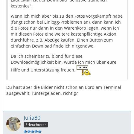
kostenlos".
Wenn ich mich aber bis zu den Fotos vorgekämpft habe
(fängt schon bei Einlogg-Problemen an), dann kann ich
die Fotos nur dann in den Warenkorb legen, wenn ich
mit diesen Fotos eine weitere kostenpflichtige Aktion
durchführe, z.B. Abzüge kaufen. Einen Button zum
einfachen Download finde ich nirgendwo.
Da ich scheinbar zu blond für diese
Downloadmöglichkeit bin, würde ich mich über eure
Hilfe und Unterstützung freuen.
Du hast aber die Bilder nicht schon an Bord am Terminal
ausgewählt, runtergeladen, richtig?
Julia80
Erleuchteter