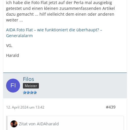
ich habe die Foto Flat jetzt auf der Perla mal ausgiebig
getestet und einen kleinen zusammenfassenden Artikel
dazu gemacht ... hilf vielleicht dem einen oder anderen
weiter ...
AIDA Foto Flat – wie funktioniert die überhaupt? –
Generalalarm
VG,
Harald
Filos
Meister
#439
12. April 2024 um 13:42
Zitat von AIDAharald