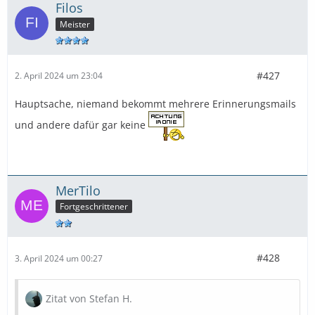
Filos
Meister
#427
2. April 2024 um 23:04
Hauptsache, niemand bekommt mehrere Erinnerungsmails
und andere dafür gar keine
MerTilo
Fortgeschrittener
#428
3. April 2024 um 00:27
Zitat von Stefan H.