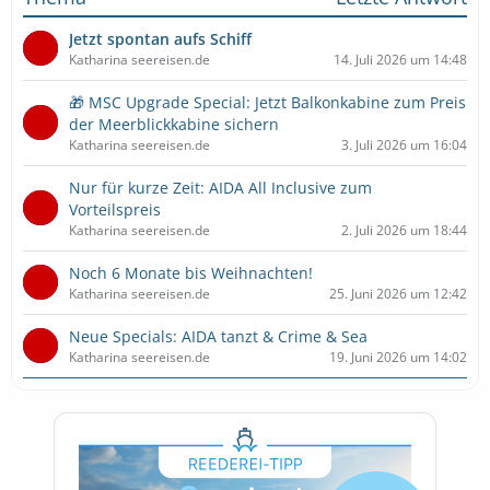
Jetzt spontan aufs Schiff
Katharina seereisen.de
14. Juli 2026 um 14:48
🎁 MSC Upgrade Special: Jetzt Balkonkabine zum Preis
der Meerblickkabine sichern
Katharina seereisen.de
3. Juli 2026 um 16:04
Nur für kurze Zeit: AIDA All Inclusive zum
Vorteilspreis
Katharina seereisen.de
2. Juli 2026 um 18:44
Noch 6 Monate bis Weihnachten!
Katharina seereisen.de
25. Juni 2026 um 12:42
Neue Specials: AIDA tanzt & Crime & Sea
Katharina seereisen.de
19. Juni 2026 um 14:02