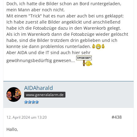
Doch, ich hatte die Bilder schon an Bord runtergeladen,
mein Mann aber noch nicht.
Mit einem "Trick" hat es nun aber auch bei uns geklappt:
Ich habe zuerst alle Bilder angeklickt und anschließend
habe ich die Fotoabzüge dazu in den Warenkorb gelegt.
Als ich im Warenkorb dann die Fotoabzüge wieder gelöscht
habe, sind die Bilder trotzdem drin geblieben und ich
konnte sie dann problemlos runterladen.
Aber AIDA und die IT sind auch hier sehr
gewöhnungsbedürftig gewesen...
AIDAharald
www.generalalarm.de
#438
12. April 2024 um 13:20
Hallo,