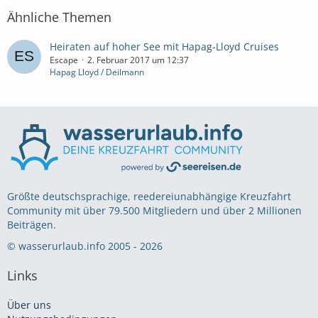
Ähnliche Themen
Heiraten auf hoher See mit Hapag-Lloyd Cruises
Escape
2. Februar 2017 um 12:37
Hapag Lloyd / Deilmann
Größte deutschsprachige, reedereiunabhängige Kreuzfahrt
Community mit über 79.500 Mitgliedern und über 2 Millionen
Beiträgen.
© wasserurlaub.info 2005 - 2026
Links
Über uns