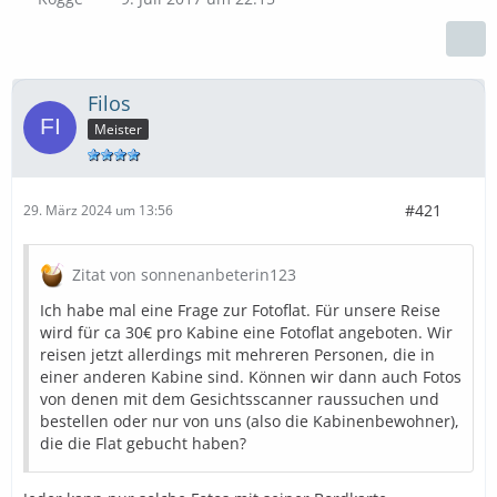
Filos
Meister
#421
29. März 2024 um 13:56
Zitat von sonnenanbeterin123
Ich habe mal eine Frage zur Fotoflat. Für unsere Reise
wird für ca 30€ pro Kabine eine Fotoflat angeboten. Wir
reisen jetzt allerdings mit mehreren Personen, die in
einer anderen Kabine sind. Können wir dann auch Fotos
von denen mit dem Gesichtsscanner raussuchen und
bestellen oder nur von uns (also die Kabinenbewohner),
die die Flat gebucht haben?