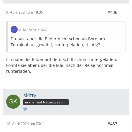
#436
9. April 2024 um 19:35
Zitat von Filos
Du hast aber die Bilder nicht schon an Bord am
Terminal ausgewählt, runtergeladen, richtig?
Ich habe die Bilder auf dem Schiff schon runtergeladen,
konnte sie aber über die Mail nach der Reise nochmal
runterladen.
skitty
immer auf Neues gespannt
#437
10. April 2024 um 23:11