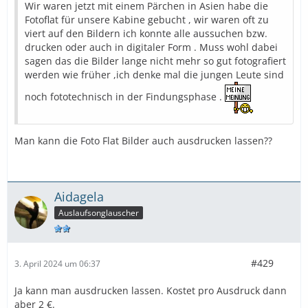
Wir waren jetzt mit einem Pärchen in Asien habe die
Fotoflat für unsere Kabine gebucht , wir waren oft zu
viert auf den Bildern ich konnte alle aussuchen bzw.
drucken oder auch in digitaler Form . Muss wohl dabei
sagen das die Bilder lange nicht mehr so gut fotografiert
werden wie früher ,ich denke mal die jungen Leute sind
noch fototechnisch in der Findungsphase .
Man kann die Foto Flat Bilder auch ausdrucken lassen??
Aidagela
Auslaufsonglauscher
#429
3. April 2024 um 06:37
Ja kann man ausdrucken lassen. Kostet pro Ausdruck dann
aber 2 €.