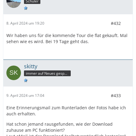
Schüler
#432
8. April 2024 um 19:20
Wir haben uns für die kommende Tour die flat gekauft. Mal
sehen wie es wird. Bei 19 Tage geht das.
skitty
immer auf Neues gespannt
#433
9. April 2024 um 17:04
Eine Erinnerungsmail zum Runterladen der Fotos habe ich
auch erhalten.
Hat schon jemand rausgefunden, wie der Download
zuhause am PC funktioniert?