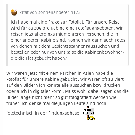
Zitat von sonnenanbeterin123
Ich habe mal eine Frage zur Fotoflat. Für unsere Reise
wird für ca 30€ pro Kabine eine Fotoflat angeboten. Wir
reisen jetzt allerdings mit mehreren Personen, die in
einer anderen Kabine sind. Können wir dann auch Fotos
von denen mit dem Gesichtsscanner raussuchen und
bestellen oder nur von uns (also die Kabinenbewohner),
die die Flat gebucht haben?
Wir waren jetzt mit einem Pärchen in Asien habe die
Fotoflat für unsere Kabine gebucht , wir waren oft zu viert
auf den Bildern ich konnte alle aussuchen bzw. drucken
oder auch in digitaler Form . Muss wohl dabei sagen das die
Bilder lange nicht mehr so gut fotografiert werden wie
früher ,ich denke mal die jungen Leute sind noch
fototechnisch in der Findungsphase .