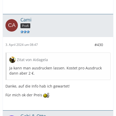
Cami
Profi
#430
3. April 2024 um 08:47
Zitat von Aidagela
Ja kann man ausdrucken lassen. Kostet pro Ausdruck
dann aber 2 €.
Danke, auf die Info hab ich gewartet!
Für mich ok der Preis