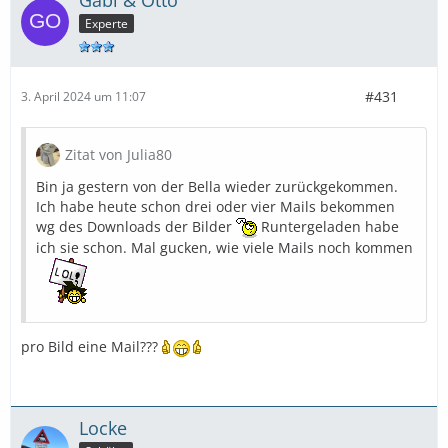
Gabi & Otto
Experte
#431
3. April 2024 um 11:07
Zitat von Julia80
Bin ja gestern von der Bella wieder zurückgekommen.
Ich habe heute schon drei oder vier Mails bekommen
wg des Downloads der Bilder
Runtergeladen habe
ich sie schon. Mal gucken, wie viele Mails noch kommen
pro Bild eine Mail???
Locke