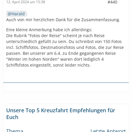
#440
12. April 2024 um 15:38
Harald
:
Auch von mir herzlichen Dank für die Zusammenfassung.
Eine kleine Anmerkung habe ich allerdings:
Die Rubrik "Fotos der Reise" scheint je nach Reise
unterschiedlich gefüllt zu sein. Du schreibst von 150 Fotos
incl. Schiffsfotos, Destinationsfotos und Fotos, die zur Reise
passen. Bei unserer am 6.4. zu Ende gegangenen Reise
"Winter im hohen Norden" waren dort lediglich 4
Schiffsfotos eingestellt, sonst leider nichts.
Unsere Top 5 Kreuzfahrt Empfehlungen für
Euch
Thema
Letzte Antwort