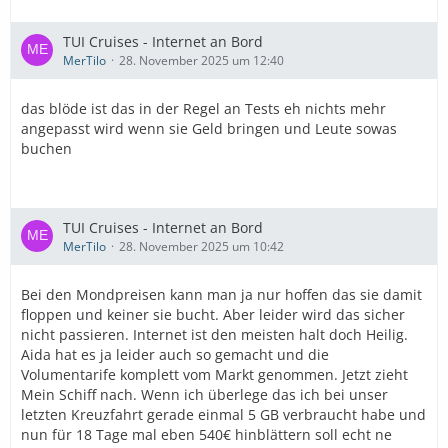
TUI Cruises - Internet an Bord
MerTilo
28. November 2025 um 12:40
das blöde ist das in der Regel an Tests eh nichts mehr
angepasst wird wenn sie Geld bringen und Leute sowas
buchen
TUI Cruises - Internet an Bord
MerTilo
28. November 2025 um 10:42
Bei den Mondpreisen kann man ja nur hoffen das sie damit
floppen und keiner sie bucht. Aber leider wird das sicher
nicht passieren. Internet ist den meisten halt doch Heilig.
Aida hat es ja leider auch so gemacht und die
Volumentarife komplett vom Markt genommen. Jetzt zieht
Mein Schiff nach. Wenn ich überlege das ich bei unser
letzten Kreuzfahrt gerade einmal 5 GB verbraucht habe und
nun für 18 Tage mal eben 540€ hinblättern soll echt ne