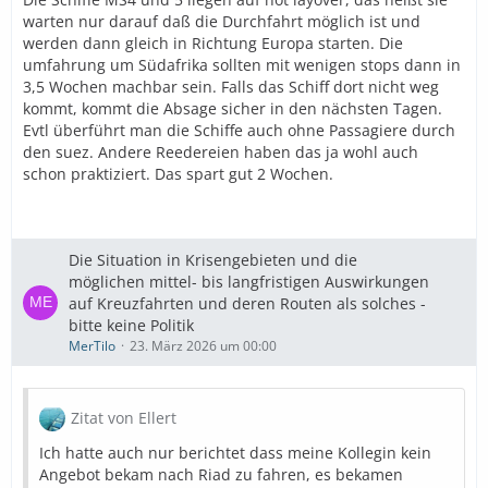
warten nur darauf daß die Durchfahrt möglich ist und
werden dann gleich in Richtung Europa starten. Die
umfahrung um Südafrika sollten mit wenigen stops dann in
3,5 Wochen machbar sein. Falls das Schiff dort nicht weg
kommt, kommt die Absage sicher in den nächsten Tagen.
Evtl überführt man die Schiffe auch ohne Passagiere durch
den suez. Andere Reedereien haben das ja wohl auch
schon praktiziert. Das spart gut 2 Wochen.
Die Situation in Krisengebieten und die
möglichen mittel- bis langfristigen Auswirkungen
auf Kreuzfahrten und deren Routen als solches -
bitte keine Politik
MerTilo
23. März 2026 um 00:00
Zitat von Ellert
Ich hatte auch nur berichtet dass meine Kollegin kein
Angebot bekam nach Riad zu fahren, es bekamen