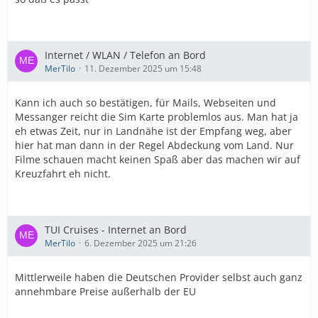
Internet / WLAN / Telefon an Bord
MerTilo
11. Dezember 2025 um 15:48
Kann ich auch so bestätigen, für Mails, Webseiten und
Messanger reicht die Sim Karte problemlos aus. Man hat ja
eh etwas Zeit, nur in Landnähe ist der Empfang weg, aber
hier hat man dann in der Regel Abdeckung vom Land. Nur
Filme schauen macht keinen Spaß aber das machen wir auf
Kreuzfahrt eh nicht.
TUI Cruises - Internet an Bord
MerTilo
6. Dezember 2025 um 21:26
Mittlerweile haben die Deutschen Provider selbst auch ganz
annehmbare Preise außerhalb der EU