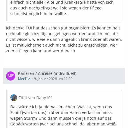
einfach nicht alle ( Alte und Kranke) Sie hatte von sich
aus auch nachgefragt weil sie wegen der Pflege
schnellstmöglich heim wollte.
Ich denke TUI hat das schon gut organisiert. Es können halt
nicht alle gleichzeitig ausgeflogen werden und ich möchte
nicht wissen, wie viele dann angeblich krank oder alt waren.
Es ist mit Sicherheit auch nicht leicht zu entscheiden, wer
zuerst fliegen kann und wer danach
Kanaren / Anreise (individuell)
MerTilo
9. Januar 2026 um 11:00
Zitat von Dany101
Das würde ich ja niemals machen. Was ist, wenn das
Schiff (wie bei uns) früher den Hafen verlassen muss,
wegen Sturm? Und dann müssen die ja noch auf das
Gepäck warten (war bei uns schnell da, aber man weiß