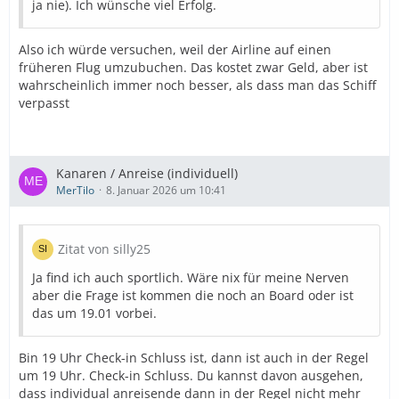
ja nie). Ich wünsche viel Erfolg.
Also ich würde versuchen, weil der Airline auf einen
früheren Flug umzubuchen. Das kostet zwar Geld, aber ist
wahrscheinlich immer noch besser, als dass man das Schiff
verpasst
Kanaren / Anreise (individuell)
MerTilo
8. Januar 2026 um 10:41
Zitat von silly25
Ja find ich auch sportlich. Wäre nix für meine Nerven
aber die Frage ist kommen die noch an Board oder ist
das um 19.01 vorbei.
Bin 19 Uhr Check-in Schluss ist, dann ist auch in der Regel
um 19 Uhr. Check-in Schluss. Du kannst davon ausgehen,
dass individual anreisende dann in der Regel nicht mehr