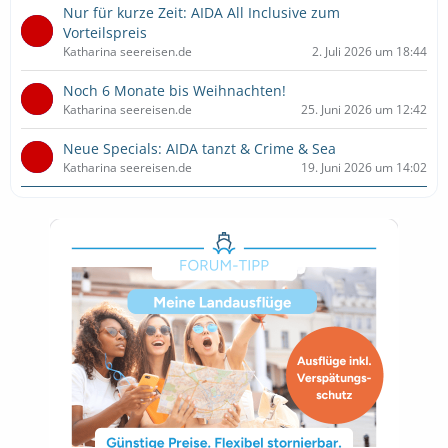
Nur für kurze Zeit: AIDA All Inclusive zum
Vorteilspreis
Katharina seereisen.de
2. Juli 2026 um 18:44
Noch 6 Monate bis Weihnachten!
Katharina seereisen.de
25. Juni 2026 um 12:42
Neue Specials: AIDA tanzt & Crime & Sea
Katharina seereisen.de
19. Juni 2026 um 14:02