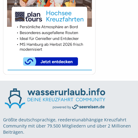
Größte deutschsprachige, reedereiunabhängige Kreuzfahrt
Community mit über 79.500 Mitgliedern und über 2 Millionen
Beiträgen.