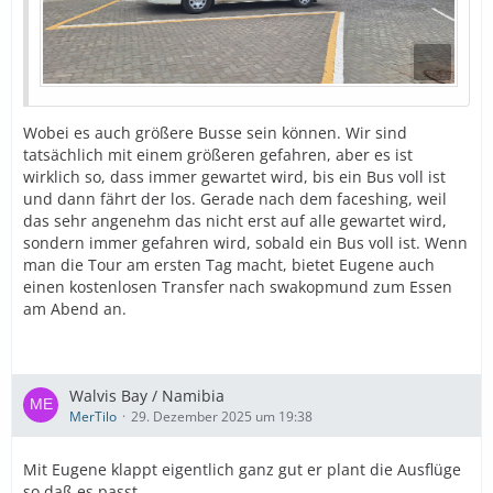
Wobei es auch größere Busse sein können. Wir sind
tatsächlich mit einem größeren gefahren, aber es ist
wirklich so, dass immer gewartet wird, bis ein Bus voll ist
und dann fährt der los. Gerade nach dem faceshing, weil
das sehr angenehm das nicht erst auf alle gewartet wird,
sondern immer gefahren wird, sobald ein Bus voll ist. Wenn
man die Tour am ersten Tag macht, bietet Eugene auch
einen kostenlosen Transfer nach swakopmund zum Essen
am Abend an.
Walvis Bay / Namibia
MerTilo
29. Dezember 2025 um 19:38
Mit Eugene klappt eigentlich ganz gut er plant die Ausflüge
so daß es passt