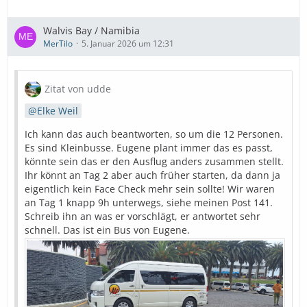
Walvis Bay / Namibia
MerTilo
5. Januar 2026 um 12:31
Zitat von udde
Elke Weil
Ich kann das auch beantworten, so um die 12 Personen.
Es sind Kleinbusse. Eugene plant immer das es passt,
könnte sein das er den Ausflug anders zusammen stellt.
Ihr könnt an Tag 2 aber auch früher starten, da dann ja
eigentlich kein Face Check mehr sein sollte! Wir waren
an Tag 1 knapp 9h unterwegs, siehe meinen Post 141.
Schreib ihn an was er vorschlägt, er antwortet sehr
schnell. Das ist ein Bus von Eugene.