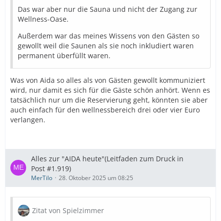
Das war aber nur die Sauna und nicht der Zugang zur
Wellness-Oase.
Außerdem war das meines Wissens von den Gästen so
gewollt weil die Saunen als sie noch inkludiert waren
permanent überfüllt waren.
Was von Aida so alles als von Gästen gewollt kommuniziert
wird, nur damit es sich für die Gäste schön anhört. Wenn es
tatsächlich nur um die Reservierung geht, könnten sie aber
auch einfach für den wellnessbereich drei oder vier Euro
verlangen.
Alles zur "AIDA heute"(Leitfaden zum Druck in
Post #1.919)
MerTilo
28. Oktober 2025 um 08:25
Zitat von Spielzimmer