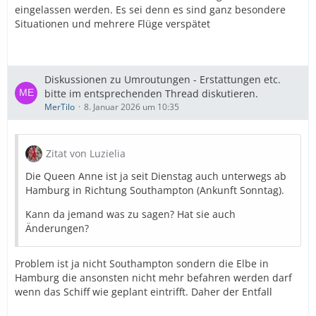
eingelassen werden. Es sei denn es sind ganz besondere
Situationen und mehrere Flüge verspätet
Diskussionen zu Umroutungen - Erstattungen etc.
bitte im entsprechenden Thread diskutieren.
MerTilo
8. Januar 2026 um 10:35
Zitat von Luzielia
Die Queen Anne ist ja seit Dienstag auch unterwegs ab
Hamburg in Richtung Southampton (Ankunft Sonntag).
Kann da jemand was zu sagen? Hat sie auch
Änderungen?
Problem ist ja nicht Southampton sondern die Elbe in
Hamburg die ansonsten nicht mehr befahren werden darf
wenn das Schiff wie geplant eintrifft. Daher der Entfall