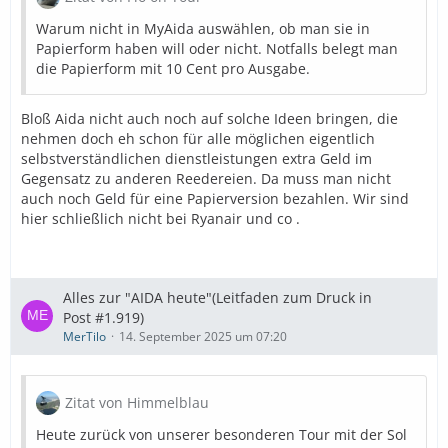
Warum nicht in MyAida auswählen, ob man sie in
Papierform haben will oder nicht. Notfalls belegt man
die Papierform mit 10 Cent pro Ausgabe.
Bloß Aida nicht auch noch auf solche Ideen bringen, die
nehmen doch eh schon für alle möglichen eigentlich
selbstverständlichen dienstleistungen extra Geld im
Gegensatz zu anderen Reedereien. Da muss man nicht
auch noch Geld für eine Papierversion bezahlen. Wir sind
hier schließlich nicht bei Ryanair und co .
Alles zur "AIDA heute"(Leitfaden zum Druck in
Post #1.919)
MerTilo
14. September 2025 um 07:20
Zitat von Himmelblau
Heute zurück von unserer besonderen Tour mit der Sol