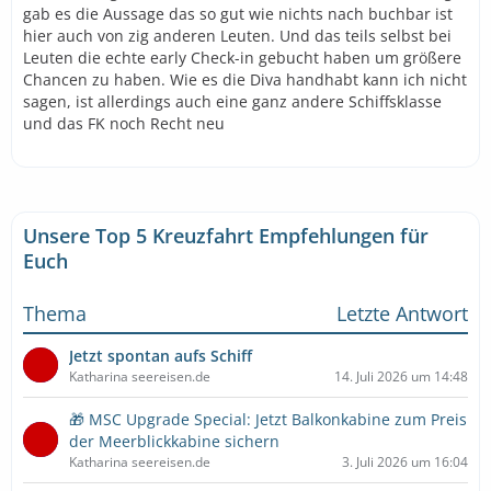
gab es die Aussage das so gut wie nichts nach buchbar ist
hier auch von zig anderen Leuten. Und das teils selbst bei
Leuten die echte early Check-in gebucht haben um größere
Chancen zu haben. Wie es die Diva handhabt kann ich nicht
sagen, ist allerdings auch eine ganz andere Schiffsklasse
und das FK noch Recht neu
Unsere Top 5 Kreuzfahrt Empfehlungen für
Euch
Thema
Letzte Antwort
Jetzt spontan aufs Schiff
Katharina seereisen.de
14. Juli 2026 um 14:48
🎁 MSC Upgrade Special: Jetzt Balkonkabine zum Preis
der Meerblickkabine sichern
Katharina seereisen.de
3. Juli 2026 um 16:04