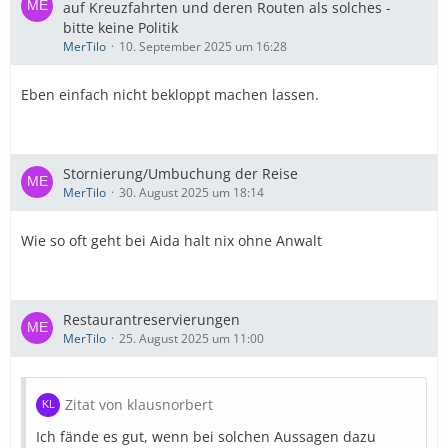
auf Kreuzfahrten und deren Routen als solches -
bitte keine Politik
MerTilo
10. September 2025 um 16:28
Eben einfach nicht bekloppt machen lassen.
Stornierung/Umbuchung der Reise
MerTilo
30. August 2025 um 18:14
Wie so oft geht bei Aida halt nix ohne Anwalt
Restaurantreservierungen
MerTilo
25. August 2025 um 11:00
Zitat von klausnorbert
Ich fände es gut, wenn bei solchen Aussagen dazu