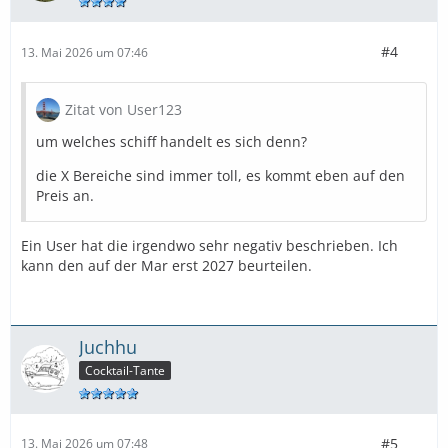
#4
13. Mai 2026 um 07:46
Zitat von User123
um welches schiff handelt es sich denn?
die X Bereiche sind immer toll, es kommt eben auf den
Preis an.
Ein User hat die irgendwo sehr negativ beschrieben. Ich
kann den auf der Mar erst 2027 beurteilen.
Juchhu
Cocktail-Tante
#5
13. Mai 2026 um 07:48