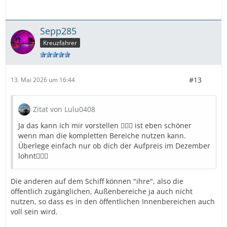
Sepp285
Kreuzfahrer
#13
13. Mai 2026 um 16:44
Zitat von Lulu0408
Ja das kann ich mir vorstellen 🤷🏽‍♀️ ist eben schöner
wenn man die kompletten Bereiche nutzen kann.
Überlege einfach nur ob dich der Aufpreis im Dezember
lohnt🤷🏽‍♀️
Die anderen auf dem Schiff können "ihre", also die
öffentlich zugänglichen, Außenbereiche ja auch nicht
nutzen, so dass es in den öffentlichen Innenbereichen auch
voll sein wird.