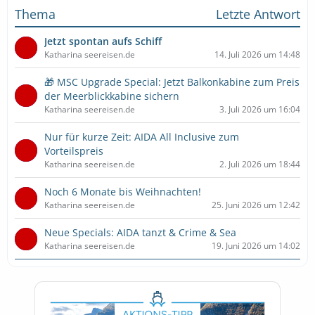
Thema
Letzte Antwort
Jetzt spontan aufs Schiff
Katharina seereisen.de
14. Juli 2026 um 14:48
🎁 MSC Upgrade Special: Jetzt Balkonkabine zum Preis
der Meerblickkabine sichern
Katharina seereisen.de
3. Juli 2026 um 16:04
Nur für kurze Zeit: AIDA All Inclusive zum
Vorteilspreis
Katharina seereisen.de
2. Juli 2026 um 18:44
Noch 6 Monate bis Weihnachten!
Katharina seereisen.de
25. Juni 2026 um 12:42
Neue Specials: AIDA tanzt & Crime & Sea
Katharina seereisen.de
19. Juni 2026 um 14:02