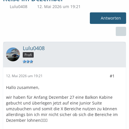
Lulu0408
12. Mai 2026 um 19:21
Antworten
Lulu0408
Profi
#1
12. Mai 2026 um 19:21
Hallo zusammen,
wir haben für Anfang Dezember 27 eine Balkon Kabine
gebucht und überlegen jetzt auf eine Junior Suite
umzubuchen und somit die X Bereiche nutzen zu können
allerdings bin ich mir nicht sicher ob sich die Bereiche im
Dezember lohnen🤷🏽‍♀️