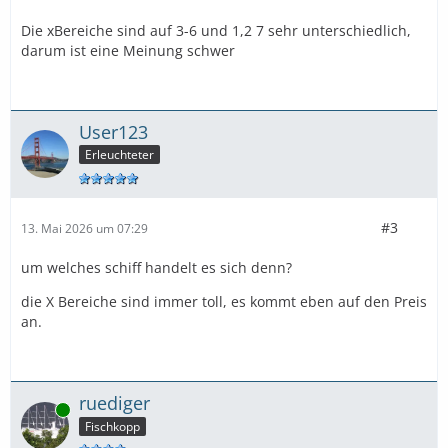
Die xBereiche sind auf 3-6 und 1,2 7 sehr unterschiedlich,
darum ist eine Meinung schwer
User123
Erleuchteter
#3
13. Mai 2026 um 07:29
um welches schiff handelt es sich denn?
die X Bereiche sind immer toll, es kommt eben auf den Preis
an.
ruediger
Online
Fischkopp