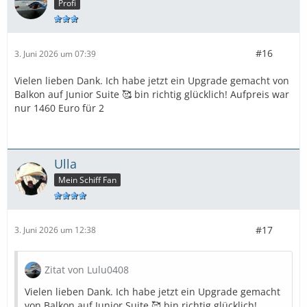
Profi
#16
3. Juni 2026 um 07:39
Vielen lieben Dank. Ich habe jetzt ein Upgrade gemacht von
Balkon auf Junior Suite 🥰 bin richtig glücklich! Aufpreis war
nur 1460 Euro für 2
Ulla
Mein Schiff Fan
#17
3. Juni 2026 um 12:38
Zitat von Lulu0408
Vielen lieben Dank. Ich habe jetzt ein Upgrade gemacht
von Balkon auf Junior Suite 🥰 bin richtig glücklich!