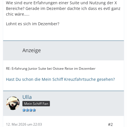
Wie sind eure Erfahrungen einer Suite und Nutzung der X
Bereiche? Gerade im Dezember dachte ich dass es evtl ganz
chic wäre…..
Lohnt es sich im Dezember?
Anzeige
RE: Erfahrung Junior Suite bei Ostsee Reise im Dezember
Hast Du schon die Mein Schiff Kreuzfahrtsuche gesehen?
Ulla
Mein Schiff Fan
#2
12. Mai 2026 um 22:03