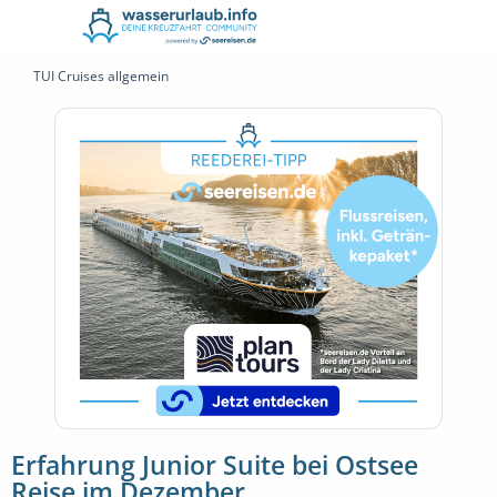
TUI Cruises allgemein
Erfahrung Junior Suite bei Ostsee
Reise im Dezember