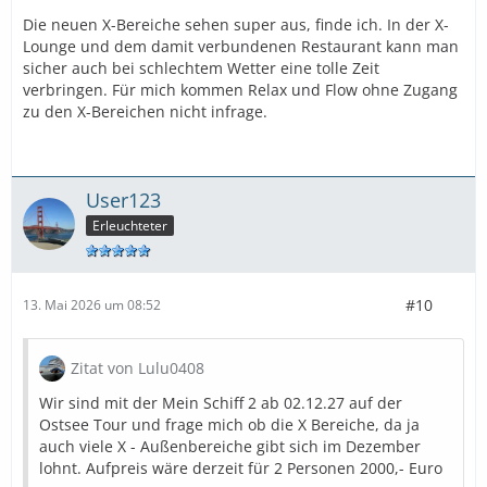
Die neuen X-Bereiche sehen super aus, finde ich. In der X-
Lounge und dem damit verbundenen Restaurant kann man
sicher auch bei schlechtem Wetter eine tolle Zeit
verbringen. Für mich kommen Relax und Flow ohne Zugang
zu den X-Bereichen nicht infrage.
User123
Erleuchteter
#10
13. Mai 2026 um 08:52
Zitat von Lulu0408
Wir sind mit der Mein Schiff 2 ab 02.12.27 auf der
Ostsee Tour und frage mich ob die X Bereiche, da ja
auch viele X - Außenbereiche gibt sich im Dezember
lohnt. Aufpreis wäre derzeit für 2 Personen 2000,- Euro