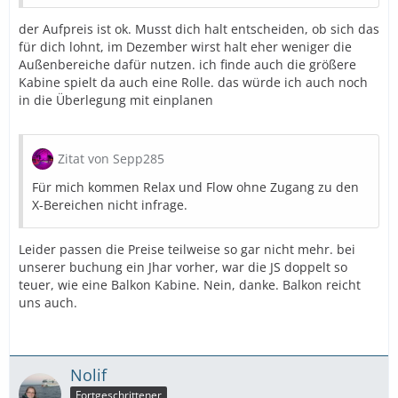
der Aufpreis ist ok. Musst dich halt entscheiden, ob sich das
für dich lohnt, im Dezember wirst halt eher weniger die
Außenbereiche dafür nutzen. ich finde auch die größere
Kabine spielt da auch eine Rolle. das würde ich auch noch
in die Überlegung mit einplanen
Zitat von Sepp285
Für mich kommen Relax und Flow ohne Zugang zu den
X-Bereichen nicht infrage.
Leider passen die Preise teilweise so gar nicht mehr. bei
unserer buchung ein Jhar vorher, war die JS doppelt so
teuer, wie eine Balkon Kabine. Nein, danke. Balkon reicht
uns auch.
Nolif
Fortgeschrittener