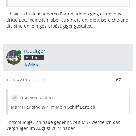
Ich weiss in dem anderen Forum udn da ging es um das
dritte Bett meine ich, aber es ging ja um die X Bereiche und
die sind um einiges Großzügiger gestaltet.
ruediger
Online
Fischkopp
#7
13. Mai 2026 um 08:07
Zitat von Juchhu
Mar? Hier sind wir im Mein Schiff Bereich
Entschuldige, ich habe gepennt. Auf MS7 werde ich das
Vergnügen im August 2027 haben.