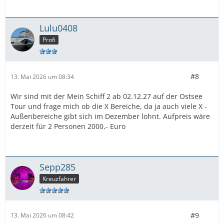
Lulu0408
Profi
#8
13. Mai 2026 um 08:34
Wir sind mit der Mein Schiff 2 ab 02.12.27 auf der Ostsee
Tour und frage mich ob die X Bereiche, da ja auch viele X -
Außenbereiche gibt sich im Dezember lohnt. Aufpreis wäre
derzeit für 2 Personen 2000,- Euro
Sepp285
Kreuzfahrer
#9
13. Mai 2026 um 08:42