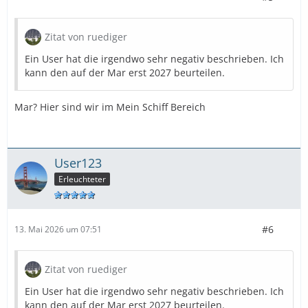
Zitat von ruediger
Ein User hat die irgendwo sehr negativ beschrieben. Ich
kann den auf der Mar erst 2027 beurteilen.
Mar? Hier sind wir im Mein Schiff Bereich
User123
Erleuchteter
#6
13. Mai 2026 um 07:51
Zitat von ruediger
Ein User hat die irgendwo sehr negativ beschrieben. Ich
kann den auf der Mar erst 2027 beurteilen.