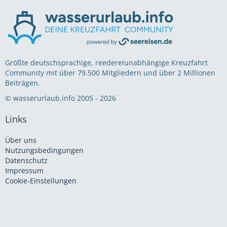
Größte deutschsprachige, reedereiunabhängige Kreuzfahrt
Community mit über 79.500 Mitgliedern und über 2 Millionen
Beiträgen.
© wasserurlaub.info 2005 - 2026
Links
Über uns
Nutzungsbedingungen
Datenschutz
Impressum
Cookie-Einstellungen