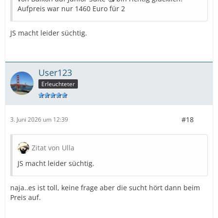
Aufpreis war nur 1460 Euro für 2
JS macht leider süchtig.
User123
Erleuchteter
#18
3. Juni 2026 um 12:39
Zitat von Ulla
JS macht leider süchtig.
naja..es ist toll, keine frage aber die sucht hört dann beim
Preis auf.