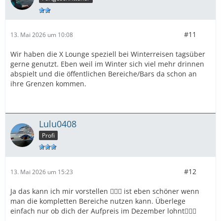
#11
13. Mai 2026 um 10:08
Wir haben die X Lounge speziell bei Winterreisen tagsüber
gerne genutzt. Eben weil im Winter sich viel mehr drinnen
abspielt und die öffentlichen Bereiche/Bars da schon an
ihre Grenzen kommen.
Lulu0408
Profi
#12
13. Mai 2026 um 15:23
Ja das kann ich mir vorstellen 🤷🏽‍♀️ ist eben schöner wenn
man die kompletten Bereiche nutzen kann. Überlege
einfach nur ob dich der Aufpreis im Dezember lohnt🤷🏽‍♀️