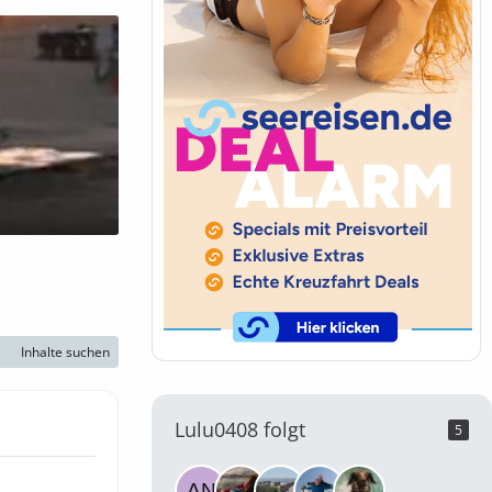
Inhalte suchen
Lulu0408 folgt
5