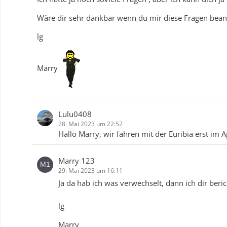
Wäre dir sehr dankbar wenn du mir diese Fragen bea
lg
Marry
Lulu0408
28. Mai 2023 um 22:52
Hallo Marry, wir fahren mit der Euribia erst im A
Marry 123
29. Mai 2023 um 16:11
Ja da hab ich was verwechselt, dann ich dir ber
lg
Marry