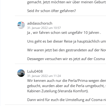
gemacht. Jetzt möchten wir über meinen Geburt
Seid ihr schon öfter gefahren?
adidasschorsch
31. Januar 2022 um 10:57
Ja , wir fahren schon seit ungefähr 10 Jahren .
Uns geht es bei dieser Reise ja hauptsächlich um
Wir waren jetzt bei den gestrandeten auf der No
Deswegen versuchen wir es jetzt auf der Cosma d
Lulu0408
31. Januar 2022 um 11:24
Wir kennen auch nur die Perla/Prima wegen den K
gebucht, wurden aber auf die Perla umgebucht, 
Kabinen Zuteilung (Veranda Komfort).
Dann wird für euch die Umstellung auf Cosma n