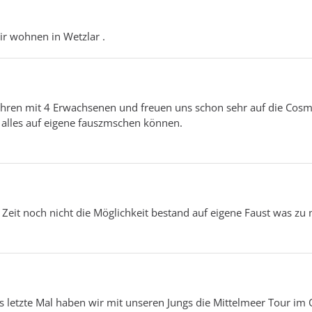
r wohnen in Wetzlar .
hren mit 4 Erwachsenen und freuen uns schon sehr auf die Cosm
h alles auf eigene fauszmschen können.
e Zeit noch nicht die Möglichkeit bestand auf eigene Faust was zu
as letzte Mal haben wir mit unseren Jungs die Mittelmeer Tour im