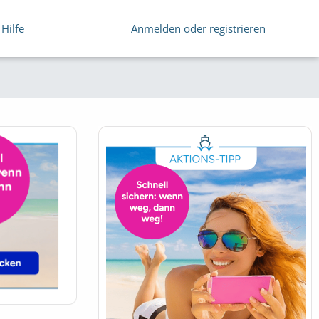
Hilfe
Anmelden oder registrieren