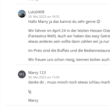
Lulu0408
29. Mai 2023 um 18:35
Hallo Marry ja das kannst du sehr gerne 😉
Wir fahren im April 24 in der letzten Hessen Os
(Fantastica Welt). Auch wir haben das easy Get
etwas anderes sein sollte dann zahlen wir ja nur 
Im Preis sind die Buffets und die Bedienrestaura
Wir freuen uns schon riesig, kennen bisher auch
Marry 123
30. Mai 2023 um 15:54
danke dir , muss mioch noch etwas schlau mach
lg
Marry