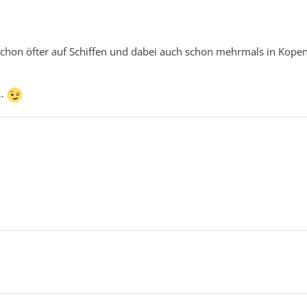
chon öfter auf Schiffen und dabei auch schon mehrmals in Kop
..