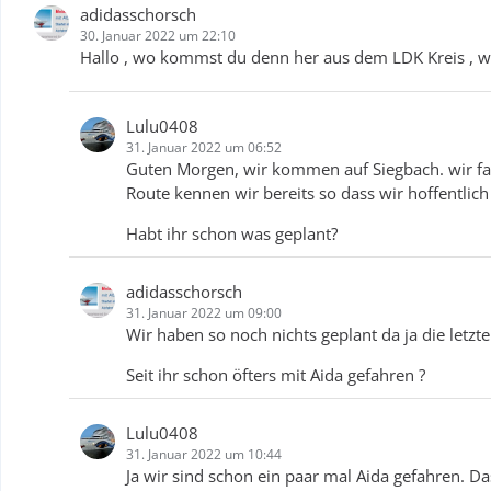
adidasschorsch
30. Januar 2022 um 22:10
Hallo , wo kommst du denn her aus dem LDK Kreis , wi
Lulu0408
31. Januar 2022 um 06:52
Guten Morgen, wir kommen auf Siegbach. wir fa
Route kennen wir bereits so dass wir hoffentlic
Habt ihr schon was geplant?
adidasschorsch
31. Januar 2022 um 09:00
Wir haben so noch nichts geplant da ja die letzt
Seit ihr schon öfters mit Aida gefahren ?
Lulu0408
31. Januar 2022 um 10:44
Ja wir sind schon ein paar mal Aida gefahren. D