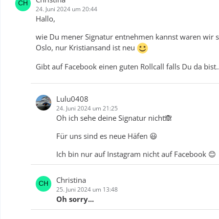
24. Juni 2024 um 20:44
Hallo,
wie Du mener Signatur entnehmen kannst waren wir s
Oslo, nur Kristiansand ist neu
Gibt auf Facebook einen guten Rollcall falls Du da bist.
Lulu0408
24. Juni 2024 um 21:25
Oh ich sehe deine Signatur nicht🙈
Für uns sind es neue Häfen 😃
Ich bin nur auf Instagram nicht auf Facebook 😊
Christina
25. Juni 2024 um 13:48
Oh sorry...