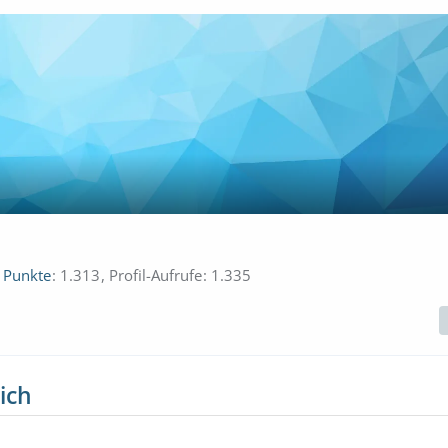
Punkte
1.313
Profil-Aufrufe
1.335
ich