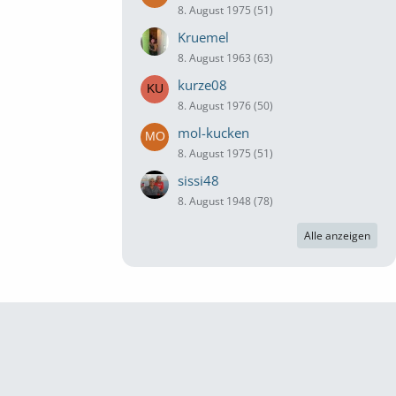
8. August 1975 (51)
Kruemel
8. August 1963 (63)
kurze08
8. August 1976 (50)
mol-kucken
8. August 1975 (51)
sissi48
8. August 1948 (78)
Alle anzeigen