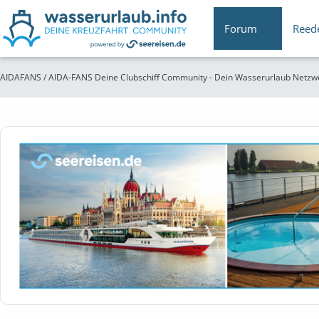
Forum
Reed
AIDAFANS / AIDA-FANS Deine Clubschiff Community - Dein Wasserurlaub Netzw