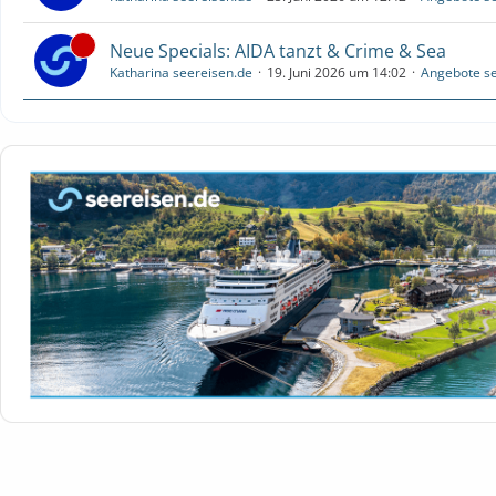
Neue Specials: AIDA tanzt & Crime & Sea
Katharina seereisen.de
19. Juni 2026 um 14:02
Angebote se