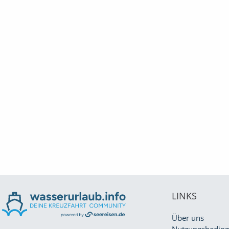
LINKS
Über uns