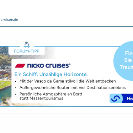
ereisen.de