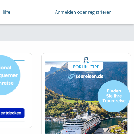
Hilfe
Anmelden oder registrieren