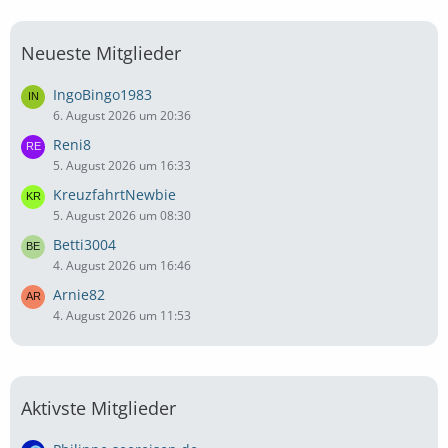
Neueste Mitglieder
IngoBingo1983
6. August 2026 um 20:36
Reni8
5. August 2026 um 16:33
KreuzfahrtNewbie
5. August 2026 um 08:30
Betti3004
4. August 2026 um 16:46
Arnie82
4. August 2026 um 11:53
Aktivste Mitglieder