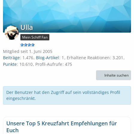
Ulla
Mein Schiff Fan
Mitglied seit 1. Juni 2005
Beiträge
1.476
Blog-Artikel
1
Erhaltene Reaktionen
3.201
Punkte
10.610
Profil-Aufrufe
475
Inhalte suchen
Der Benutzer hat den Zugriff auf sein vollständiges Profil
eingeschränkt.
Unsere Top 5 Kreuzfahrt Empfehlungen für
Euch