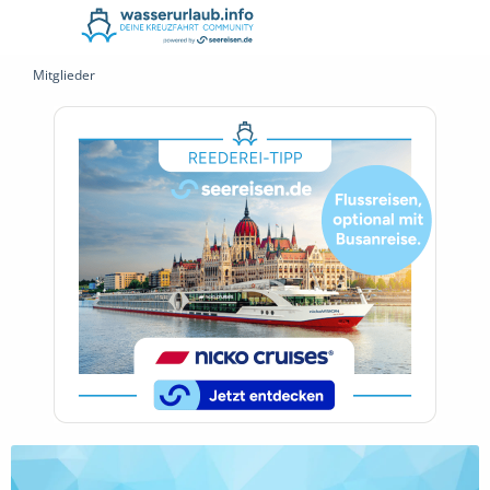
Mitglieder