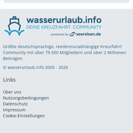
Größte deutschsprachige, reedereiunabhängige Kreuzfahrt
Community mit über 79.500 Mitgliedern und über 2 Millionen
Beiträgen.
© wasserurlaub.info 2005 - 2026
Links
Über uns
Nutzungsbedingungen
Datenschutz
Impressum
Cookie-Einstellungen