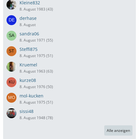
Kleine832
8. August 1983 (43)
derhase
8. August
sandra06
8. August 1971 (55)
Steffi875
8. August 1975 (51)
Kruemel
8. August 1963 (63)
kurze08
8. August 1976 (50)
mol-kucken
8. August 1975 (51)
sissi48
8. August 1948 (78)
Alle anzeigen