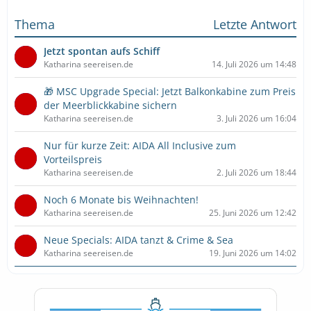
Thema
Letzte Antwort
Jetzt spontan aufs Schiff
Katharina seereisen.de
14. Juli 2026 um 14:48
🎁 MSC Upgrade Special: Jetzt Balkonkabine zum Preis
der Meerblickkabine sichern
Katharina seereisen.de
3. Juli 2026 um 16:04
Nur für kurze Zeit: AIDA All Inclusive zum
Vorteilspreis
Katharina seereisen.de
2. Juli 2026 um 18:44
Noch 6 Monate bis Weihnachten!
Katharina seereisen.de
25. Juni 2026 um 12:42
Neue Specials: AIDA tanzt & Crime & Sea
Katharina seereisen.de
19. Juni 2026 um 14:02