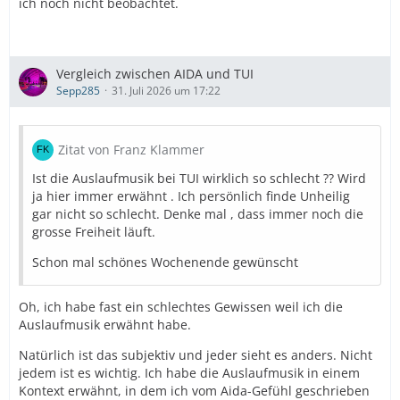
ich noch nicht beobachtet.
Vergleich zwischen AIDA und TUI
Sepp285
31. Juli 2026 um 17:22
Zitat von Franz Klammer
Ist die Auslaufmusik bei TUI wirklich so schlecht ?? Wird
ja hier immer erwähnt . Ich persönlich finde Unheilig
gar nicht so schlecht. Denke mal , dass immer noch die
grosse Freiheit läuft.
Schon mal schönes Wochenende gewünscht
Oh, ich habe fast ein schlechtes Gewissen weil ich die
Auslaufmusik erwähnt habe.
Natürlich ist das subjektiv und jeder sieht es anders. Nicht
jedem ist es wichtig. Ich habe die Auslaufmusik in einem
Kontext erwähnt, in dem ich vom Aida-Gefühl geschrieben