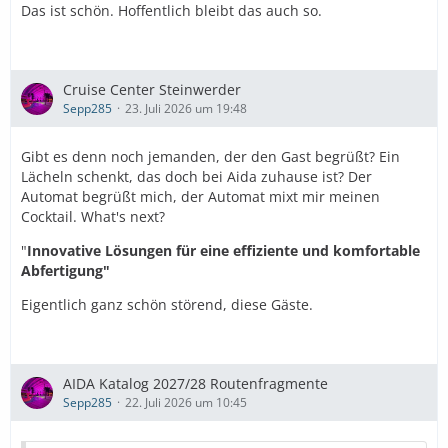
Das ist schön. Hoffentlich bleibt das auch so.
Cruise Center Steinwerder
Sepp285
23. Juli 2026 um 19:48
Gibt es denn noch jemanden, der den Gast begrüßt? Ein
Lächeln schenkt, das doch bei Aida zuhause ist? Der
Automat begrüßt mich, der Automat mixt mir meinen
Cocktail. What's next?
"
Innovative Lösungen für eine effiziente und komfortable
Abfertigung"
Eigentlich ganz schön störend, diese Gäste.
AIDA Katalog 2027/28 Routenfragmente
Sepp285
22. Juli 2026 um 10:45