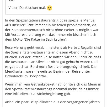
Vielen Dank schon mal.
In den Spezialitätenrestaurants gibt es spezielle Menüs.
Aus unserer Sicht immer ein bisschen problematisch, da
der Komponententausch nicht ohne Weiteres möglich war.
Mit Vorabreservierung war das immer ein bisschen nach
dem Motto "Die Katze im Sack kaufen".
Reservierung geht vorab - meistens ab Herbst. Regulär sind
die Spezialitätenrestaurants an diesem Abend nicht zu
buchen. Bei der letzten Reise hatten wir den Eindruck, dass
die Restaurants an Silvester nicht gut gebucht waren und
es gab auch an Bord noch Reservierungsmöglichkeit. Die
Menükarten waren jeweils zu Beginn der Reise unter
Downloads im Bordportal.
Wenn man kein Getränkepaket hat, lohnte sich das Menü in
den Spezialitätenrestaurangs nochmal mehr, da es immer
eine inkludierte Getränkebegleitung gab.
Anbei ein paar Beispielkarten aus den vergangenen Jahren.