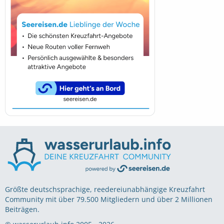
Größte deutschsprachige, reedereiunabhängige Kreuzfahrt
Community mit über 79.500 Mitgliedern und über 2 Millionen
Beiträgen.