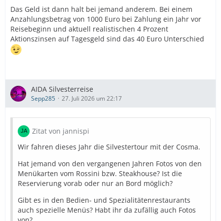
Das Geld ist dann halt bei jemand anderem. Bei einem
Anzahlungsbetrag von 1000 Euro bei Zahlung ein Jahr vor
Reisebeginn und aktuell realistischen 4 Prozent
Aktionszinsen auf Tagesgeld sind das 40 Euro Unterschied
AIDA Silvesterreise
Sepp285
27. Juli 2026 um 22:17
Zitat von jannispi
Wir fahren dieses Jahr die Silvestertour mit der Cosma.
Hat jemand von den vergangenen Jahren Fotos von den
Menükarten vom Rossini bzw. Steakhouse? Ist die
Reservierung vorab oder nur an Bord möglich?
Gibt es in den Bedien- und Spezialitätenrestaurants
auch spezielle Menüs? Habt ihr da zufällig auch Fotos
von?