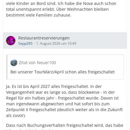
viele Kinder an Bord sind. Ich habe die Nova auch schon
total unentspannt erlebt. Über Weihnachten bleiben
bestimmt viele Familien zuhause.
Restaurantreservierungen
Sepp285
1. August 2026 um 10:49
Zitat von Neuer100
Bei unserer TourMärz/April schon alles freigeschaltet
Ja. Es ist bis April 2027 alles freigeschaltet. In der
Vergangenheit war es lange so, dass blockweise - in der
Regel für ein halbes Jahr - freigeschaltet wurde. Davon ist
man irgendwann abgewichen und hat sofort bis zum
Zeitpunkt X freigeschaltet (deutlich weiter als in die Zukunft
als zuvor).
Dass nach Buchungsverhalten freigeschaltet wird, das habe