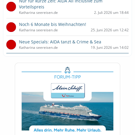
Nur für kurze Zeit: AIDA All Inclusive zum
Vorteilspreis
Katharina seereisen.de
2. Juli 2026 um 18:44
Noch 6 Monate bis Weihnachten!
Katharina seereisen.de
25. Juni 2026 um 12:42
Neue Specials: AIDA tanzt & Crime & Sea
Katharina seereisen.de
19. Juni 2026 um 14:02