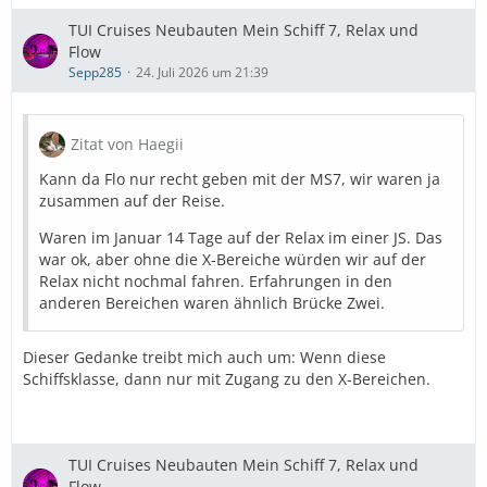
TUI Cruises Neubauten Mein Schiff 7, Relax und
Flow
Sepp285
24. Juli 2026 um 21:39
Zitat von Haegii
Kann da Flo nur recht geben mit der MS7, wir waren ja
zusammen auf der Reise.
Waren im Januar 14 Tage auf der Relax im einer JS. Das
war ok, aber ohne die X-Bereiche würden wir auf der
Relax nicht nochmal fahren. Erfahrungen in den
anderen Bereichen waren ähnlich Brücke Zwei.
Dieser Gedanke treibt mich auch um: Wenn diese
Schiffsklasse, dann nur mit Zugang zu den X-Bereichen.
TUI Cruises Neubauten Mein Schiff 7, Relax und
Flow