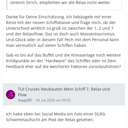
Unterm Strich, empfehlen wir die Relax nicht weiter.
Danke für Deine Einschätzung. Ich liebäugele mit einer
Reise mit der neuen Schiffsklasse und frage mich, ob der
Unterschied wirklich so groß ist zwischen der 1, 2 und 7
und der Relax/Flow. Das ist doch auch Massentourismus.
Und Glück oder in diesem Fall Pech mit dem Personal kann
man vermutlich auf vielen Schiffen haben.
Gab es bis auf das Buffet und die Klimaanlage noch weitere
Kritikpunkte an der "Hardware" des Schiffes oder ist Dein
Feedback eher auf die weicheren Faktoren zurückzuführen?
TUI Cruises Neubauten Mein Schiff 7, Relax und
Flow
Sepp285
24. Juli 2026 um 09:02
Ich habe eben bei Social Media ein Foto einer DLRG-
Schwimmaufsicht am Pool der Relax gesehen.