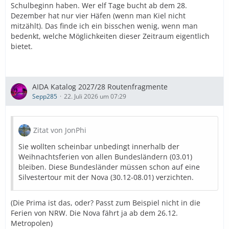
Schulbeginn haben. Wer elf Tage bucht ab dem 28.
Dezember hat nur vier Häfen (wenn man Kiel nicht
mitzählt). Das finde ich ein bisschen wenig, wenn man
bedenkt, welche Möglichkeiten dieser Zeitraum eigentlich
bietet.
AIDA Katalog 2027/28 Routenfragmente
Sepp285
22. Juli 2026 um 07:29
Zitat von JonPhi
Sie wollten scheinbar unbedingt innerhalb der
Weihnachtsferien von allen Bundesländern (03.01)
bleiben. Diese Bundesländer müssen schon auf eine
Silvestertour mit der Nova (30.12-08.01) verzichten.
(Die Prima ist das, oder? Passt zum Beispiel nicht in die
Ferien von NRW. Die Nova fährt ja ab dem 26.12.
Metropolen)