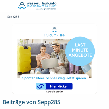
Sepp285
Beiträge von Sepp285