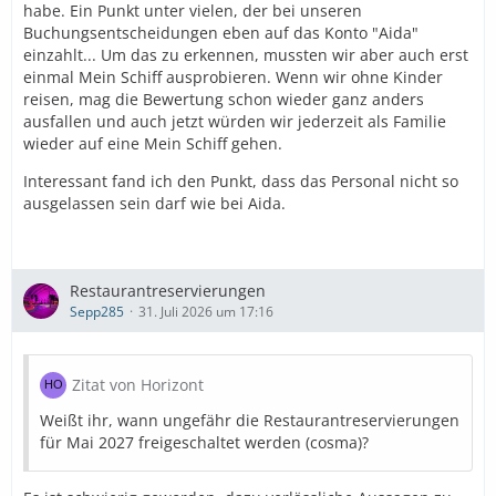
habe. Ein Punkt unter vielen, der bei unseren
Buchungsentscheidungen eben auf das Konto "Aida"
einzahlt... Um das zu erkennen, mussten wir aber auch erst
einmal Mein Schiff ausprobieren. Wenn wir ohne Kinder
reisen, mag die Bewertung schon wieder ganz anders
ausfallen und auch jetzt würden wir jederzeit als Familie
wieder auf eine Mein Schiff gehen.
Interessant fand ich den Punkt, dass das Personal nicht so
ausgelassen sein darf wie bei Aida.
Restaurantreservierungen
Sepp285
31. Juli 2026 um 17:16
Zitat von Horizont
Weißt ihr, wann ungefähr die Restaurantreservierungen
für Mai 2027 freigeschaltet werden (cosma)?