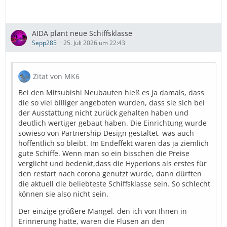
AIDA plant neue Schiffsklasse
Sepp285
25. Juli 2026 um 22:43
Zitat von MK6
Bei den Mitsubishi Neubauten hieß es ja damals, dass
die so viel billiger angeboten wurden, dass sie sich bei
der Ausstattung nicht zurück gehalten haben und
deutlich wertiger gebaut haben. Die Einrichtung wurde
sowieso von Partnership Design gestaltet, was auch
hoffentlich so bleibt. Im Endeffekt waren das ja ziemlich
gute Schiffe. Wenn man so ein bisschen die Preise
verglicht und bedenkt,dass die Hyperions als erstes für
den restart nach corona genutzt wurde, dann dürften
die aktuell die beliebteste Schiffsklasse sein. So schlecht
können sie also nicht sein.
Der einzige größere Mangel, den ich von Ihnen in
Erinnerung hatte, waren die Flusen an den