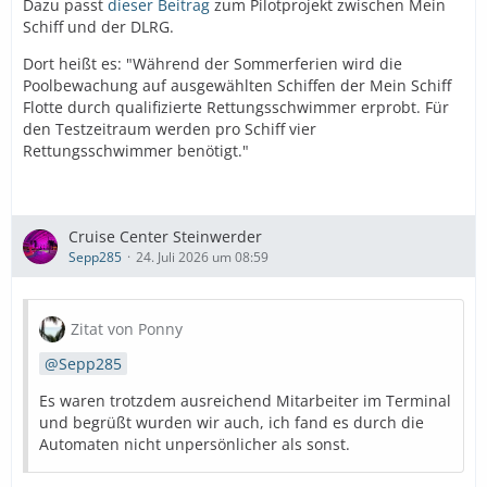
Dazu passt
dieser Beitrag
zum Pilotprojekt zwischen Mein
Schiff und der DLRG.
Dort heißt es: "Während der Sommerferien wird die
Poolbewachung auf ausgewählten Schiffen der Mein Schiff
Flotte durch qualifizierte Rettungsschwimmer erprobt. Für
den Testzeitraum werden pro Schiff vier
Rettungsschwimmer benötigt."
Cruise Center Steinwerder
Sepp285
24. Juli 2026 um 08:59
Zitat von Ponny
Sepp285
Es waren trotzdem ausreichend Mitarbeiter im Terminal
und begrüßt wurden wir auch, ich fand es durch die
Automaten nicht unpersönlicher als sonst.