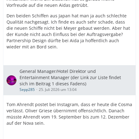
Vorfreude auf die neuen Aidas getrübt.
Den beiden Schiffen aus Japan hat man ja auch schlechte
Qualität nachgesagt. Ich finde es auch sehr schade, dass
die neuen Schiffe nicht bei Meyer gebaut werden. Aber hat
der Kunde nicht auch Einfluss bei der Auftragsvergabe?
Partnership Design dürfte bei Aida ja hoffentlich auch
wieder mit an Bord sein.
General Manager/Hotel Direktor und
Entertainment Manager (der Link zur Liste findet
sich im Beitrag 1 dieses Fadens)
Sepp285
25. Juli 2026 um 13:04
Tom Ahrendt postet bei Instagram, dass er heute die Cosma
verlässt. Oliver Griese übernimmt offensichtlich. Danach
müsste Ahrendt vom 19. September bis zum 12. Dezember
auf der Nova sein.