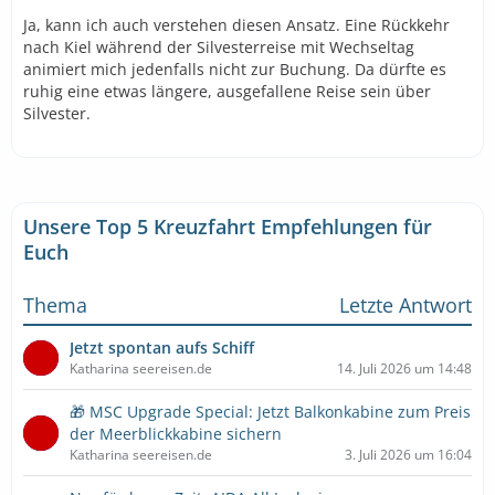
Ja, kann ich auch verstehen diesen Ansatz. Eine Rückkehr
nach Kiel während der Silvesterreise mit Wechseltag
animiert mich jedenfalls nicht zur Buchung. Da dürfte es
ruhig eine etwas längere, ausgefallene Reise sein über
Silvester.
Unsere Top 5 Kreuzfahrt Empfehlungen für
Euch
Thema
Letzte Antwort
Jetzt spontan aufs Schiff
Katharina seereisen.de
14. Juli 2026 um 14:48
🎁 MSC Upgrade Special: Jetzt Balkonkabine zum Preis
der Meerblickkabine sichern
Katharina seereisen.de
3. Juli 2026 um 16:04