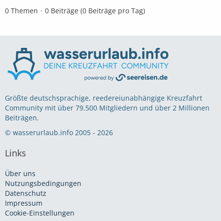
0 Themen
0 Beiträge (0 Beiträge pro Tag)
Größte deutschsprachige, reedereiunabhängige Kreuzfahrt
Community mit über 79.500 Mitgliedern und über 2 Millionen
Beiträgen.
© wasserurlaub.info 2005 - 2026
Links
Über uns
Nutzungsbedingungen
Datenschutz
Impressum
Cookie-Einstellungen