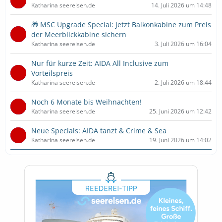
Katharina seereisen.de
14. Juli 2026 um 14:48
🎁 MSC Upgrade Special: Jetzt Balkonkabine zum Preis
der Meerblickkabine sichern
Katharina seereisen.de
3. Juli 2026 um 16:04
Nur für kurze Zeit: AIDA All Inclusive zum
Vorteilspreis
Katharina seereisen.de
2. Juli 2026 um 18:44
Noch 6 Monate bis Weihnachten!
Katharina seereisen.de
25. Juni 2026 um 12:42
Neue Specials: AIDA tanzt & Crime & Sea
Katharina seereisen.de
19. Juni 2026 um 14:02