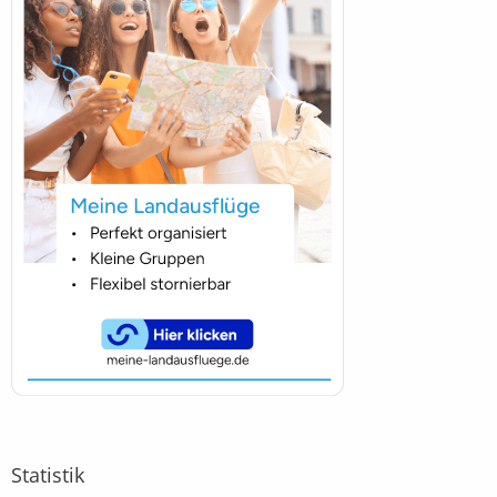
Statistik