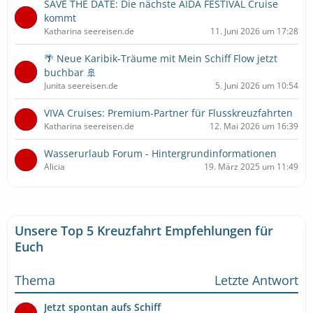
SAVE THE DATE: Die nächste AIDA FESTIVAL Cruise
kommt
Katharina seereisen.de
11. Juni 2026 um 17:28
🌴 Neue Karibik-Träume mit Mein Schiff Flow jetzt
buchbar 🚢
Junita seereisen.de
5. Juni 2026 um 10:54
VIVA Cruises: Premium-Partner für Flusskreuzfahrten
Katharina seereisen.de
12. Mai 2026 um 16:39
Wasserurlaub Forum - Hintergrundinformationen
Alicia
19. März 2025 um 11:49
Unsere Top 5 Kreuzfahrt Empfehlungen für
Euch
Thema
Letzte Antwort
Jetzt spontan aufs Schiff