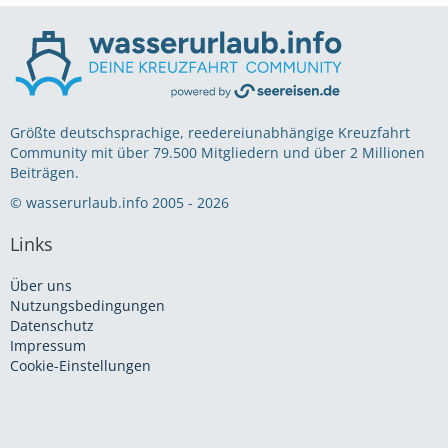
Größte deutschsprachige, reedereiunabhängige Kreuzfahrt
Community mit über 79.500 Mitgliedern und über 2 Millionen
Beiträgen.
© wasserurlaub.info 2005 - 2026
Links
Über uns
Nutzungsbedingungen
Datenschutz
Impressum
Cookie-Einstellungen