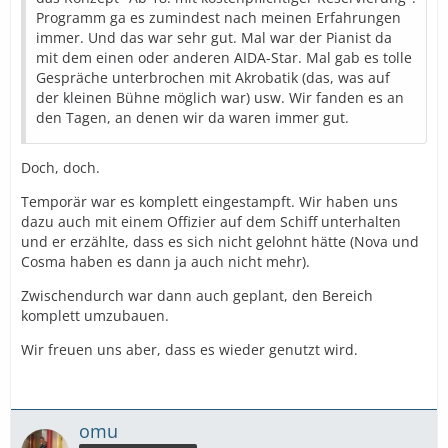
Programm ga es zumindest nach meinen Erfahrungen
immer. Und das war sehr gut. Mal war der Pianist da
mit dem einen oder anderen AIDA-Star. Mal gab es tolle
Gespräche unterbrochen mit Akrobatik (das, was auf
der kleinen Bühne möglich war) usw. Wir fanden es an
den Tagen, an denen wir da waren immer gut.
Doch, doch.
Temporär war es komplett eingestampft. Wir haben uns
dazu auch mit einem Offizier auf dem Schiff unterhalten
und er erzählte, dass es sich nicht gelohnt hätte (Nova und
Cosma haben es dann ja auch nicht mehr).
Zwischendurch war dann auch geplant, den Bereich
komplett umzubauen.
Wir freuen uns aber, dass es wieder genutzt wird.
omu