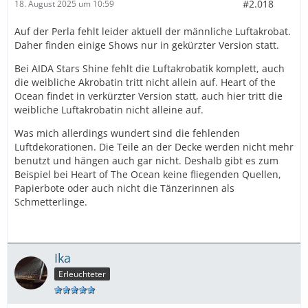
#2.018
18. August 2025 um 10:59
Auf der Perla fehlt leider aktuell der männliche Luftakrobat.
Daher finden einige Shows nur in gekürzter Version statt.
Bei AIDA Stars Shine fehlt die Luftakrobatik komplett, auch
die weibliche Akrobatin tritt nicht allein auf. Heart of the
Ocean findet in verkürzter Version statt, auch hier tritt die
weibliche Luftakrobatin nicht alleine auf.
Was mich allerdings wundert sind die fehlenden
Luftdekorationen. Die Teile an der Decke werden nicht mehr
benutzt und hängen auch gar nicht. Deshalb gibt es zum
Beispiel bei Heart of The Ocean keine fliegenden Quellen,
Papierbote oder auch nicht die Tänzerinnen als
Schmetterlinge.
Ika
Erleuchteter