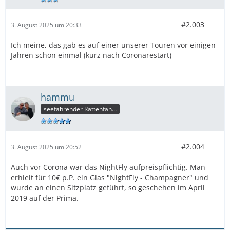
#2.003
3. August 2025 um 20:33
Ich meine, das gab es auf einer unserer Touren vor einigen
Jahren schon einmal (kurz nach Coronarestart)
hammu
seefahrender Rattenfänger
#2.004
3. August 2025 um 20:52
Auch vor Corona war das NightFly aufpreispflichtig. Man
erhielt für 10€ p.P. ein Glas "NightFly - Champagner" und
wurde an einen Sitzplatz geführt, so geschehen im April
2019 auf der Prima.