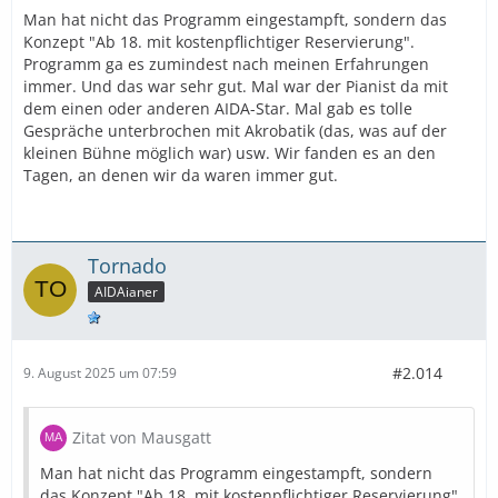
Man hat nicht das Programm eingestampft, sondern das
Konzept "Ab 18. mit kostenpflichtiger Reservierung".
Programm ga es zumindest nach meinen Erfahrungen
immer. Und das war sehr gut. Mal war der Pianist da mit
dem einen oder anderen AIDA-Star. Mal gab es tolle
Gespräche unterbrochen mit Akrobatik (das, was auf der
kleinen Bühne möglich war) usw. Wir fanden es an den
Tagen, an denen wir da waren immer gut.
Tornado
AIDAianer
#2.014
9. August 2025 um 07:59
Zitat von Mausgatt
Man hat nicht das Programm eingestampft, sondern
das Konzept "Ab 18. mit kostenpflichtiger Reservierung".