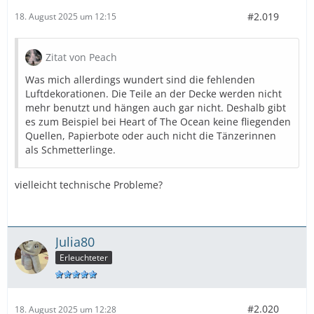
#2.019
18. August 2025 um 12:15
Zitat von Peach
Was mich allerdings wundert sind die fehlenden
Luftdekorationen. Die Teile an der Decke werden nicht
mehr benutzt und hängen auch gar nicht. Deshalb gibt
es zum Beispiel bei Heart of The Ocean keine fliegenden
Quellen, Papierbote oder auch nicht die Tänzerinnen
als Schmetterlinge.
vielleicht technische Probleme?
Julia80
Erleuchteter
#2.020
18. August 2025 um 12:28