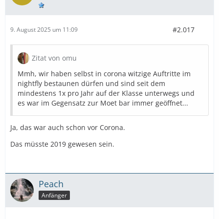
#2.017
9. August 2025 um 11:09
Zitat von omu
Mmh, wir haben selbst in corona witzige Auftritte im
nightfly bestaunen dürfen und sind seit dem
mindestens 1x pro Jahr auf der Klasse unterwegs und
es war im Gegensatz zur Moet bar immer geöffnet...
Ja, das war auch schon vor Corona.
Das müsste 2019 gewesen sein.
Peach
Anfänger