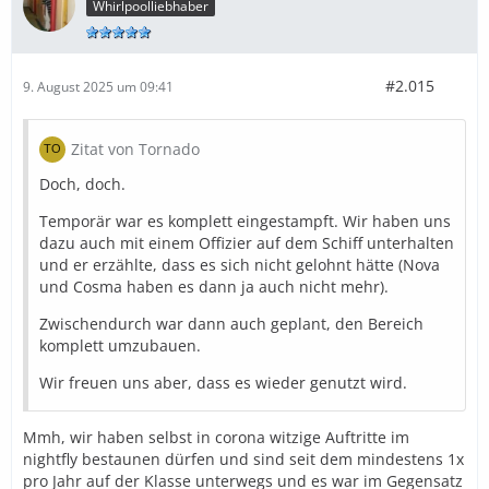
Whirlpoolliebhaber
#2.015
9. August 2025 um 09:41
Zitat von Tornado
Doch, doch.
Temporär war es komplett eingestampft. Wir haben uns
dazu auch mit einem Offizier auf dem Schiff unterhalten
und er erzählte, dass es sich nicht gelohnt hätte (Nova
und Cosma haben es dann ja auch nicht mehr).
Zwischendurch war dann auch geplant, den Bereich
komplett umzubauen.
Wir freuen uns aber, dass es wieder genutzt wird.
Mmh, wir haben selbst in corona witzige Auftritte im
nightfly bestaunen dürfen und sind seit dem mindestens 1x
pro Jahr auf der Klasse unterwegs und es war im Gegensatz