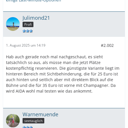
Julimond21
Profi
#2.002
1. August 2025 um 14:19
Hab auch gerade noch mal nachgeschaut, es sieht
tatsächlich so aus, als müsse man die jetzt Plätze
kostenpflichtig reservieren. Die günstigste Variante liegt im
hinteren Bereich mit Sichtbehinderung, die für 25 Euro ist
auch hinten und seitlich aber mit direktem Blick auf die
Bühne und die für 35 Euro ist vorne mit Champagner. Da
wird AIDA wohl mal testen wie das ankommt.
Warnemuende
seetauglich