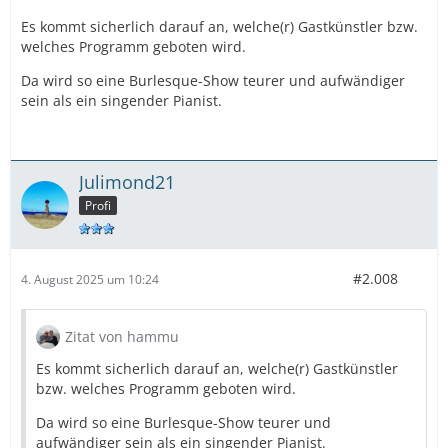
Es kommt sicherlich darauf an, welche(r) Gastkünstler bzw.
welches Programm geboten wird.
Da wird so eine Burlesque-Show teurer und aufwändiger
sein als ein singender Pianist.
Julimond21
Profi
#2.008
4. August 2025 um 10:24
Zitat von hammu
Es kommt sicherlich darauf an, welche(r) Gastkünstler
bzw. welches Programm geboten wird.
Da wird so eine Burlesque-Show teurer und
aufwändiger sein als ein singender Pianist.