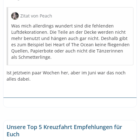
Zitat von Peach
Was mich allerdings wundert sind die fehlenden
Luftdekorationen. Die Teile an der Decke werden nicht
mehr benutzt und hängen auch gar nicht. Deshalb gibt
es zum Beispiel bei Heart of The Ocean keine fliegenden
Quellen, Papierbote oder auch nicht die Tänzerinnen
als Schmetterlinge.
Ist jetztvein paar Wochen her, aber im Juni war das noch
alles dabei.
Unsere Top 5 Kreuzfahrt Empfehlungen für
Euch