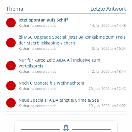
Thema
Letzte Antwort
Jetzt spontan aufs Schiff
Katharina seereisen.de
14. Juli 2026 um 14:48
🎁 MSC Upgrade Special: Jetzt Balkonkabine zum Preis
der Meerblickkabine sichern
Katharina seereisen.de
3. Juli 2026 um 16:04
Nur für kurze Zeit: AIDA All Inclusive zum
Vorteilspreis
Katharina seereisen.de
2. Juli 2026 um 18:44
Noch 6 Monate bis Weihnachten!
Katharina seereisen.de
25. Juni 2026 um 12:42
Neue Specials: AIDA tanzt & Crime & Sea
Katharina seereisen.de
19. Juni 2026 um 14:02