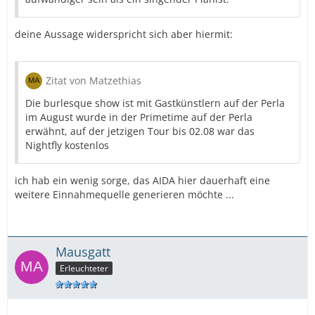
deine Aussage widerspricht sich aber hiermit:
Zitat von Matzethias
Die burlesque show ist mit Gastkünstlern auf der Perla
im August wurde in der Primetime auf der Perla
erwähnt, auf der jetzigen Tour bis 02.08 war das
Nightfly kostenlos
ich hab ein wenig sorge, das AIDA hier dauerhaft eine
weitere Einnahmequelle generieren möchte ...
Mausgatt
Erleuchteter