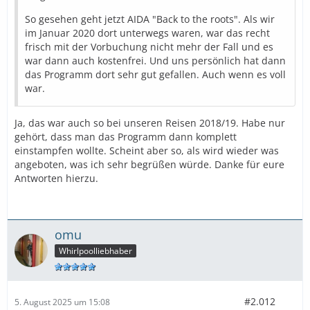
So gesehen geht jetzt AIDA "Back to the roots". Als wir
im Januar 2020 dort unterwegs waren, war das recht
frisch mit der Vorbuchung nicht mehr der Fall und es
war dann auch kostenfrei. Und uns persönlich hat dann
das Programm dort sehr gut gefallen. Auch wenn es voll
war.
Ja, das war auch so bei unseren Reisen 2018/19. Habe nur
gehört, dass man das Programm dann komplett
einstampfen wollte. Scheint aber so, als wird wieder was
angeboten, was ich sehr begrüßen würde. Danke für eure
Antworten hierzu.
omu
Whirlpoolliebhaber
#2.012
5. August 2025 um 15:08