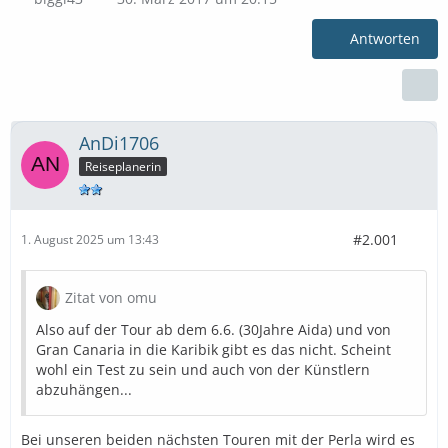
Antworten
AnDi1706
Reiseplanerin
#2.001
1. August 2025 um 13:43
Zitat von omu
Also auf der Tour ab dem 6.6. (30Jahre Aida) und von
Gran Canaria in die Karibik gibt es das nicht. Scheint
wohl ein Test zu sein und auch von der Künstlern
abzuhängen...
Bei unseren beiden nächsten Touren mit der Perla wird es