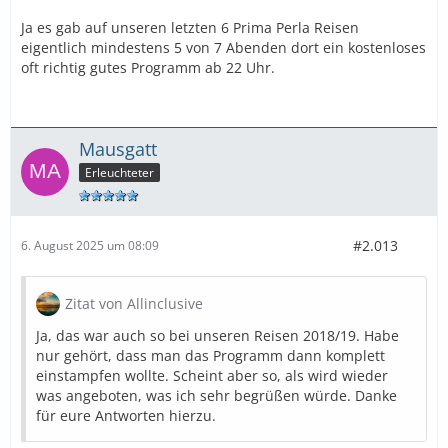
Ja es gab auf unseren letzten 6 Prima Perla Reisen
eigentlich mindestens 5 von 7 Abenden dort ein kostenloses
oft richtig gutes Programm ab 22 Uhr.
Mausgatt
Erleuchteter
#2.013
6. August 2025 um 08:09
Zitat von Allinclusive
Ja, das war auch so bei unseren Reisen 2018/19. Habe
nur gehört, dass man das Programm dann komplett
einstampfen wollte. Scheint aber so, als wird wieder
was angeboten, was ich sehr begrüßen würde. Danke
für eure Antworten hierzu.