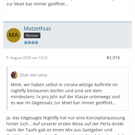
zur Moet bar immer geöffnet...
Matzethias
Meister
#2.016
9. August 2025 um 10:21
Zitat von omu
Mmh, wir haben selbst in corona witzige Auftritte im
nightfly bestaunen dürfen und sind seit dem
mindestens 1x pro Jahr auf der Klasse unterwegs und
es war im Gegensatz zur Moet bar immer geöffnet...
Ja, das totgesagte Nightfly hat nur eine Konzeptanpassung
hinter sich... Auf unserer ersten Reise auf der Perla direkt
nach der Taufe gab es einen Mix aus Gastgeber und