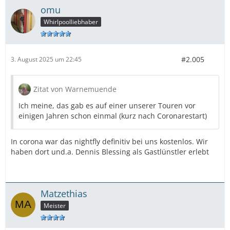
omu
Whirlpoolliebhaber
#2.005
3. August 2025 um 22:45
Zitat von Warnemuende
Ich meine, das gab es auf einer unserer Touren vor
einigen Jahren schon einmal (kurz nach Coronarestart)
In corona war das nightfly definitiv bei uns kostenlos. Wir
haben dort und.a. Dennis Blessing als Gastlünstler erlebt
Matzethias
Meister