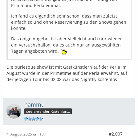
Prima und Perla einmal.
Ich fand es eigentlich sehr schön, dass man zuletzt
einfach so und ohne Reservierung zu den Shows gehen
konnte.
Das obige Angebot ist aber vielleicht auch nur wieder
ein Versuchsballon, da es auch nur an ausgewählten
Tagen angeboten wird.
Die burlesque show ist mit Gastkünstlern auf der Perla im
August wurde in der Primetime auf der Perla erwähnt, auf
der jetzigen Tour bis 02.08 war das Nightfly kostenlos
hammu
seefahrender Rattenfänger
#2.007
4. August 2025 um 10:11