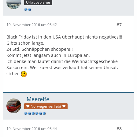
Urlaubsplaner
#7
19. November 2016 um 08:42
Black Friday ist in den USA überhaupt nichts negatives!!!
Gibts schon lange.
24 Std. Schnäppchen shoppen!!!
Kommt jetzt langsam auch in Europa an.
Ich denke man läutet damit die Weihnachtsgeschenke-
Saison ein. Wer zuerst was verkauft hat seinen Umsatz
sicher
_Meerelfe_
♥ Norwegenverliebt ♥
#8
19. November 2016 um 08:44