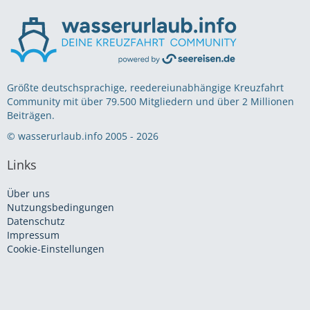
Größte deutschsprachige, reedereiunabhängige Kreuzfahrt
Community mit über 79.500 Mitgliedern und über 2 Millionen
Beiträgen.
© wasserurlaub.info 2005 - 2026
Links
Über uns
Nutzungsbedingungen
Datenschutz
Impressum
Cookie-Einstellungen