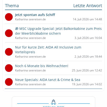
Thema
Letzte Antwort
Jetzt spontan aufs Schiff
Katharina seereisen.de
14. Juli 2026 um 14:48
🎁 MSC Upgrade Special: Jetzt Balkonkabine zum Preis
der Meerblickkabine sichern
Katharina seereisen.de
3. Juli 2026 um 16:04
Nur für kurze Zeit: AIDA All Inclusive zum
Vorteilspreis
Katharina seereisen.de
2. Juli 2026 um 18:44
Noch 6 Monate bis Weihnachten!
Katharina seereisen.de
25. Juni 2026 um 12:42
Neue Specials: AIDA tanzt & Crime & Sea
Katharina seereisen.de
19. Juni 2026 um 14:02