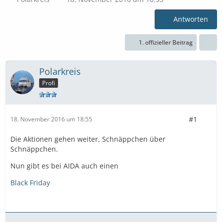
Antworten
1. offizieller Beitrag
Polarkreis
Profi
#1
18. November 2016 um 18:55
Die Aktionen gehen weiter, Schnäppchen über
Schnäppchen.
Nun gibt es bei AIDA auch einen
Black Friday