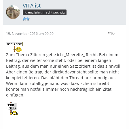
VITAlist
Kreuzfahrt macht süchtig
#10
19. November 2016 um 09:20
Zum Thema Zitieren gebe ich _Meerelfe_ Recht. Bei einem
Beitrag, der weiter vorne steht, oder bei einem langen
Beitrag, aus dem man nur einen Satz zitiert ist das sinnvoll.
Aber einen Beitrag, der direkt davor steht sollte man nicht
komplett zitieren. Das bläht den Thread nur unnötig auf.
Wenn dann zufällig jemand was dazwischen schreibt
könnte man notfalls immer noch nachträglich ein Zitat
einfügen.