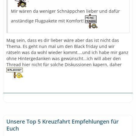
.
Mir wären da weniger Schnäppchen lieber und dafür
anständige Flugpakete mit Komfort!
Mag sein, dass es dir lieber wäre aber das ist nicht das
Thema. Es geht nun mal um den Black friday und wir
rätseln was da wohl wieder kommt....und ich habe mir ganz
ohne Hintergedanken was gewünscht...ich will aber den
Thread hier nicht für solche Diskussionen kapern, daher
Unsere Top 5 Kreuzfahrt Empfehlungen für
Euch