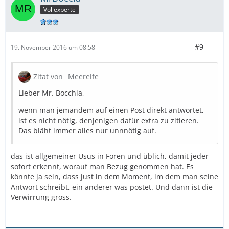
Vollexperte
#9
19. November 2016 um 08:58
Zitat von _Meerelfe_
Lieber Mr. Bocchia,
wenn man jemandem auf einen Post direkt antwortet,
ist es nicht nötig, denjenigen dafür extra zu zitieren.
Das bläht immer alles nur unnnötig auf.
das ist allgemeiner Usus in Foren und üblich, damit jeder
sofort erkennt, worauf man Bezug genommen hat. Es
könnte ja sein, dass just in dem Moment, im dem man seine
Antwort schreibt, ein anderer was postet. Und dann ist die
Verwirrung gross.