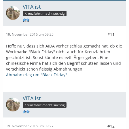
VITAlist
Kreuzfahrt macht süchtig
#11
19. November 2016 um 09:25
Hoffe nur, dass sich AIDA vorher schlau gemacht hat, ob die
Wortmarke "Black Friday" nicht auch für Kreuzfahrten
geschützt ist. Sonst könnte es evtl. Ärger geben. Eine
chinesische Firma hat sich den Begriff schützen lassen und
verschickt schon fleissig Abmahnungen.
Abmahnkrieg um "Black Friday"
VITAlist
Kreuzfahrt macht süchtig
#12
19. November 2016 um 09:27