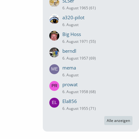
SLSer
6. August 1965 (61)
a320-pilot
6. August
Big Hoss
6. August 1971 (55)
berndl
6. August 1957 (69)
mema
6. August
prowat
6. August 1958 (68)
Ela856
6. August 1955 (71)
Alle anzeigen