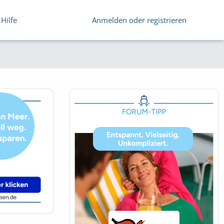
Hilfe
Anmelden oder registrieren