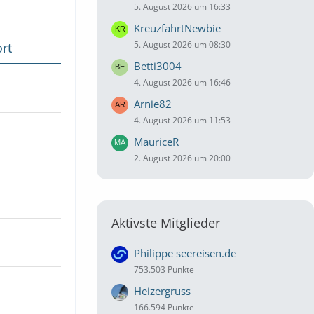
5. August 2026 um 16:33
KreuzfahrtNewbie
5. August 2026 um 08:30
rt
Betti3004
4. August 2026 um 16:46
Arnie82
4. August 2026 um 11:53
MauriceR
2. August 2026 um 20:00
Aktivste Mitglieder
Philippe seereisen.de
753.503 Punkte
Heizergruss
166.594 Punkte