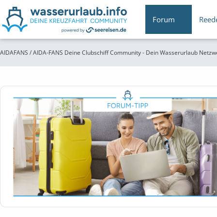
Forum
Reed
AIDAFANS / AIDA-FANS Deine Clubschiff Community - Dein Wasserurlaub Netzw