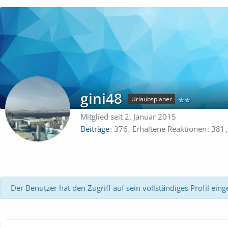
gini48
Urlaubsplaner
Mitglied seit 2. Januar 2015
Beiträge
376
Erhaltene Reaktionen
381
Der Benutzer hat den Zugriff auf sein vollständiges Profil eing