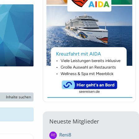
Inhalte suchen
Neueste Mitglieder
Reni8