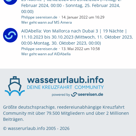
Februar 2024, 00:00 - Sonntag, 25. Februar 2024,
00:00)
Philippe seereisen.de
14. Januar 2022 um 16:29
Wer geht wann auf MS Amera
AIDAbella: Von Mallorca nach Dubai 3 | 19 Nächte |
11.10.2023 bis 30.10.2023 (Mittwoch, 11. Oktober 2023,
00:00-Montag, 30. Oktober 2023, 00:00)
Philippe seereisen.de
13. Mai 2022 um 10:58
Wer geht wann auf AIDAbella
Größte deutschsprachige, reedereiunabhängige Kreuzfahrt
Community mit über 79.500 Mitgliedern und über 2 Millionen
Beiträgen.
© wasserurlaub.info 2005 - 2026