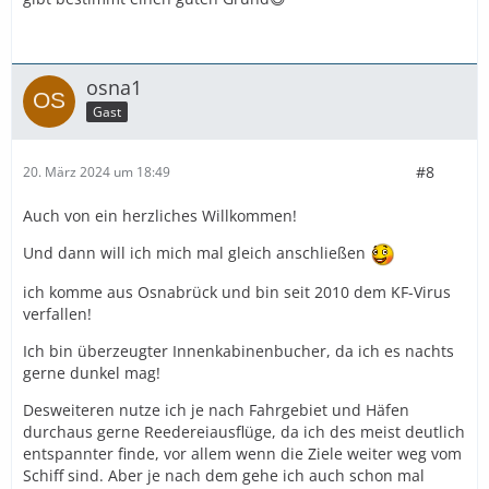
osna1
Gast
#8
20. März 2024 um 18:49
Auch von ein herzliches Willkommen!
Und dann will ich mich mal gleich anschließen
ich komme aus Osnabrück und bin seit 2010 dem KF-Virus
verfallen!
Ich bin überzeugter Innenkabinenbucher, da ich es nachts
gerne dunkel mag!
Desweiteren nutze ich je nach Fahrgebiet und Häfen
durchaus gerne Reedereiausflüge, da ich des meist deutlich
entspannter finde, vor allem wenn die Ziele weiter weg vom
Schiff sind. Aber je nach dem gehe ich auch schon mal