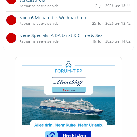
Katharina seereisen.de
2. Juli 2026 um 18:44
Noch 6 Monate bis Weihnachten!
Katharina seereisen.de
25. Juni 2026 um 12:42
Neue Specials: AIDA tanzt & Crime & Sea
Katharina seereisen.de
19. Juni 2026 um 14:02