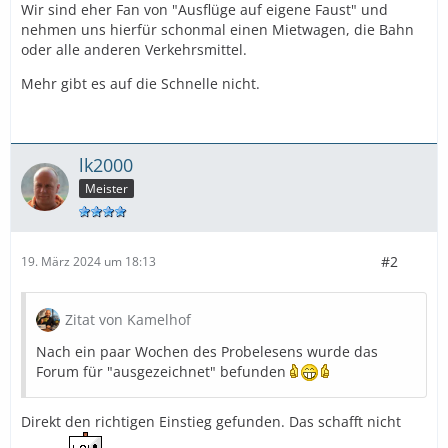
Wir sind eher Fan von "Ausflüge auf eigene Faust" und
nehmen uns hierfür schonmal einen Mietwagen, die Bahn
oder alle anderen Verkehrsmittel.
Mehr gibt es auf die Schnelle nicht.
lk2000
Meister
#2
19. März 2024 um 18:13
Zitat von Kamelhof
Nach ein paar Wochen des Probelesens wurde das
Forum für "ausgezeichnet" befunden
Direkt den richtigen Einstieg gefunden. Das schafft nicht