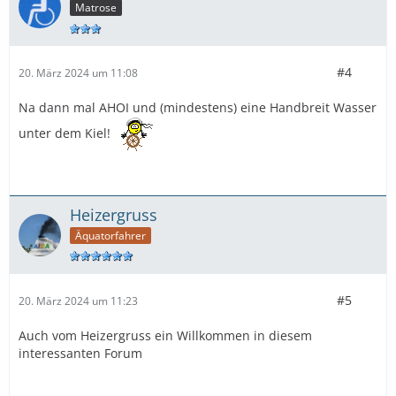
Matrose
#4
20. März 2024 um 11:08
Na dann mal AHOI und (mindestens) eine Handbreit Wasser
unter dem Kiel!
Heizergruss
Äquatorfahrer
#5
20. März 2024 um 11:23
Auch vom Heizergruss ein Willkommen in diesem
interessanten Forum