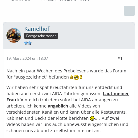
Kamelhof
Fortgeschrittener
#1
19. März 2024 um 18:07
Nach ein paar Wochen des Probelesens wurde das Forum
für "ausgezeichnet" befunden
Wir haben sehr spät Kreuzfahrten für uns entdeckt und
haben auch erst zwei AIDA-Fahrten genossen.
Laut meiner
Frau
könnte ich trotzdem sofort bei AIDA anfangen zu
arbeiten. Ich kenne
angeblich
alle Videos von
verschiedensten Kanälen und kann über alle Restaurants,
Kabinen und Decks der Flotte berichten
. Auf zwei
Videos haben wir uns auch unbewusst eingeschlichen und
schauen uns ab und zu selbst im Internet an.