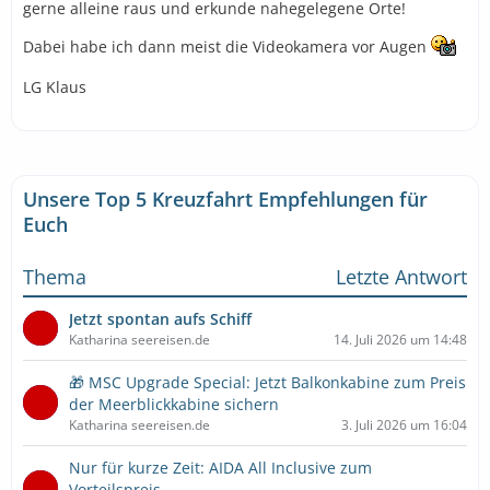
gerne alleine raus und erkunde nahegelegene Orte!
Dabei habe ich dann meist die Videokamera vor Augen
LG Klaus
Unsere Top 5 Kreuzfahrt Empfehlungen für
Euch
Thema
Letzte Antwort
Jetzt spontan aufs Schiff
Katharina seereisen.de
14. Juli 2026 um 14:48
🎁 MSC Upgrade Special: Jetzt Balkonkabine zum Preis
der Meerblickkabine sichern
Katharina seereisen.de
3. Juli 2026 um 16:04
Nur für kurze Zeit: AIDA All Inclusive zum
Vorteilspreis