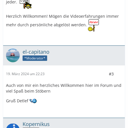
jeder.
Herzlich Willkommen! Mögen die Videoerfahrungen immer
mehr durch persönliche abgelöst werden.
el-capitano
*Moderator*
#3
19. März 2024 um 22:23
Auch von mir ein herzliches Willkommen hier im Forum und
viel Spaß beim Stöbern
Gruß Detlef
Kopernikus