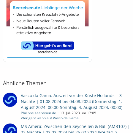
Ähnliche Themen
Vasco da Gama: Auszeit vor der Küste Hollands | 3
Nächte | 01.08.2024 bis 04.08.2024 (Donnerstag, 1.
August 2024, 00:00-Sonntag, 4. August 2024, 00:00)
Philippe seereisen.de
13. Juli 2023 um 17:05
Wer geht wann auf Vasco da Gama
MS Amera: Zwischen den Seychellen & Bali (AMR107) |
23 Nächte | 02.02.2024 bis 25.02.2024 (Freitag, 2.