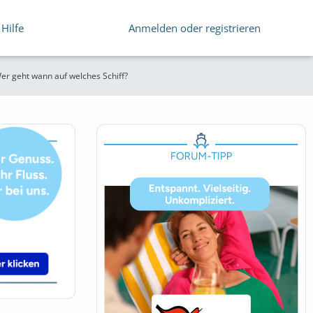
Hilfe
Anmelden oder registrieren
Wer geht wann auf welches Schiff?