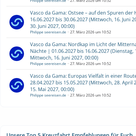
Philippe seereisen.de
27. März 2026 um 10:52
Vasco da Gama: Ostsee – auf den Spuren der 
16.06.2027 bis 30.06.2027 (Mittwoch, 16. Juni 2
30. Juni 2027, 00:00)
Philippe seereisen.de
27. März 2026 um 10:52
Vasco da Gama: Nordkap im Licht der Mittern
Nächte | 01.06.2027 bis 16.06.2027 (Dienstag, 1
Mittwoch, 16. Juni 2027, 00:00)
Philippe seereisen.de
27. März 2026 um 10:52
Vasco da Gama: Europas Vielfalt in einer Rout
28.04.2027 bis 15.05.2027 (Mittwoch, 28. April 
15. Mai 2027, 00:00)
Philippe seereisen.de
27. März 2026 um 10:52
Unsere Top 5 Kreuzfahrt Empfehlungen für Euch