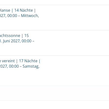
Hanse | 14 Nächte |
027, 00:00 – Mittwoch,
achtssonne | 15
. Juni 2027, 00:00 –
e vereint | 17 Nächte |
2027, 00:00 – Samstag,