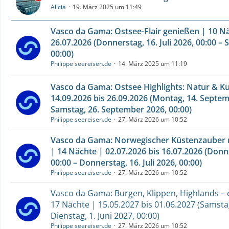
Alicia
19. März 2025 um 11:49
Vasco da Gama: Ostsee-Flair genießen | 10 Nä
26.07.2026 (Donnerstag, 16. Juli 2026, 00:00 – S
00:00)
Philippe seereisen.de
14. März 2025 um 11:19
Vasco da Gama: Ostsee Highlights: Natur & Ku
14.09.2026 bis 26.09.2026 (Montag, 14. Septem
Samstag, 26. September 2026, 00:00)
Philippe seereisen.de
27. März 2026 um 10:52
Vasco da Gama: Norwegischer Küstenzauber 
| 14 Nächte | 02.07.2026 bis 16.07.2026 (Donner
00:00 – Donnerstag, 16. Juli 2026, 00:00)
Philippe seereisen.de
27. März 2026 um 10:52
Vasco da Gama: Burgen, Klippen, Highlands – e
17 Nächte | 15.05.2027 bis 01.06.2027 (Samstag
Dienstag, 1. Juni 2027, 00:00)
Philippe seereisen.de
27. März 2026 um 10:52