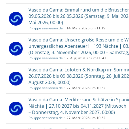
Vasco da Gama: Einmal rund um die Britischen
09.05.2026 bis 26.05.2026 (Samstag, 9. Mai 2026
Mai 2026, 00:00)
Philippe seereisen.de
14. März 2025 um 11:19
Vasco da Gama: Unsere große Reise um die Wel
unvergessliches Abenteuer! | 193 Nächte | 03.
(Dienstag, 3. November 2026, 00:00 – Samstag, 
Philippe seereisen.de
2. August 2025 um 00:41
Vasco da Gama: Lofoten & Nordkap im Sommer
26.07.2026 bis 09.08.2026 (Sonntag, 26. Juli 202
August 2026, 00:00)
Philippe seereisen.de
27. März 2026 um 10:52
Vasco da Gama: Mediterrane Schätze in Spani
Nächte | 27.10.2027 bis 04.11.2027 (Mittwoch,
– Donnerstag, 4. November 2027, 00:00)
Philippe seereisen.de
27. März 2026 um 10:52