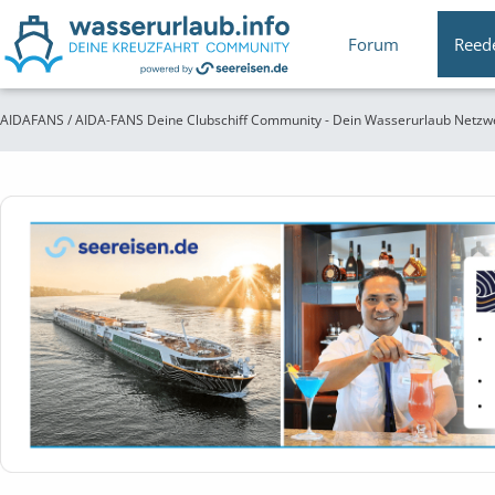
Forum
Reed
AIDAFANS / AIDA-FANS Deine Clubschiff Community - Dein Wasserurlaub Netzw