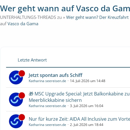
Wer geht wann auf Vasco da Ga
UNTERHALTUNGS-THREADS zu »
Wer geht wann? Der Kreuzfahrt
auf
Vasco da Gama
Letzte Antwort
Jetzt spontan aufs Schiff
Katharina seereisen.de
14. Juli 2026 um 14:48
🎁 MSC Upgrade Special: Jetzt Balkonkabine z
Meerblickkabine sichern
Katharina seereisen.de
3. Juli 2026 um 16:04
Nur für kurze Zeit: AIDA All Inclusive zum Vorte
Katharina seereisen.de
2. Juli 2026 um 18:44