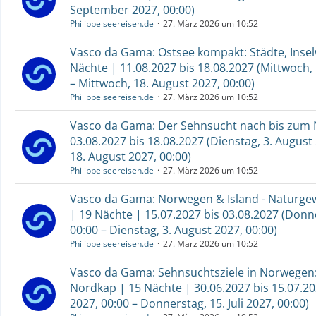
September 2027, 00:00)
Philippe seereisen.de
27. März 2026 um 10:52
Vasco da Gama: Ostsee kompakt: Städte, Insel
Nächte | 11.08.2027 bis 18.08.2027 (Mittwoch, 
– Mittwoch, 18. August 2027, 00:00)
Philippe seereisen.de
27. März 2026 um 10:52
Vasco da Gama: Der Sehnsucht nach bis zum 
03.08.2027 bis 18.08.2027 (Dienstag, 3. August
18. August 2027, 00:00)
Philippe seereisen.de
27. März 2026 um 10:52
Vasco da Gama: Norwegen & Island - Naturge
| 19 Nächte | 15.07.2027 bis 03.08.2027 (Donner
00:00 – Dienstag, 3. August 2027, 00:00)
Philippe seereisen.de
27. März 2026 um 10:52
Vasco da Gama: Sehnsuchtsziele in Norwegen:
Nordkap | 15 Nächte | 30.06.2027 bis 15.07.202
2027, 00:00 – Donnerstag, 15. Juli 2027, 00:00)