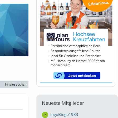
Inhalte suchen
Neueste Mitglieder
IngoBingo1983