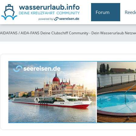
Forum
Reed
AIDAFANS / AIDA-FANS Deine Clubschiff Community - Dein Wasserurlaub Netzw