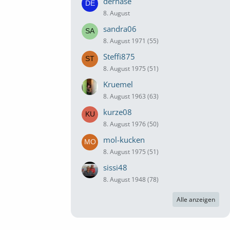
derhase
8. August
sandra06
8. August 1971 (55)
Steffi875
8. August 1975 (51)
Kruemel
8. August 1963 (63)
kurze08
8. August 1976 (50)
mol-kucken
8. August 1975 (51)
sissi48
8. August 1948 (78)
Alle anzeigen