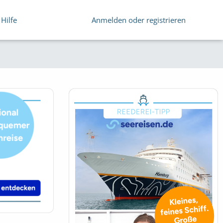
Hilfe
Anmelden oder registrieren