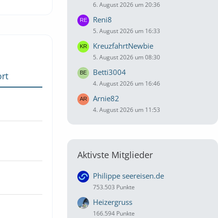
6. August 2026 um 20:36
Reni8
5. August 2026 um 16:33
KreuzfahrtNewbie
5. August 2026 um 08:30
Betti3004
rt
4. August 2026 um 16:46
Arnie82
4. August 2026 um 11:53
Aktivste Mitglieder
Philippe seereisen.de
753.503 Punkte
Heizergruss
166.594 Punkte