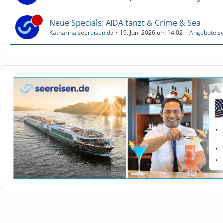
Neue Specials: AIDA tanzt & Crime & Sea
Katharina seereisen.de
19. Juni 2026 um 14:02
Angebote se