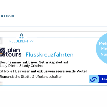
ereisen.de