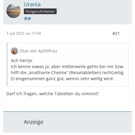
Urania
Fortgeschrittener
#21
3. Juli 2025 um 17:40
Zitat von Apfelfrau
Ach herrje.
Ich kenne sowas ja, aber mittlerweile gehts bei mir bzw.
hilft die „knallharte Chemie“ (Reisetabletten) rechtzeitig
(!) eingenommen ganz gut, wenns sehr wellig wird.
Darf ich fragen, welche Tabletten du nimmst?
Anzeige