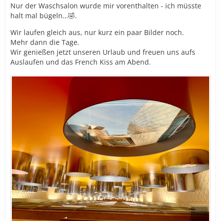
Nur der Waschsalon wurde mir vorenthalten - ich müsste
halt mal bügeln…🤣.
Wir laufen gleich aus, nur kurz ein paar Bilder noch.
Mehr dann die Tage.
Wir genießen jetzt unseren Urlaub und freuen uns aufs
Auslaufen und das French Kiss am Abend.