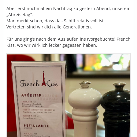
Aber erst nochmal ein Nachtrag zu gestern Abend, unserem
„Abreisetag“.
Man merkt schon, dass das Schiff relativ voll ist.
Vertreten sind wirklich alle Generationen.
Für uns ging’s nach dem Auslaufen ins (vorgebuchte) French
Kiss, wo wir wirklich lecker gegessen haben.