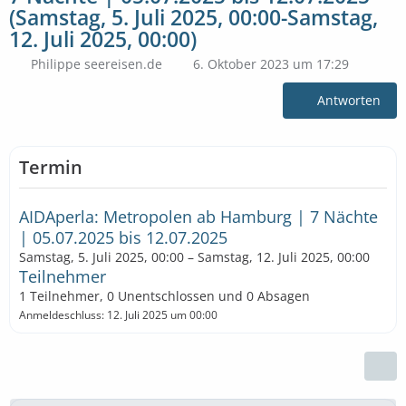
(Samstag, 5. Juli 2025, 00:00-Samstag,
12. Juli 2025, 00:00)
Philippe seereisen.de
6. Oktober 2023 um 17:29
Antworten
Termin
AIDAperla: Metropolen ab Hamburg | 7 Nächte
| 05.07.2025 bis 12.07.2025
Samstag, 5. Juli 2025, 00:00 – Samstag, 12. Juli 2025, 00:00
Teilnehmer
1 Teilnehmer, 0 Unentschlossen und 0 Absagen
Anmeldeschluss: 12. Juli 2025 um 00:00