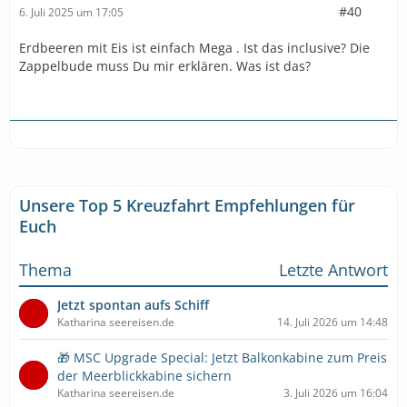
#40
6. Juli 2025 um 17:05
Erdbeeren mit Eis ist einfach Mega . Ist das inclusive? Die
Zappelbude muss Du mir erklären. Was ist das?
Unsere Top 5 Kreuzfahrt Empfehlungen für
Euch
Thema
Letzte Antwort
Jetzt spontan aufs Schiff
Katharina seereisen.de
14. Juli 2026 um 14:48
🎁 MSC Upgrade Special: Jetzt Balkonkabine zum Preis
der Meerblickkabine sichern
Katharina seereisen.de
3. Juli 2026 um 16:04