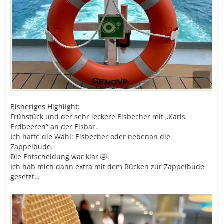
Bisheriges Highlight:
Frühstück und der sehr leckere Eisbecher mit „Karls
Erdbeeren“ an der Eisbar.
Ich hatte die Wahl: Eisbecher oder nebenan die
Zappelbude.
Die Entscheidung war klar 🤣.
Ich hab mich dann extra mit dem Rücken zur Zappelbude
gesetzt…