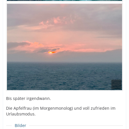
Bis später irgendwann.
Die Apfelfrau (im Morgenmonolog) und voll zufrieden im
Urlaubsmodus.
Bilder