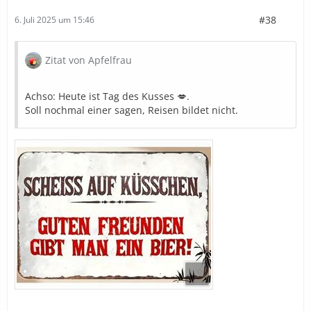
#38
6. Juli 2025 um 15:46
Zitat von Apfelfrau
Achso: Heute ist Tag des Kusses 💋.
Soll nochmal einer sagen, Reisen bildet nicht.