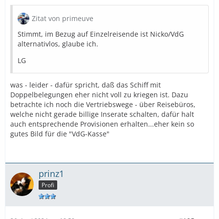
Zitat von primeuve
Stimmt, im Bezug auf Einzelreisende ist Nicko/VdG
alternativlos, glaube ich.
LG
was - leider - dafür spricht, daß das Schiff mit
Doppelbelegungen eher nicht voll zu kriegen ist. Dazu
betrachte ich noch die Vertriebswege - über Reisebüros,
welche nicht gerade billige Inserate schalten, dafür halt
auch entsprechende Provisionen erhalten...eher kein so
gutes Bild für die "VdG-Kasse"
prinz1
Profi