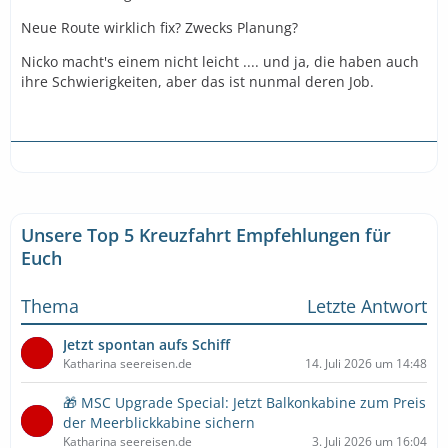
Neue Route wirklich fix? Zwecks Planung?
Nicko macht's einem nicht leicht .... und ja, die haben auch
ihre Schwierigkeiten, aber das ist nunmal deren Job.
Unsere Top 5 Kreuzfahrt Empfehlungen für
Euch
Thema
Letzte Antwort
Jetzt spontan aufs Schiff
Katharina seereisen.de
14. Juli 2026 um 14:48
🎁 MSC Upgrade Special: Jetzt Balkonkabine zum Preis
der Meerblickkabine sichern
Katharina seereisen.de
3. Juli 2026 um 16:04