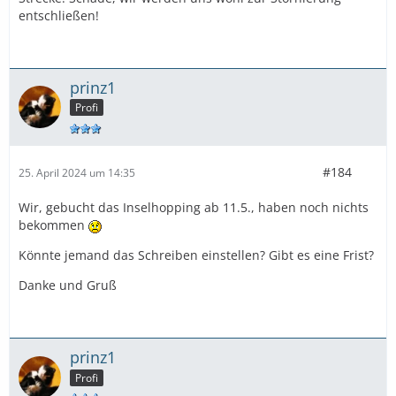
entschließen!
prinz1
Profi
#184
25. April 2024 um 14:35
Wir, gebucht das Inselhopping ab 11.5., haben noch nichts
bekommen
Könnte jemand das Schreiben einstellen? Gibt es eine Frist?
Danke und Gruß
prinz1
Profi