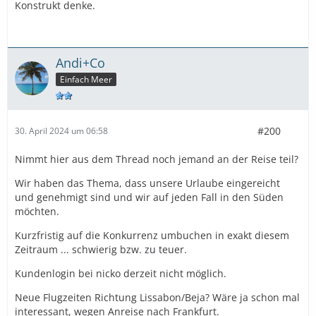
Konstrukt denke.
Andi+Co
Einfach Meer
#200
30. April 2024 um 06:58
Nimmt hier aus dem Thread noch jemand an der Reise teil?
Wir haben das Thema, dass unsere Urlaube eingereicht
und genehmigt sind und wir auf jeden Fall in den Süden
möchten.
Kurzfristig auf die Konkurrenz umbuchen in exakt diesem
Zeitraum ... schwierig bzw. zu teuer.
Kundenlogin bei nicko derzeit nicht möglich.
Neue Flugzeiten Richtung Lissabon/Beja? Wäre ja schon mal
interessant, wegen Anreise nach Frankfurt.