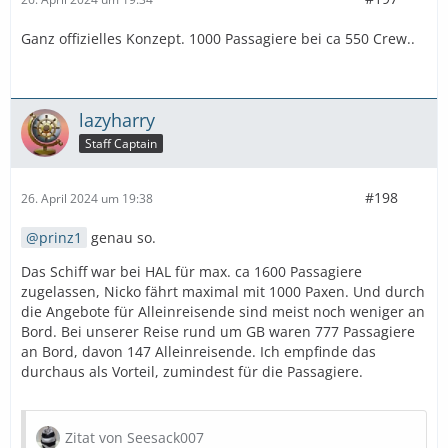
Ganz offizielles Konzept. 1000 Passagiere bei ca 550 Crew..
lazyharry
Staff Captain
#198
26. April 2024 um 19:38
prinz1
genau so.
Das Schiff war bei HAL für max. ca 1600 Passagiere
zugelassen, Nicko fährt maximal mit 1000 Paxen. Und durch
die Angebote für Alleinreisende sind meist noch weniger an
Bord. Bei unserer Reise rund um GB waren 777 Passagiere
an Bord, davon 147 Alleinreisende. Ich empfinde das
durchaus als Vorteil, zumindest für die Passagiere.
Zitat von Seesack007