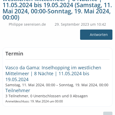
11.05.2024 bis 19.05.2024 (Samstag, 11.
Mai 2024, 00:00-Sonntag, 19. Mai 2024,
00:00)
Philippe seereisen.de
29. September 2023 um 10:42
Antworten
Termin
Vasco da Gama: Inselhopping im westlichen
Mittelmeer | 8 Nächte | 11.05.2024 bis
19.05.2024
Samstag, 11. Mai 2024, 00:00 – Sonntag, 19. Mai 2024, 00:00
Teilnehmer
3 Teilnehmer, 0 Unentschlossen und 0 Absagen
Anmeldeschluss: 19. Mai 2024 um 00:00