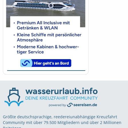
Größte deutschsprachige, reedereiunabhängige Kreuzfahrt
Community mit über 79.500 Mitgliedern und über 2 Millionen