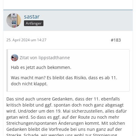
sastar
Anfänger
#183
25. April 2024 um 14:27
Zitat von lippstadthanne
Hab es jetzt auch bekommen.
Was macht man? Es bleibt das Risiko, dass es ab 11.
doch nicht klappt.
Das sind auch unsere Gedanken, dass der 11. ebenfalls
kritisch bleibt und ggf. spontan doch noch ganz abgesagt
wird. Und/oder um den 19. Mai sicherzustellen, alles dafür
getan wird. So dass es ggf. auf der Route zu noch mehr
Streichungen/spontanen Änderungen kommt. Mit solchen
Gedanken bleibt die Vorfreude bei uns nun ganz auf der
Strecke. Schade, wir werden uns wohl zur Stornierung