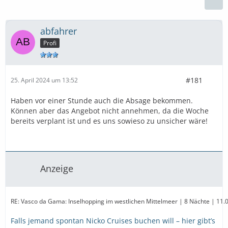
abfahrer
Profi
#181
25. April 2024 um 13:52
Haben vor einer Stunde auch die Absage bekommen.
Können aber das Angebot nicht annehmen, da die Woche
bereits verplant ist und es uns sowieso zu unsicher wäre!
Anzeige
RE: Vasco da Gama: Inselhopping im westlichen Mittelmeer | 8 Nächte | 11.0
Falls jemand spontan Nicko Cruises buchen will – hier gibt’s