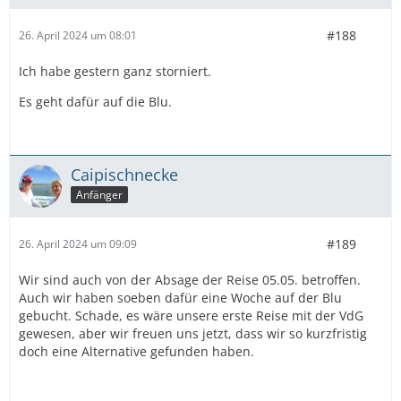
#188
26. April 2024 um 08:01
Ich habe gestern ganz storniert.
Es geht dafür auf die Blu.
Caipischnecke
Anfänger
#189
26. April 2024 um 09:09
Wir sind auch von der Absage der Reise 05.05. betroffen.
Auch wir haben soeben dafür eine Woche auf der Blu
gebucht. Schade, es wäre unsere erste Reise mit der VdG
gewesen, aber wir freuen uns jetzt, dass wir so kurzfristig
doch eine Alternative gefunden haben.