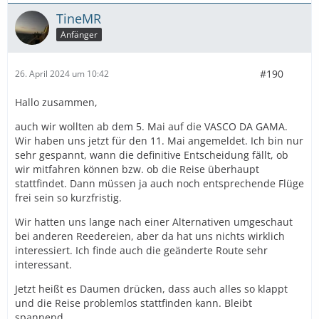
TineMR
Anfänger
#190
26. April 2024 um 10:42
Hallo zusammen,
auch wir wollten ab dem 5. Mai auf die VASCO DA GAMA.
Wir haben uns jetzt für den 11. Mai angemeldet. Ich bin nur
sehr gespannt, wann die definitive Entscheidung fällt, ob
wir mitfahren können bzw. ob die Reise überhaupt
stattfindet. Dann müssen ja auch noch entsprechende Flüge
frei sein so kurzfristig.
Wir hatten uns lange nach einer Alternativen umgeschaut
bei anderen Reedereien, aber da hat uns nichts wirklich
interessiert. Ich finde auch die geänderte Route sehr
interessant.
Jetzt heißt es Daumen drücken, dass auch alles so klappt
und die Reise problemlos stattfinden kann. Bleibt
spannend...