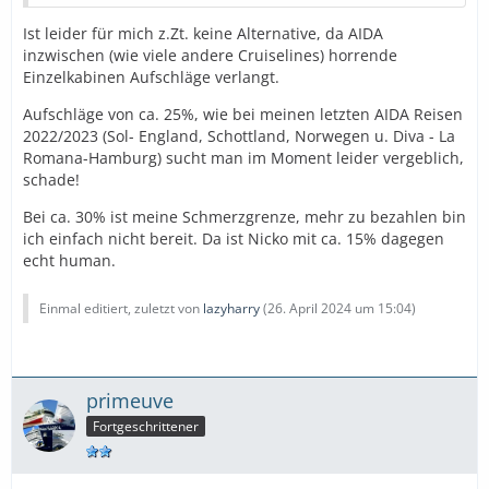
Ist leider für mich z.Zt. keine Alternative, da AIDA
inzwischen (wie viele andere Cruiselines) horrende
Einzelkabinen Aufschläge verlangt.
Aufschläge von ca. 25%, wie bei meinen letzten AIDA Reisen
2022/2023 (Sol- England, Schottland, Norwegen u. Diva - La
Romana-Hamburg) sucht man im Moment leider vergeblich,
schade!
Bei ca. 30% ist meine Schmerzgrenze, mehr zu bezahlen bin
ich einfach nicht bereit. Da ist Nicko mit ca. 15% dagegen
echt human.
Einmal editiert, zuletzt von
lazyharry
(
26. April 2024 um 15:04
)
primeuve
Fortgeschrittener