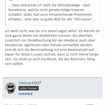
... Dazu betrachte ich noch die Vertriebswege - über
Reisebüros, welche nicht gerade billige Inserate
schalten, dafür halt auch entsprechende Provisionen
erhalten...eher kein so gutes Bild für die "VdG-Kasse"...
Ich weiß nicht, was du uns damit sagen willst. Ich könnte dir
eine ganze Reihe von Reedereien nennen, die ebenfalls
zusätzlich zur Direktbuchung bei der Reederei auch über
Reisebüros, Agenturen oder Portale vermarktet werden.
Und ob sich die Beschränkung auf eine Maximalzahl auf
Dauer für Nicko Cruises rechnet, kann ja nicht meine Sorge
sein, Da sitzen ja auch Kaufleute, die des Rechnens fähig
sein sollten.
Seesack007
stiller Seebär