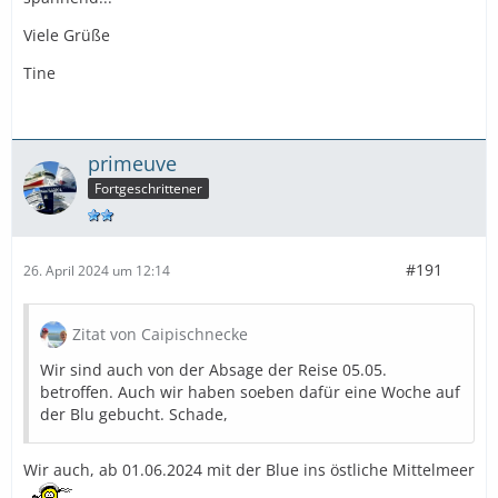
Viele Grüße
Tine
primeuve
Fortgeschrittener
#191
26. April 2024 um 12:14
Zitat von Caipischnecke
Wir sind auch von der Absage der Reise 05.05.
betroffen. Auch wir haben soeben dafür eine Woche auf
der Blu gebucht. Schade,
Wir auch, ab 01.06.2024 mit der Blue ins östliche Mittelmeer