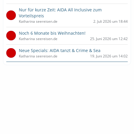
Nur für kurze Zeit: AIDA All Inclusive zum
Vorteilspreis
Katharina seereisen.de
2. Juli 2026 um 18:44
Noch 6 Monate bis Weihnachten!
Katharina seereisen.de
25. Juni 2026 um 12:42
Neue Specials: AIDA tanzt & Crime & Sea
Katharina seereisen.de
19. Juni 2026 um 14:02