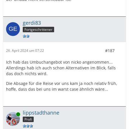
gerdi83
Fortgeschrittener
#187
26. April 2024 um 07:22
Ich hab das Umbuchangebot von nicko angenommen...
Allerdings hab ich auch schon Alternativen im Blick, falls
das doch nichts wird.
Die Absage für die Reise vor uns kam ja noch relativ früh,
hoffe, dass das bei uns im warst case ähnlich wäre...
lippstadthanne
Online
Profi