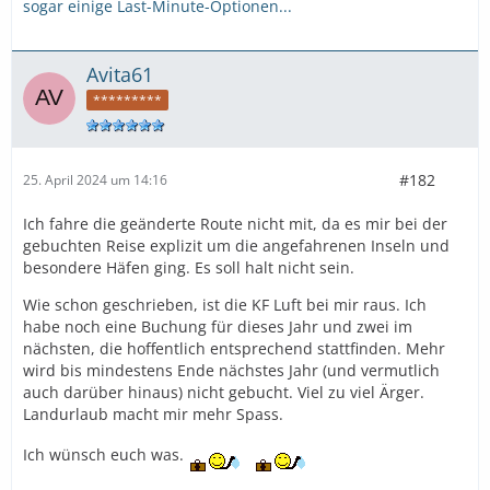
sogar einige Last-Minute-Optionen...
Avita61
*********
#182
25. April 2024 um 14:16
Ich fahre die geänderte Route nicht mit, da es mir bei der
gebuchten Reise explizit um die angefahrenen Inseln und
besondere Häfen ging. Es soll halt nicht sein.
Wie schon geschrieben, ist die KF Luft bei mir raus. Ich
habe noch eine Buchung für dieses Jahr und zwei im
nächsten, die hoffentlich entsprechend stattfinden. Mehr
wird bis mindestens Ende nächstes Jahr (und vermutlich
auch darüber hinaus) nicht gebucht. Viel zu viel Ärger.
Landurlaub macht mir mehr Spass.
Ich wünsch euch was.