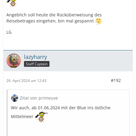
Angeblich soll heute die Rücküberweisung des
Reisebetrages eingehen, bin mal gespannt
LG
lazyharry
Staff Captain
#192
26. April 2024 um 12:43
Zitat von primeuve
Wir auch, ab 01.06.2024 mit der Blue ins östliche
Mittelmeer