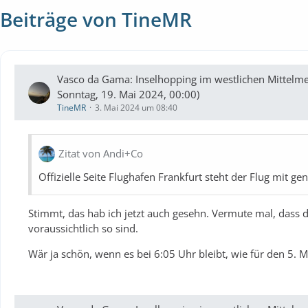
Beiträge von TineMR
Vasco da Gama: Inselhopping im westlichen Mittelme
Sonntag, 19. Mai 2024, 00:00)
TineMR
3. Mai 2024 um 08:40
Zitat von Andi+Co
Offizielle Seite Flughafen Frankfurt steht der Flug mit 
Stimmt, das hab ich jetzt auch gesehn. Vermute mal, dass da
voraussichtlich so sind.
Wär ja schön, wenn es bei 6:05 Uhr bleibt, wie für den 5. 