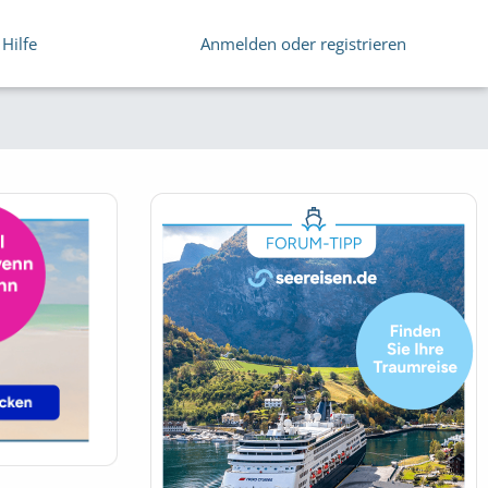
Hilfe
Anmelden oder registrieren