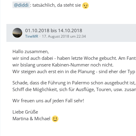
diddi
: tatsächlich, da steht sie
01.10.2018 bis 14.10.2018
TineMR
17. August 2018 um 22:34
Hallo zusammen,
wir sind auch dabei - haben letzte Woche gebucht. Am Fantr
wir bislang unsere Kabinen-Nummer noch nicht.
Wir steigen auch erst ein in die Planung - sind eher der Typ
Schade, dass die Führung in Palermo schon ausgebucht ist, s
Schiff die Möglichkeit, sich für Ausflüge, Touren, usw. zus
Wir freuen uns auf jeden Fall sehr!
Liebe Grüße
Martina & Michael