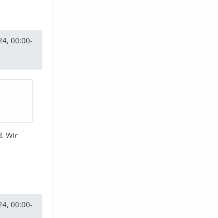
24, 00:00-
d. Wir
24, 00:00-