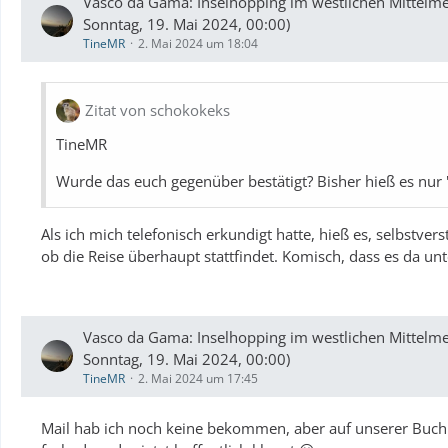
Vasco da Gama: Inselhopping im westlichen Mittelme
Sonntag, 19. Mai 2024, 00:00)
TineMR
2. Mai 2024 um 18:04
Zitat von schokokeks
TineMR
Wurde das euch gegenüber bestätigt? Bisher hieß es nur 
Als ich mich telefonisch erkundigt hatte, hieß es, selbstverst
ob die Reise überhaupt stattfindet. Komisch, dass es da unt
Vasco da Gama: Inselhopping im westlichen Mittelme
Sonntag, 19. Mai 2024, 00:00)
TineMR
2. Mai 2024 um 17:45
Mail hab ich noch keine bekommen, aber auf unserer Buchung