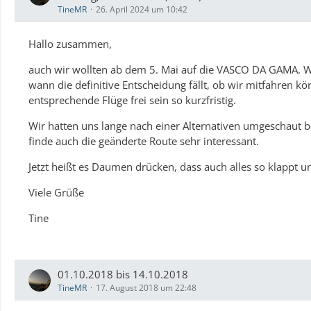
TineMR
26. April 2024 um 10:42
Hallo zusammen,
auch wir wollten ab dem 5. Mai auf die VASCO DA GAMA. Wir
wann die definitive Entscheidung fällt, ob wir mitfahren k
entsprechende Flüge frei sein so kurzfristig.
Wir hatten uns lange nach einer Alternativen umgeschaut bei
finde auch die geänderte Route sehr interessant.
Jetzt heißt es Daumen drücken, dass auch alles so klappt u
Viele Grüße
Tine
01.10.2018 bis 14.10.2018
TineMR
17. August 2018 um 22:48