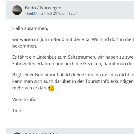
Bodö / Norwegen
TineMR
27. Juli 2016 um 12:54
Hallo zusammen,
wir waren im Juli in Bodö mit der Vita. Wir sind dort in di
bekommen.
Es fährt ein Linienbus zum Saltstraumen, wir haben zu zwei
Fahrtzeiten erfahren und auch die Gezeiten, damit man d
Bzgl. einer Bootstour hab ich keine Info, da uns das nicht i
kann man sich auch darüber in der Tourist-Info erkundigen.
mehrfach erklärt
Viele Grüße
Tine