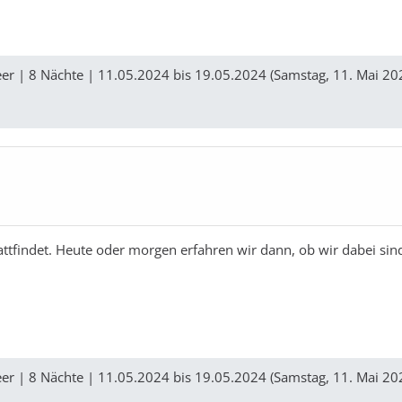
er | 8 Nächte | 11.05.2024 bis 19.05.2024 (Samstag, 11. Mai 20
tattfindet. Heute oder morgen erfahren wir dann, ob wir dabei sin
er | 8 Nächte | 11.05.2024 bis 19.05.2024 (Samstag, 11. Mai 20