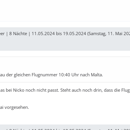
er | 8 Nächte | 11.05.2024 bis 19.05.2024 (Samstag, 11. Mai 20
genau der gleichen Flugnummer 10:40 Uhr nach Malta.
s bei Nicko noch nicht passt. Steht auch noch drin, dass die Flug
Mai vorgesehen.