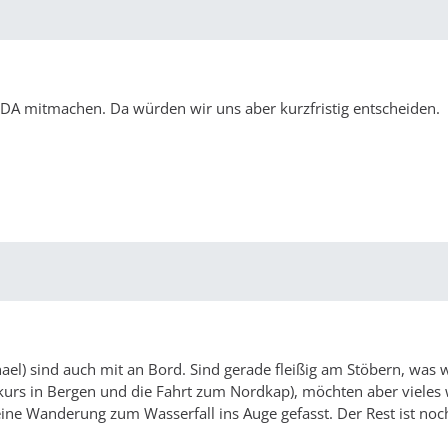
IDA mitmachen. Da würden wir uns aber kurzfristig entscheiden.
ael) sind auch mit an Bord. Sind gerade fleißig am Stöbern, was 
urs in Bergen und die Fahrt zum Nordkap), möchten aber vieles
ine Wanderung zum Wasserfall ins Auge gefasst. Der Rest ist noc