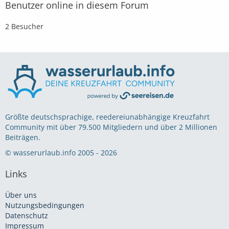
Benutzer online in diesem Forum
2 Besucher
Größte deutschsprachige, reedereiunabhängige Kreuzfahrt
Community mit über 79.500 Mitgliedern und über 2 Millionen
Beiträgen.
© wasserurlaub.info 2005 - 2026
Links
Über uns
Nutzungsbedingungen
Datenschutz
Impressum