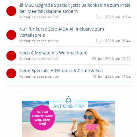
🎁 MSC Upgrade Special: Jetzt Balkonkabine zum Preis
der Meerblickkabine sichern
Katharina seereisen.de
3. Juli 2026 um 16:04
Nur für kurze Zeit: AIDA All Inclusive zum
Vorteilspreis
Katharina seereisen.de
2. Juli 2026 um 18:44
Noch 6 Monate bis Weihnachten!
Katharina seereisen.de
25. Juni 2026 um 12:42
Neue Specials: AIDA tanzt & Crime & Sea
Katharina seereisen.de
19. Juni 2026 um 14:02