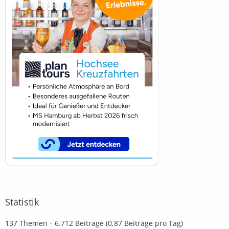
Statistik
137 Themen
6.712 Beiträge (0,87 Beiträge pro Tag)