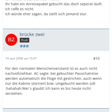
Ihr habt ein Anreisepaket gebucht das doch seperat läuft.
Ich raffe es nicht.
Ich würde eher sagen, da stellt sich jemand stur.
brücke zwei
Profi
#10
19. Juni 2008 um 15:07
Für den normalen Menschenverstand ist es auch nicht
nachvollziehbar. AC sagte: bei gebuchter Pauschalreise
werden automatisch die Flüge mit gestrichen, auch wenn
nur die Kabine storniert bzw. umgebucht werden soll.
:hahahah:Wer´s glaubt! Ich kann es bis heute nicht
verstehen.