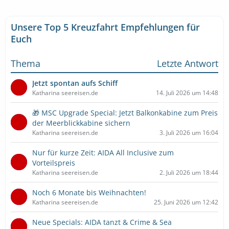
Unsere Top 5 Kreuzfahrt Empfehlungen für
Euch
Thema
Letzte Antwort
Jetzt spontan aufs Schiff
Katharina seereisen.de
14. Juli 2026 um 14:48
🎁 MSC Upgrade Special: Jetzt Balkonkabine zum Preis
der Meerblickkabine sichern
Katharina seereisen.de
3. Juli 2026 um 16:04
Nur für kurze Zeit: AIDA All Inclusive zum
Vorteilspreis
Katharina seereisen.de
2. Juli 2026 um 18:44
Noch 6 Monate bis Weihnachten!
Katharina seereisen.de
25. Juni 2026 um 12:42
Neue Specials: AIDA tanzt & Crime & Sea