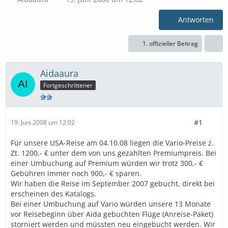
Antworten
1. offizieller Beitrag
Aidaaura
Fortgeschrittener
#1
19. Juni 2008 um 12:02
Für unsere USA-Reise am 04.10.08 liegen die Vario-Preise z.
Zt. 1200,- € unter dem von uns gezahlten Premiumpreis. Bei
einer Umbuchung auf Premium würden wir trotz 300,- €
Gebühren immer noch 900,- € sparen.
Wir haben die Reise im September 2007 gebucht, direkt bei
erscheinen des Katalogs.
Bei einer Umbuchung auf Vario würden unsere 13 Monate
vor Reisebeginn über Aida gebuchten Flüge (Anreise-Paket)
storniert werden und müssten neu eingebucht werden. Wir