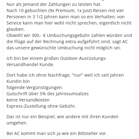
Nur als Jemand der Zahlungen zu leisten hat.
Nach 10 gebuchten (9x Premium, 1x Just) Reisen mit vier
Personen in 3 1/2 Jahren kann man so ein Verhalten, von
Service kann man hier wohl nicht sprechen, eigentlich nicht
glauben.
Obwohl wir 300,- € Umbuchungsgebühr zahlen würden und
die Flüge auf der Rechnung extra aufgeführt sind, sagt AC
das unsere gewünschte Umbuchung nicht möglich sei.
Ich bin bei einem großen Outdoor-Ausrüstungs-
Versandhandel Kunde.
Dort habe ich ohne Nachfrage, "nur" weil ich seit Jahren
Kundin bin
folgende Vergünstigungen:
Gutschrift über 5% des Jahresumsatzes
keine Versandkosten
Express-Zustellung ohne Gebühr.
Das ist nur ein Beispiel, wie andere mit ihren Kunden
umgehen.
Bei AC kommt man sich ja wie ein Bittsteller vor.