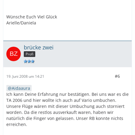
Wünsche Euch Viel Glück
Arielle/Daniela
brücke zwei
Profi
#6
19. Juni 2008 um 14:21
Aidaaura
Ich kann Deine Erfahrung nur bestätigen. Bei uns war es die
TA 2006 und hier wollte ich auch auf Vario umbuchen.
Unsere Flüge wären mit dieser Umbuchung auch storniert
worden. Da die restlos ausverkauft waren, haben wir
natürlich die Finger von gelassen. Unser RB konnte nichts
erreichen.