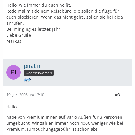
Hallo, wie immer du auch heißt,
Rede mal mit deinem Reisebüro, die sollen die flüge für
euch blockieren. Wenn das nicht geht , sollen sie bei aida
anrufen.
Bei mir ging es letztes Jahr.
Liebe Grüße
Markus
piratin
weatherwoman
#3
19. Juni 2008 um 13:10
Hallo,
habe von Premium Innen auf Vario Außen für 3 Personen
umgebucht. Wir zahlen immer noch 400€ weniger wie bei
Premium. (Umbuchungsgebühr ist schon ab)