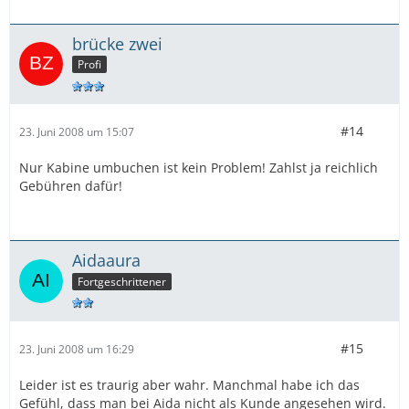
brücke zwei
Profi
#14
23. Juni 2008 um 15:07
Nur Kabine umbuchen ist kein Problem! Zahlst ja reichlich
Gebühren dafür!
Aidaaura
Fortgeschrittener
#15
23. Juni 2008 um 16:29
Leider ist es traurig aber wahr. Manchmal habe ich das
Gefühl, dass man bei Aida nicht als Kunde angesehen wird.