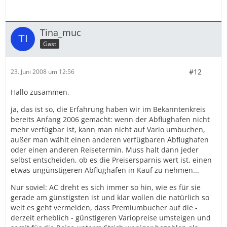
Tina_muc
Gast
#12
23. Juni 2008 um 12:56
Hallo zusammen,
ja, das ist so, die Erfahrung haben wir im Bekanntenkreis
bereits Anfang 2006 gemacht: wenn der Abflughafen nicht
mehr verfügbar ist, kann man nicht auf Vario umbuchen,
außer man wählt einen anderen verfügbaren Abflughafen
oder einen anderen Reisetermin. Muss halt dann jeder
selbst entscheiden, ob es die Preisersparnis wert ist, einen
etwas ungünstigeren Abflughafen in Kauf zu nehmen...
Nur soviel: AC dreht es sich immer so hin, wie es für sie
gerade am günstigsten ist und klar wollen die natürlich so
weit es geht vermeiden, dass Premiumbucher auf die -
derzeit erheblich - günstigeren Variopreise umsteigen und