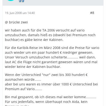
#8
19. Juni 2008 um 14:40
@ brücke zwei
wir haben auch für die TA 2006 versucht auf vario
umzubuchen, damals hieß es (obwohl bei Premium noch
buchbar) es gäbe keine 4er Kabinen.
Für die Karibik-Reise im März 2008 sind die Preise für vario
auch wieder um ein paar hundert € niedriger gewesen.
Unser Versuch umzubuchen scheiterte............ weil dann,
laut AC die Flüge nicht garantiert gewesen wären und mal
wieder keine 4er Kabinen buchbar.
Wenn der Unterschied "nur" zwei bis 300 hundert €
ausmachen würde.......
aber bei uns waren es immer über 1000 € Unterschied bei
Premium auf Vario........
Bin mal gespannt, ob ich dieses mal weiter komme...........
Für uns jedenfalls, wenn überhaupt noch Aida, kein