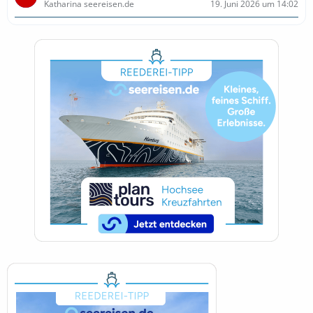
Katharina seereisen.de
19. Juni 2026 um 14:02