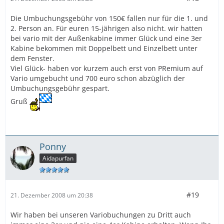
Die Umbuchungsgebühr von 150€ fallen nur für die 1. und
2. Person an. Für euren 15-jährigen also nicht. wir hatten
bei vario mit der Außenkabine immer Glück und eine 3er
Kabine bekommen mit Doppelbett und Einzelbett unter
dem Fenster.
Viel Glück- haben vor kurzem auch erst von PRemium auf
Vario umgebucht und 700 euro schon abzüglich der
Umbuchungsgebühr gespart.
Gruß
Ponny
Aidapurfan
#19
21. Dezember 2008 um 20:38
Wir haben bei unseren Variobuchungen zu Dritt auch