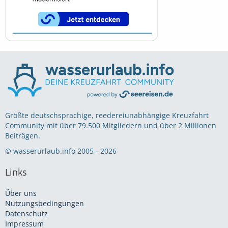
Größte deutschsprachige, reedereiunabhängige Kreuzfahrt
Community mit über 79.500 Mitgliedern und über 2 Millionen
Beiträgen.
© wasserurlaub.info 2005 - 2026
Links
Über uns
Nutzungsbedingungen
Datenschutz
Impressum