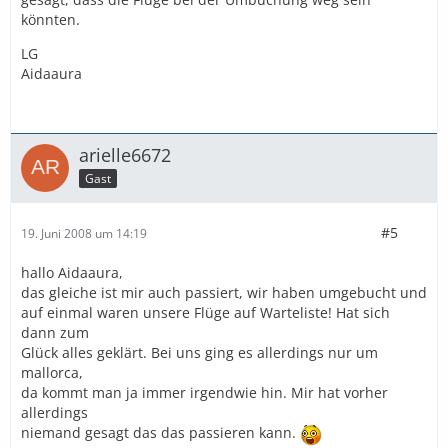
könnten.
LG
Aidaaura
arielle6672
Gast
#5
19. Juni 2008 um 14:19
hallo Aidaaura,
das gleiche ist mir auch passiert, wir haben umgebucht und
auf einmal waren unsere Flüge auf Warteliste! Hat sich
dann zum
Glück alles geklärt. Bei uns ging es allerdings nur um
mallorca,
da kommt man ja immer irgendwie hin. Mir hat vorher
allerdings
niemand gesagt das das passieren kann.