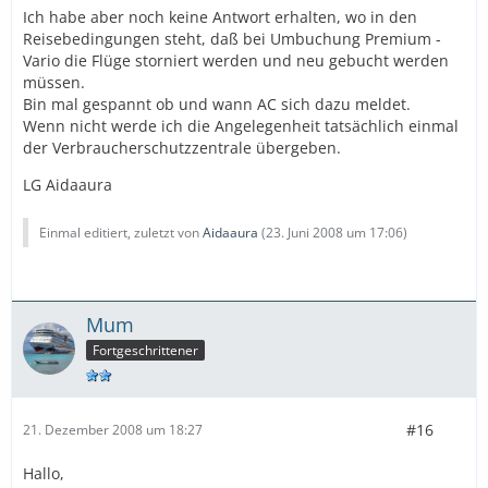
Ich habe aber noch keine Antwort erhalten, wo in den
Reisebedingungen steht, daß bei Umbuchung Premium -
Vario die Flüge storniert werden und neu gebucht werden
müssen.
Bin mal gespannt ob und wann AC sich dazu meldet.
Wenn nicht werde ich die Angelegenheit tatsächlich einmal
der Verbraucherschutzzentrale übergeben.
LG Aidaaura
Einmal editiert, zuletzt von
Aidaaura
(
23. Juni 2008 um 17:06
)
Mum
Fortgeschrittener
#16
21. Dezember 2008 um 18:27
Hallo,