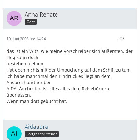
Anna Renate
Gast
#7
19. Juni 2008 um 14:24
das ist ein Witz, wie meine Vorschreiber sich äußersten, der
Flug kann doch
bestehen bleiben.
Hat doch nichts mit der Umbuchung auf dem Schiff zu tun.
Ich habe manchmal den Eindruck es liegt an dem
Ansprechpartner bei
AIDA. Am besten ist, dies alles dem Reisebüro zu
überlassen.
Wenn man dort gebucht hat.
Aidaaura
Fortgeschrittener