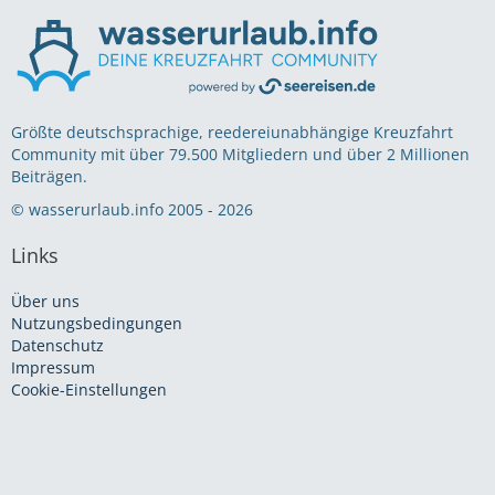
Größte deutschsprachige, reedereiunabhängige Kreuzfahrt
Community mit über 79.500 Mitgliedern und über 2 Millionen
Beiträgen.
© wasserurlaub.info 2005 - 2026
Links
Über uns
Nutzungsbedingungen
Datenschutz
Impressum
Cookie-Einstellungen