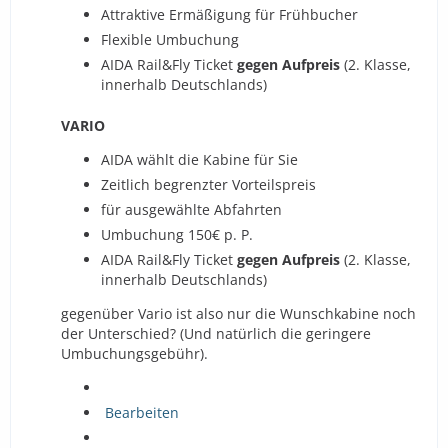
Attraktive Ermäßigung für Frühbucher
Flexible Umbuchung
AIDA Rail&Fly Ticket
gegen Aufpreis
(2. Klasse,
innerhalb Deutschlands)
VARIO
AIDA wählt die Kabine für Sie
Zeitlich begrenzter Vorteilspreis
für ausgewählte Abfahrten
Umbuchung 150€ p. P.
AIDA Rail&Fly Ticket
gegen Aufpreis
(2. Klasse,
innerhalb Deutschlands)
gegenüber Vario ist also nur die Wunschkabine noch
der Unterschied? (Und natürlich die geringere
Umbuchungsgebühr).
Bearbeiten