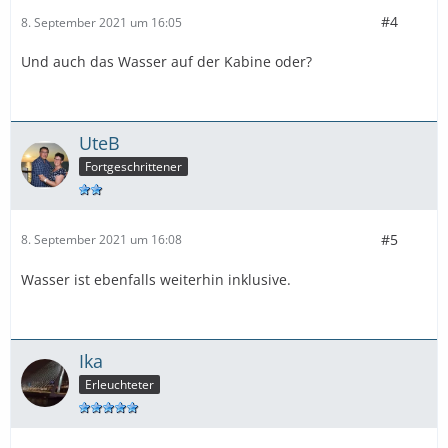
#4
8. September 2021 um 16:05
Und auch das Wasser auf der Kabine oder?
UteB
Fortgeschrittener
#5
8. September 2021 um 16:08
Wasser ist ebenfalls weiterhin inklusive.
Ika
Erleuchteter