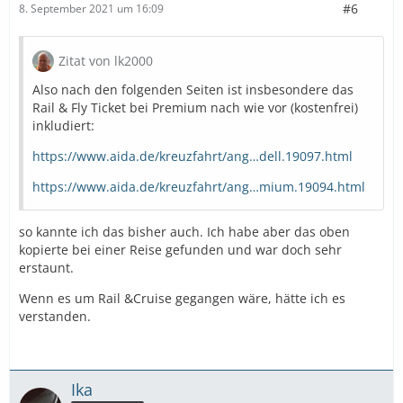
#6
8. September 2021 um 16:09
Zitat von lk2000
Also nach den folgenden Seiten ist insbesondere das
Rail & Fly Ticket bei Premium nach wie vor (kostenfrei)
inkludiert:
https://www.aida.de/kreuzfahrt/ang…dell.19097.html
https://www.aida.de/kreuzfahrt/ang…mium.19094.html
so kannte ich das bisher auch. Ich habe aber das oben
kopierte bei einer Reise gefunden und war doch sehr
erstaunt.
Wenn es um Rail &Cruise gegangen wäre, hätte ich es
verstanden.
Ika