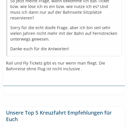
So jetzt meine Frage, wann bekomme ich das Ticket
bzw. wie löse ich es ein bzw. wie nutze ich es? Und
muss ich dann nur auf der Bahnseite Sitzplätze
reservieren?
Sorry für die echt doofe Frage, aber ich bin seit sehr
vielen Jahren nicht mehr mit der Bahn auf Fernstrecken
unterwegs gewesen.
Danke euch für die Antworten!
Rail und Fly Tickets gibt es nur wenn man fliegt. Die
Bahnreise ohne Flug ist nicht inclusive .
Unsere Top 5 Kreuzfahrt Empfehlungen für
Euch