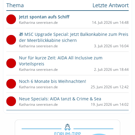
Thema
Letzte Antwort
Jetzt spontan aufs Schiff
Katharina seereisen.de
14. Juli 2026 um 14:48
🎁 MSC Upgrade Special: Jetzt Balkonkabine zum Preis
der Meerblickkabine sichern
Katharina seereisen.de
3. Juli 2026 um 16:04
Nur für kurze Zeit: AIDA All Inclusive zum
Vorteilspreis
Katharina seereisen.de
2. Juli 2026 um 18:44
Noch 6 Monate bis Weihnachten!
Katharina seereisen.de
25. Juni 2026 um 12:42
Neue Specials: AIDA tanzt & Crime & Sea
Katharina seereisen.de
19. Juni 2026 um 14:02