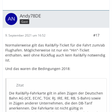
Andy78DE
Gast
#17
9. September 2021 um 16:52
Normalerweise gilt das Rail&Fly-Ticket für die Fahrt zum/ab
Flughafen. Möglicherweise ist nur ein "Hin"-Ticket
enthalten, weil ohne Rückflug auch kein Rail&Fly notwendig
ist.
Und das waren die Bedingungen 2018:
Zitat
Die Rail&Fly-Fahrkarte gilt in allen Zügen der Deutschen
Bahn AG (ICE, EC/IC, TGV, RJ, IRE, RE, RB, S-Bahn) sowie
in Zügen anderer Unternehmen, die den DB-Tarif
anerkennen. Die Fahrkarte ist nicht gültig in