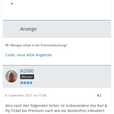
Anzeige
RE: Weniger Inhalt in der Premiumbuchung?
Coole, neue AIDA Angebote
lk2000
Meister
#2
8. September 2021 um 15:38
Also nach den folgenden Seiten ist insbesondere das Rail &
Fly Ticket bei Premium nach wie vor (kostenfrei) inkludiert: