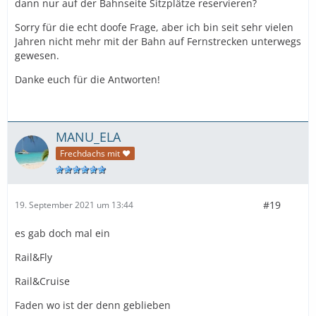
dann nur auf der Bahnseite Sitzplätze reservieren?
Sorry für die echt doofe Frage, aber ich bin seit sehr vielen
Jahren nicht mehr mit der Bahn auf Fernstrecken unterwegs
gewesen.
Danke euch für die Antworten!
MANU_ELA
Frechdachs mit ❤
#19
19. September 2021 um 13:44
es gab doch mal ein
Rail&Fly
Rail&Cruise
Faden wo ist der denn geblieben