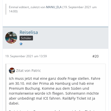
Einmal editiert, zuletzt von
MANU_ELA
(
19. September 2021 um
14:00
)
Reiselisa
Schüler
#20
19. September 2021 um 13:59
Zitat von Patric
Ich muss jetzt mal eine ganz doofe Frage stellen. Fahre
am 30.10. mit der Prima ab Hamburg und hab eine
Premium Buchung. Komme aus dem Süden und
normalerweise würde ich fliegen. Sohnemann möchte
aber unbedingt mal ICE fahren. Rail&Fly Ticket ist ja
dabei.