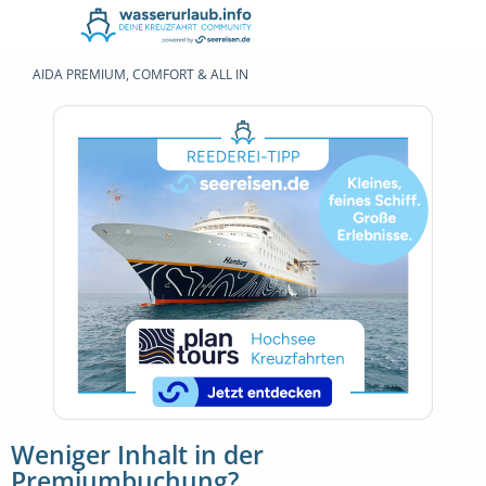
AIDA PREMIUM, COMFORT & ALL IN
Weniger Inhalt in der
Premiumbuchung?