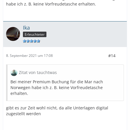
habe ich z. B. keine Vorfreudetasche erhalten.
Ika
Erleuchteter
#14
8. September 2021 um 17:08
Zitat von tauchtwas
Bei meiner Premium Buchung für die Mar nach
Norwegen habe ich z. B. keine Vorfreudetasche
erhalten.
gibt es zur Zeit wohl nicht, da alle Unterlagen digital
zugestellt werden