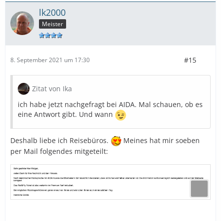
lk2000
Meister
#15
8. September 2021 um 17:30
Zitat von Ika
ich habe jetzt nachgefragt bei AIDA. Mal schauen, ob es
eine Antwort gibt. Und wann
Deshalb liebe ich Reisebüros.
Meines hat mir soeben
per Mail folgendes mitgeteilt: