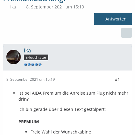
Ika
8. September 2021 um 15:19
Antworten
Ika
Erleuchteter
#1
8. September 2021 um 15:19
Ist bei AIDA Premium die Anreise zum Flug nicht mehr
drin?
Ich bin gerade über diesen Text gestolpert:
PREMIUM
Freie Wahl der Wunschkabine