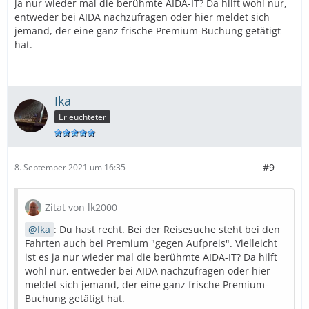
ja nur wieder mal die berühmte AIDA-IT? Da hilft wohl nur,
entweder bei AIDA nachzufragen oder hier meldet sich
jemand, der eine ganz frische Premium-Buchung getätigt
hat.
Ika
Erleuchteter
#9
8. September 2021 um 16:35
Zitat von lk2000
Ika
: Du hast recht. Bei der Reisesuche steht bei den
Fahrten auch bei Premium "gegen Aufpreis". Vielleicht
ist es ja nur wieder mal die berühmte AIDA-IT? Da hilft
wohl nur, entweder bei AIDA nachzufragen oder hier
meldet sich jemand, der eine ganz frische Premium-
Buchung getätigt hat.