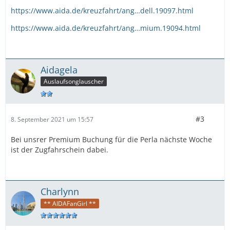
https://www.aida.de/kreuzfahrt/ang…dell.19097.html
https://www.aida.de/kreuzfahrt/ang…mium.19094.html
Aidagela
Auslaufsonglauscher
#3
8. September 2021 um 15:57
Bei unsrer Premium Buchung für die Perla nächste Woche
ist der Zugfahrschein dabei.
Charlynn
** AIDAFanGirl **