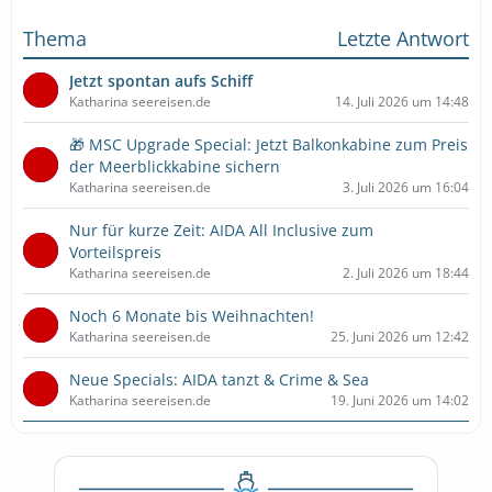
Thema
Letzte Antwort
Jetzt spontan aufs Schiff
Katharina seereisen.de
14. Juli 2026 um 14:48
🎁 MSC Upgrade Special: Jetzt Balkonkabine zum Preis
der Meerblickkabine sichern
Katharina seereisen.de
3. Juli 2026 um 16:04
Nur für kurze Zeit: AIDA All Inclusive zum
Vorteilspreis
Katharina seereisen.de
2. Juli 2026 um 18:44
Noch 6 Monate bis Weihnachten!
Katharina seereisen.de
25. Juni 2026 um 12:42
Neue Specials: AIDA tanzt & Crime & Sea
Katharina seereisen.de
19. Juni 2026 um 14:02