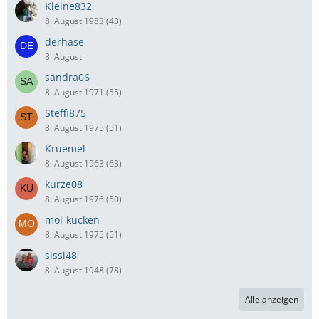
Kleine832
8. August 1983 (43)
derhase
8. August
sandra06
8. August 1971 (55)
Steffi875
8. August 1975 (51)
Kruemel
8. August 1963 (63)
kurze08
8. August 1976 (50)
mol-kucken
8. August 1975 (51)
sissi48
8. August 1948 (78)
Alle anzeigen