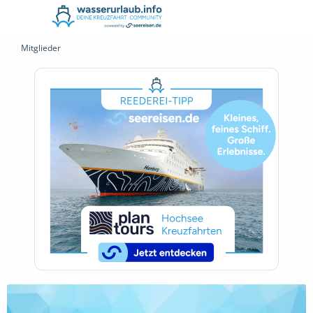
Mitglieder