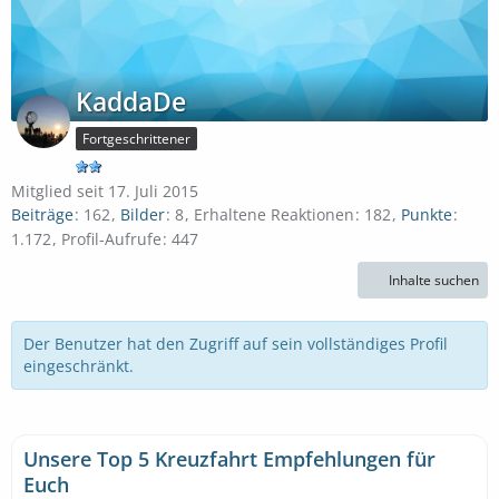
KaddaDe
Fortgeschrittener
Mitglied seit 17. Juli 2015
Beiträge
162
Bilder
8
Erhaltene Reaktionen
182
Punkte
1.172
Profil-Aufrufe
447
Inhalte suchen
Der Benutzer hat den Zugriff auf sein vollständiges Profil
eingeschränkt.
Unsere Top 5 Kreuzfahrt Empfehlungen für
Euch