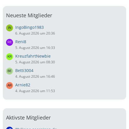
Neueste Mitglieder
IngoBingo1983
6. August 2026 um 20:36
Reni8
5. August 2026 um 16:33
KreuzfahrtNewbie
5. August 2026 um 08:30
Betti3004
4. August 2026 um 16:46
Arnie82
4. August 2026 um 11:53
Aktivste Mitglieder