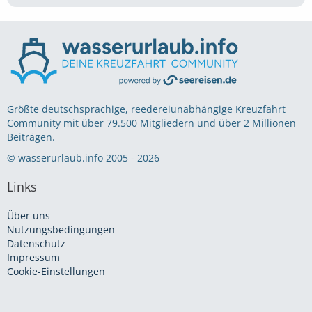
Größte deutschsprachige, reedereiunabhängige Kreuzfahrt
Community mit über 79.500 Mitgliedern und über 2 Millionen
Beiträgen.
© wasserurlaub.info 2005 - 2026
Links
Über uns
Nutzungsbedingungen
Datenschutz
Impressum
Cookie-Einstellungen